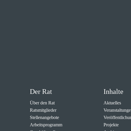
Der Rat
Inhalte
Über den Rat
Aktuelles
Ratsmitglieder
Veranstaltunge
Stellenangebote
Veröffentlichu
Arbeitsprogramm
Projekte