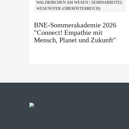
WALDKIRCHEN AM WESEN | SEMINARHOTEL
WESENUFER (OBERÖSTERREICH)
BNE-Sommerakademie 2026
"Connect! Empathie mit
Mensch, Planet und Zukunft"