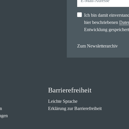
Ich bin damit einversta
hier beschriebenen
Date
Entwicklung gespeichert
Zum Newsletterarchiv
Barrierefreiheit
Leichte Sprache
n
Erklärung zur Barrierefreiheit
ngen