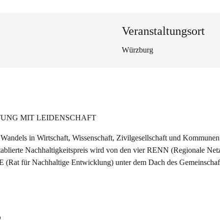
Veranstaltungsort
Würzburg
UNG MIT LEIDENSCHAFT
 Wandels in Wirtschaft, Wissenschaft, Zivilgesellschaft und Kommunen 
etablierte Nachhaltigkeitspreis wird von den vier RENN (Regionale Netz
NE (Rat für Nachhaltige Entwicklung) unter dem Dach des Gemeinscha
s