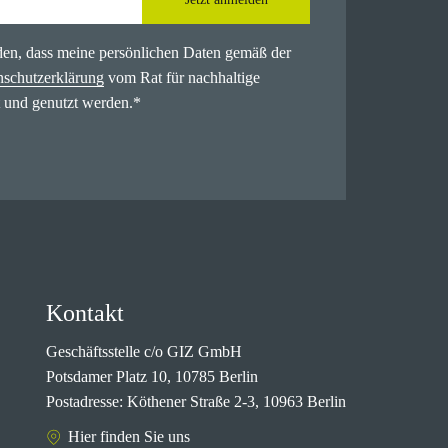
nden, dass meine persönlichen Daten gemäß der
nschutzerklärung
vom Rat für nachhaltige
 und genutzt werden.
*
Kontakt
Geschäftsstelle c/o GIZ GmbH
Potsdamer Platz 10, 10785 Berlin
Postadresse: Köthener Straße 2-3, 10963 Berlin
Hier finden Sie uns