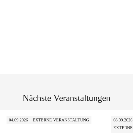
Nächste Veranstaltungen
04.09.2026
EXTERNE VERANSTALTUNG
08.09.2026
EXTERNE