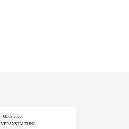
 - 08.09.2026
 VERANSTALTUNG