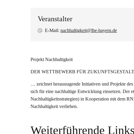
Veranstalter
E-Mail:
nachhaltigkeit@lbe-bayern.de
Projekt Nachhaltigkeit
DER WETTBEWERB FÜR ZUKUNFTSGESTALT
… zeichnet herausragende Initiativen und Projekte des
sich für eine nachhaltige Entwicklung einsetzen. Der 
Nachhaltigkeitsstrategien) in Kooperation mit dem R
Nachhaltigkeit verliehen.
Weiterführende Link