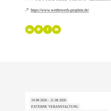
https://www.wettbewerb-projektn.de/
19.08.2026 - 21.08.2026
EXTERNE VERANSTALTUNG