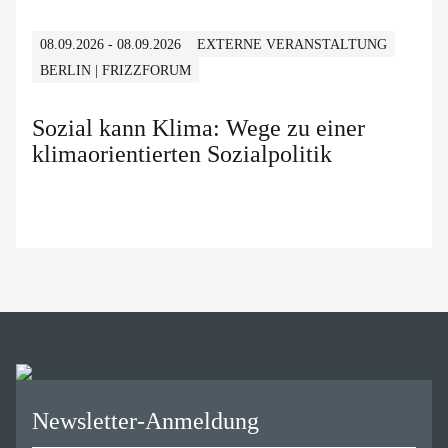
08.09.2026 - 08.09.2026
EXTERNE VERANSTALTUNG
BERLIN | FRIZZFORUM
Sozial kann Klima: Wege zu einer
klimaorientierten Sozialpolitik
Newsletter-Anmeldung