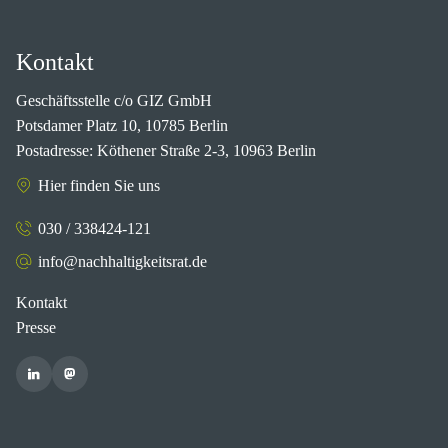
Kontakt
Geschäftsstelle c/o GIZ GmbH
Potsdamer Platz 10, 10785 Berlin
Postadresse: Köthener Straße 2-3, 10963 Berlin
Hier finden Sie uns
030 / 338424-121
info@nachhaltigkeitsrat.de
Kontakt
Presse