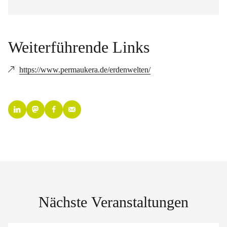
Weiterführende Links
https://www.permaukera.de/erdenwelten/
Nächste Veranstaltungen