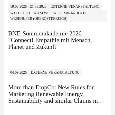
19.08.2026 - 21.08.2026
EXTERNE VERANSTALTUNG
WALDKIRCHEN AM WESEN | SEMINARHOTEL
WESENUFER (OBERÖSTERREICH)
BNE-Sommerakademie 2026
"Connect! Empathie mit Mensch,
Planet und Zukunft"
04.09.2026
EXTERNE VERANSTALTUNG
More than EmpCo: New Rules for
Marketing Renewable Energy,
Sustainability and similar Claims in
B2B and B2C