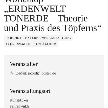
„ERDENWELT
TONERDE – Theorie
und Praxis des Töpferns“
07.08.2021
EXTERNE VERANSTALTUNG
FAHRENWALDE | KUNSTACKER
Veranstalter
E-Mail:
ricordi@posteo.de
Veranstaltungsort
KunstAcker
Fahrenwalde