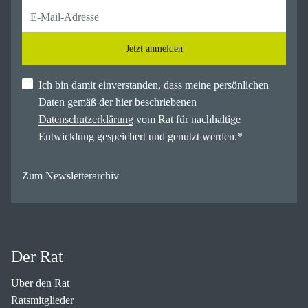
Jetzt anmelden
Ich bin damit einverstanden, dass meine persönlichen
Daten gemäß der hier beschriebenen
Datenschutzerklärung
vom Rat für nachhaltige
Entwicklung gespeichert und genutzt werden.
*
Zum Newsletterarchiv
Der Rat
Über den Rat
Ratsmitglieder