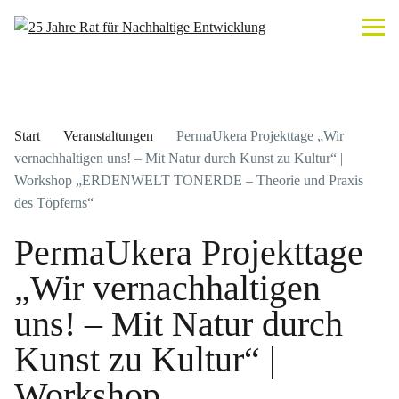
Start
Veranstaltungen
PermaUkera Projekttage „Wir
vernachhaltigen uns! – Mit Natur durch Kunst zu Kultur“ |
Workshop „ERDENWELT TONERDE – Theorie und Praxis
des Töpferns“
PermaUkera Projekttage
„Wir vernachhaltigen
uns! – Mit Natur durch
Kunst zu Kultur“ |
Workshop