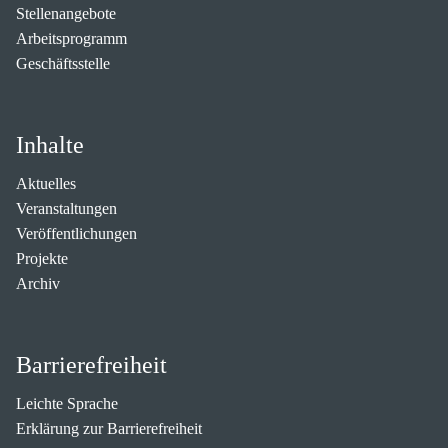
Stellenangebote
Arbeitsprogramm
Geschäftsstelle
Inhalte
Aktuelles
Veranstaltungen
Veröffentlichungen
Projekte
Archiv
Barrierefreiheit
Leichte Sprache
Erklärung zur Barrierefreiheit