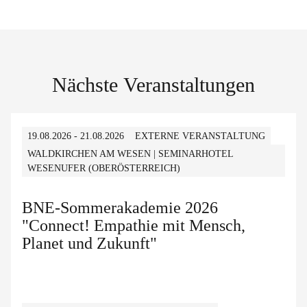
Nächste Veranstaltungen
19.08.2026 - 21.08.2026
EXTERNE VERANSTALTUNG
WALDKIRCHEN AM WESEN | SEMINARHOTEL
WESENUFER (OBERÖSTERREICH)
BNE-Sommerakademie 2026
"Connect! Empathie mit Mensch,
Planet und Zukunft"