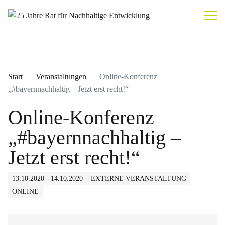
Start
Veranstaltungen
Online-Konferenz
„#bayernnachhaltig – Jetzt erst recht!“
Online-Konferenz
„#bayernnachhaltig –
Jetzt erst recht!“
13.10.2020 - 14.10.2020
EXTERNE VERANSTALTUNG
ONLINE