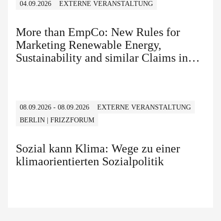
04.09.2026
EXTERNE VERANSTALTUNG
More than EmpCo: New Rules for
Marketing Renewable Energy,
Sustainability and similar Claims in
B2B and B2C
08.09.2026 - 08.09.2026
EXTERNE VERANSTALTUNG
BERLIN | FRIZZFORUM
Sozial kann Klima: Wege zu einer
klimaorientierten Sozialpolitik