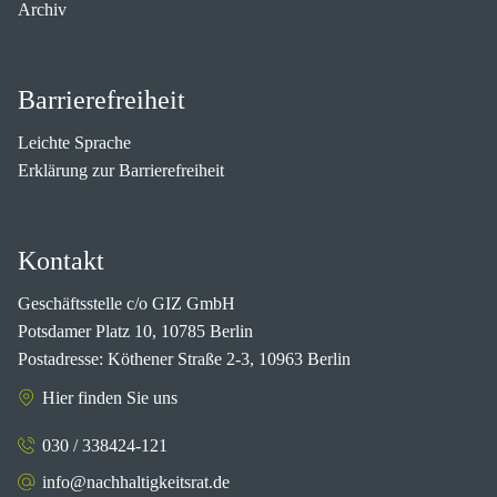
Archiv
Barrierefreiheit
Leichte Sprache
Erklärung zur Barrierefreiheit
Kontakt
Geschäftsstelle c/o GIZ GmbH
Potsdamer Platz 10, 10785 Berlin
Postadresse: Köthener Straße 2-3, 10963 Berlin
Hier finden Sie uns
030 / 338424-121
info@nachhaltigkeitsrat.de