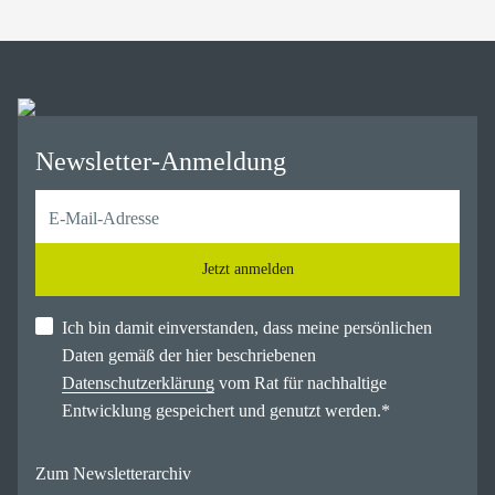
Newsletter-Anmeldung
Jetzt anmelden
Ich bin damit einverstanden, dass meine persönlichen
Daten gemäß der hier beschriebenen
Datenschutzerklärung
vom Rat für nachhaltige
Entwicklung gespeichert und genutzt werden.
*
Zum Newsletterarchiv