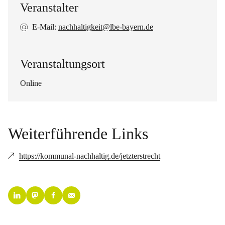
Veranstalter
E-Mail:
nachhaltigkeit@lbe-bayern.de
Veranstaltungsort
Online
Weiterführende Links
https://kommunal-nachhaltig.de/jetzterstrecht