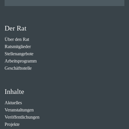
Der Rat
Über den Rat
Ratsmitglieder
Stellenangebote
Arbeitsprogramm
Geschäftsstelle
Inhalte
Aktuelles
Veranstaltungen
Veröffentlichungen
Projekte