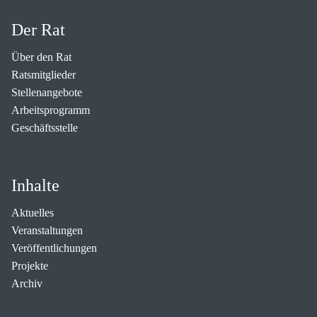
Der Rat
Über den Rat
Ratsmitglieder
Stellenangebote
Arbeitsprogramm
Geschäftsstelle
Inhalte
Aktuelles
Veranstaltungen
Veröffentlichungen
Projekte
Archiv