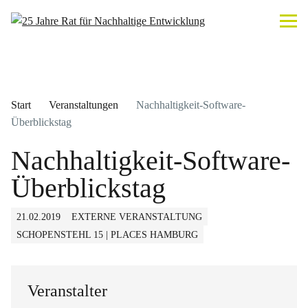
Start
Veranstaltungen
Nachhaltigkeit-Software-
Überblickstag
Nachhaltigkeit-Software-
Überblickstag
21.02.2019
EXTERNE VERANSTALTUNG
SCHOPENSTEHL 15 | PLACES HAMBURG
Veranstalter