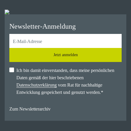
Newsletter-Anmeldung
Jetzt anmelden
Ich bin damit einverstanden, dass meine persönlichen
Daten gemäß der hier beschriebenen
Datenschutzerklärung
vom Rat für nachhaltige
Entwicklung gespeichert und genutzt werden.
*
Zum Newsletterarchiv