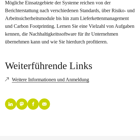
Mögliche Einsatzgebiete der Systeme reichen von der
Berichterstattung nach verschiedenen Standards, über Risiko- und
Arbeitssicherheitsmodule bis hin zum Lieferkettenmanagement
und Carbon Footprinting. Lernen Sie eine Vielzahl von Aufgaben
kennen, die Nachhaltigkeitssoftware für ihr Unternehmen
übernehmen kann und wie Sie hierdurch profitieren.
Weiterführende Links
Weitere Informationen und Anmeldung