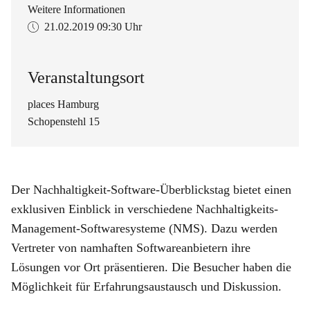
Weitere Informationen
21.02.2019
09:30 Uhr
Veranstaltungsort
places Hamburg
Schopenstehl 15
Der Nachhaltigkeit-Software-Überblickstag bietet einen
exklusiven Einblick in verschiedene Nachhaltigkeits-
Management-Softwaresysteme (NMS). Dazu werden
Vertreter von namhaften Softwareanbietern ihre
Lösungen vor Ort präsentieren. Die Besucher haben die
Möglichkeit für Erfahrungsaustausch und Diskussion.