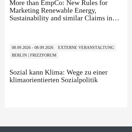
More than EmpCo: New Rules for
Marketing Renewable Energy,
Sustainability and similar Claims in
B2B and B2C
08.09.2026 - 08.09.2026
EXTERNE VERANSTALTUNG
BERLIN | FRIZZFORUM
Sozial kann Klima: Wege zu einer
klimaorientierten Sozialpolitik