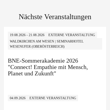
Nächste Veranstaltungen
19.08.2026 - 21.08.2026
EXTERNE VERANSTALTUNG
WALDKIRCHEN AM WESEN | SEMINARHOTEL
WESENUFER (OBERÖSTERREICH)
BNE-Sommerakademie 2026
"Connect! Empathie mit Mensch,
Planet und Zukunft"
04.09.2026
EXTERNE VERANSTALTUNG