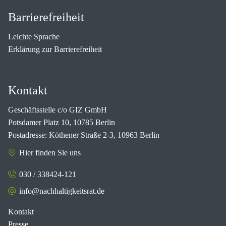
Barrierefreiheit
Leichte Sprache
Erklärung zur Barrierefreiheit
Kontakt
Geschäftsstelle c/o GIZ GmbH
Potsdamer Platz 10, 10785 Berlin
Postadresse: Köthener Straße 2-3, 10963 Berlin
Hier finden Sie uns
030 / 338424-121
info@nachhaltigkeitsrat.de
Kontakt
Presse