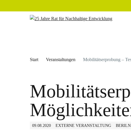
Start
Veranstaltungen
Mobilitätserprobung – Te
Mobilitätser
Möglichkeite
09.08.2020
EXTERNE VERANSTALTUNG
BERILN