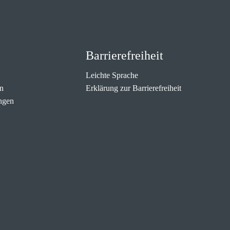
Barrierefreiheit
Leichte Sprache
n
Erklärung zur Barrierefreiheit
ngen