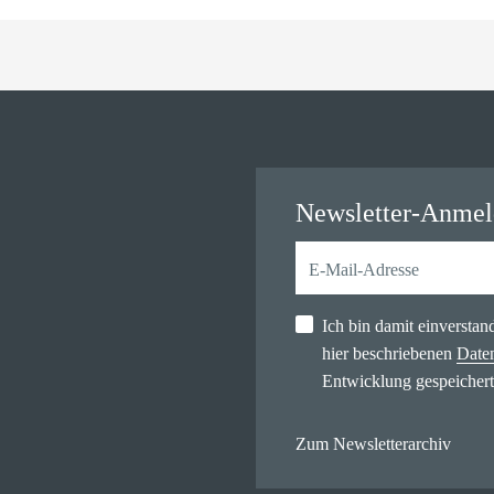
Newsletter-Anme
Ich bin damit einversta
hier beschriebenen
Date
Entwicklung gespeichert
Zum Newsletterarchiv