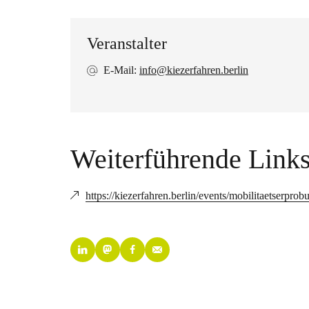
Veranstalter
E-Mail:
info@kiezerfahren.berlin
Weiterführende Link
https://kiezerfahren.berlin/events/mobilitaetserprob