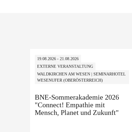
19.08.2026 - 21.08.2026
EXTERNE VERANSTALTUNG
WALDKIRCHEN AM WESEN | SEMINARHOTEL
WESENUFER (OBERÖSTERREICH)
BNE-Sommerakademie 2026
"Connect! Empathie mit
Mensch, Planet und Zukunft"