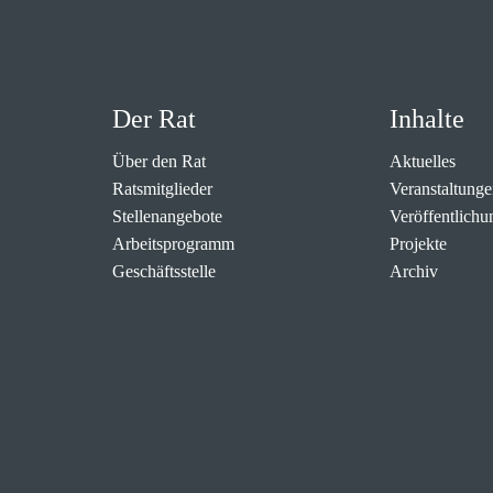
Der Rat
Inhalte
Über den Rat
Aktuelles
Ratsmitglieder
Veranstaltunge
Stellenangebote
Veröffentlichu
Arbeitsprogramm
Projekte
Geschäftsstelle
Archiv