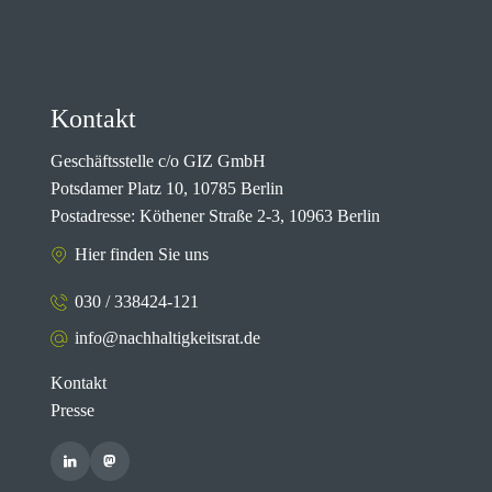
Kontakt
Geschäftsstelle c/o GIZ GmbH
Potsdamer Platz 10, 10785 Berlin
Postadresse: Köthener Straße 2-3, 10963 Berlin
Hier finden Sie uns
030 / 338424-121
info@nachhaltigkeitsrat.de
Kontakt
Presse