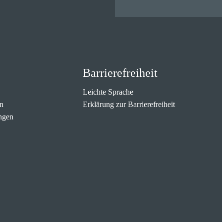
Barrierefreiheit
Leichte Sprache
n
Erklärung zur Barrierefreiheit
ngen