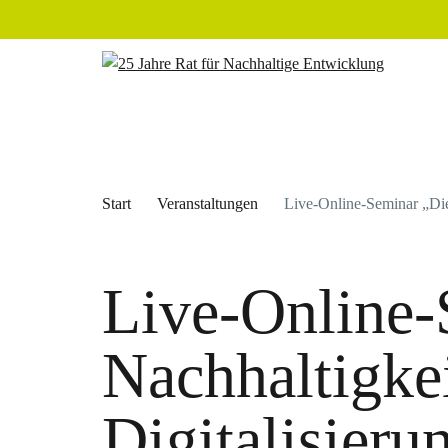
Start
Veranstaltungen
Live-Online-Seminar „Die
Live-Online-
Nachhaltigke
Digitalisier