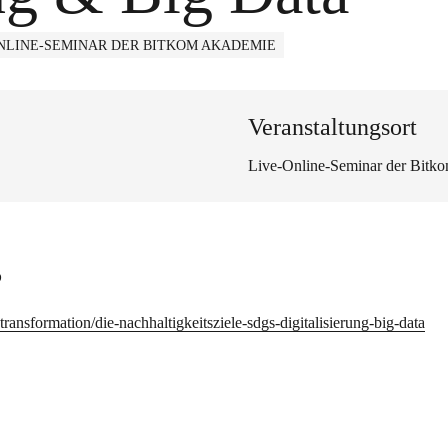
NLINE-SEMINAR DER BITKOM AKADEMIE
Veranstaltungsort
Live-Online-Seminar der Bitk
s
ansformation/die-nachhaltigkeitsziele-sdgs-digitalisierung-big-data