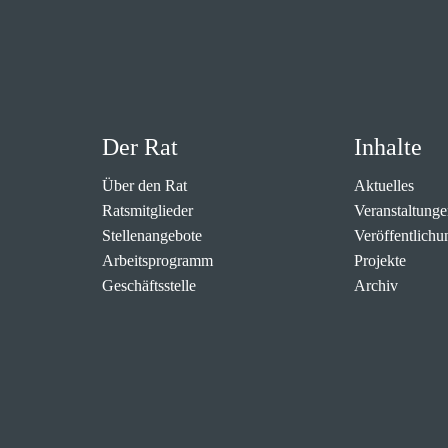
Der Rat
Inhalte
Über den Rat
Aktuelles
Ratsmitglieder
Veranstaltunge
Stellenangebote
Veröffentlichu
Arbeitsprogramm
Projekte
Geschäftsstelle
Archiv