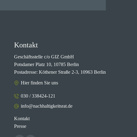
Kontakt
Geschäftsstelle c/o GIZ GmbH
Potsdamer Platz 10, 10785 Berlin
Postadresse: Köthener Straße 2-3, 10963 Berlin
Hier finden Sie uns
030 / 338424-121
info@nachhaltigkeitsrat.de
Kontakt
Presse