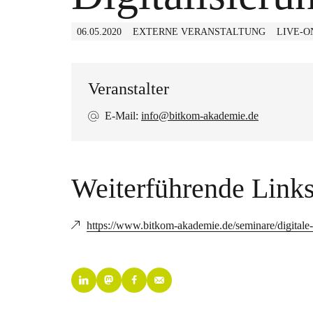
06.05.2020
EXTERNE VERANSTALTUNG
LIVE-O
Veranstalter
E-Mail:
info@bitkom-akademie.de
Weiterführende Link
https://www.bitkom-akademie.de/seminare/digitale-tr