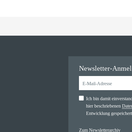
Newsletter-Anme
Ich bin damit einversta
hier beschriebenen
Date
Entwicklung gespeichert
Zum Newsletterarchiv