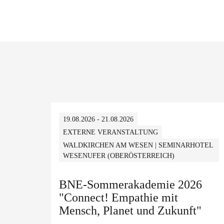
19.08.2026 - 21.08.2026
EXTERNE VERANSTALTUNG
WALDKIRCHEN AM WESEN | SEMINARHOTEL
WESENUFER (OBERÖSTERREICH)
BNE-Sommerakademie 2026
"Connect! Empathie mit
Mensch, Planet und Zukunft"