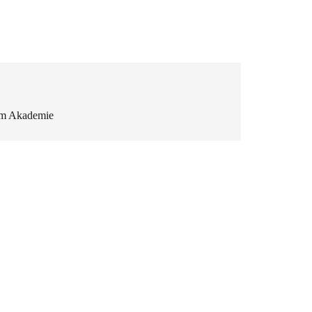
om Akademie