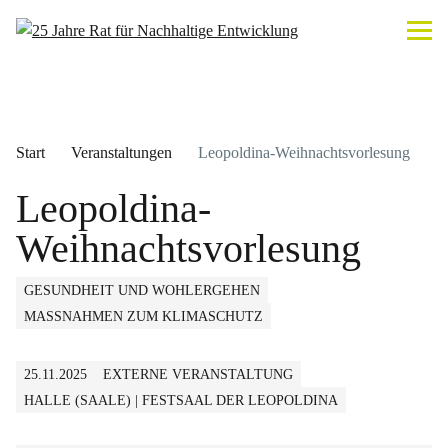
Start
Veranstaltungen
Leopoldina-Weihnachtsvorlesung
Leopoldina-
Weihnachtsvorlesung
GESUNDHEIT UND WOHLERGEHEN
MASSNAHMEN ZUM KLIMASCHUTZ
25.11.2025
EXTERNE VERANSTALTUNG
HALLE (SAALE) | FESTSAAL DER LEOPOLDINA