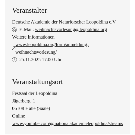
Veranstalter
Deutsche Akademie der Naturforscher Leopoldina e.V.
E-Mail:
weihnachtsvorlesung@leopoldina.org
Weitere Informationen
www.leopoldina.org/form/anmeldung-
weihnachtsvorlesung/
25.11.2025
17:00 Uhr
Veranstaltungsort
Festsaal der Leopoldina
Jägerberg, 1
06108 Halle (Saale)
Online
www.youtube.com/@nationalakademieleopoldina/streams