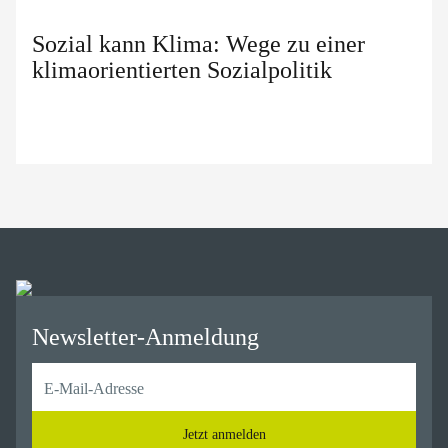
Sozial kann Klima: Wege zu einer
klimaorientierten Sozialpolitik
Newsletter-Anmeldung
Jetzt anmelden