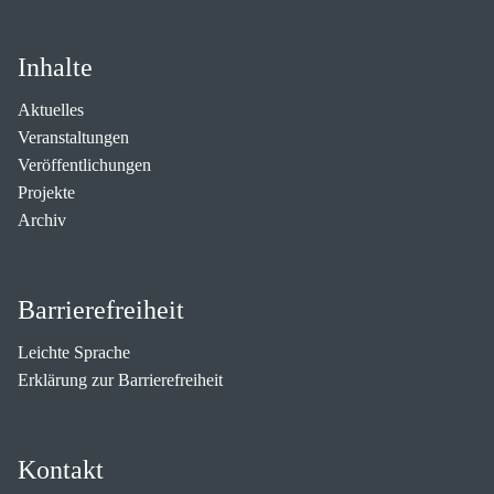
Inhalte
Aktuelles
Veranstaltungen
Veröffentlichungen
Projekte
Archiv
Barrierefreiheit
Leichte Sprache
Erklärung zur Barrierefreiheit
Kontakt