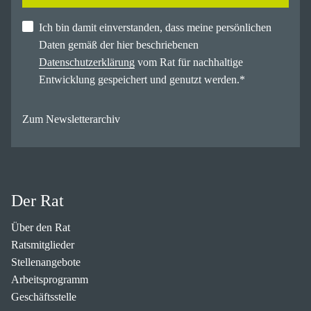
Ich bin damit einverstanden, dass meine persönlichen
Daten gemäß der hier beschriebenen
Datenschutzerklärung
vom Rat für nachhaltige
Entwicklung gespeichert und genutzt werden.
*
Zum Newsletterarchiv
Der Rat
Über den Rat
Ratsmitglieder
Stellenangebote
Arbeitsprogramm
Geschäftsstelle