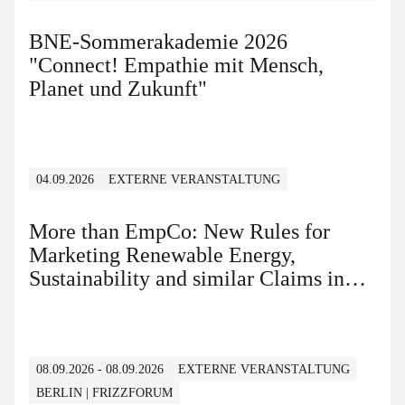
BNE-Sommerakademie 2026
"Connect! Empathie mit Mensch,
Planet und Zukunft"
04.09.2026
EXTERNE VERANSTALTUNG
More than EmpCo: New Rules for
Marketing Renewable Energy,
Sustainability and similar Claims in
B2B and B2C
08.09.2026 - 08.09.2026
EXTERNE VERANSTALTUNG
BERLIN | FRIZZFORUM