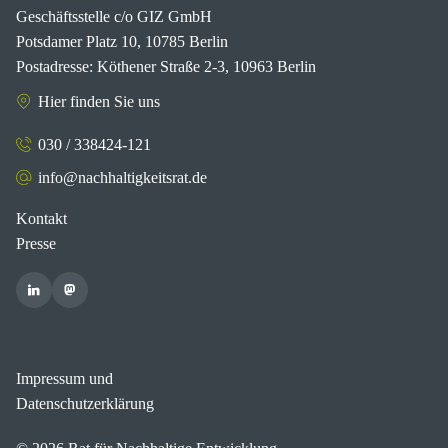
Geschäftsstelle c/o GIZ GmbH
Potsdamer Platz 10, 10785 Berlin
Postadresse: Köthener Straße 2-3, 10963 Berlin
Hier finden Sie uns
030 / 338424-121
info@nachhaltigkeitsrat.de
Kontakt
Presse
Impressum und
Datenschutzerklärung