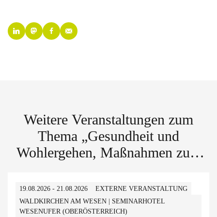
Weitere Veranstaltungen zum
Thema „Gesundheit und
Wohlergehen, Maßnahmen zum
Klimaschutz“
19.08.2026 - 21.08.2026
EXTERNE VERANSTALTUNG
WALDKIRCHEN AM WESEN | SEMINARHOTEL
WESENUFER (OBERÖSTERREICH)