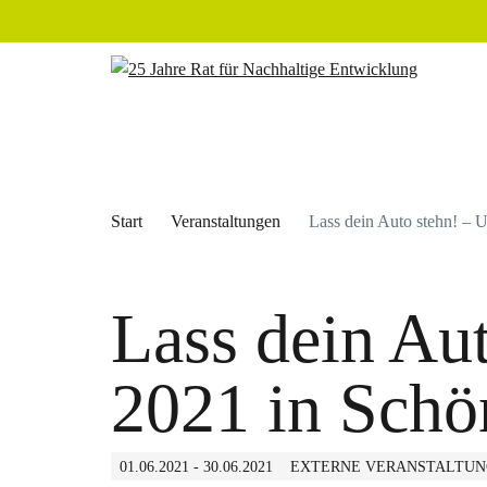
Start
Veranstaltungen
Lass dein Auto stehn! –
Lass dein Au
2021 in Schö
01.06.2021 - 30.06.2021
EXTERNE VERANSTALTUN