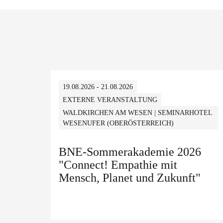
19.08.2026 - 21.08.2026
EXTERNE VERANSTALTUNG
WALDKIRCHEN AM WESEN | SEMINARHOTEL
WESENUFER (OBERÖSTERREICH)
BNE-Sommerakademie 2026
"Connect! Empathie mit
Mensch, Planet und Zukunft"