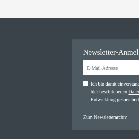
Newsletter-Anme
Ich bin damit einversta
hier beschriebenen
Date
Entwicklung gespeichert
Zum Newsletterarchiv