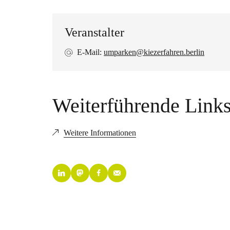
Veranstalter
E-Mail:
umparken@kiezerfahren.berlin
Weiterführende Link
Weitere Informationen