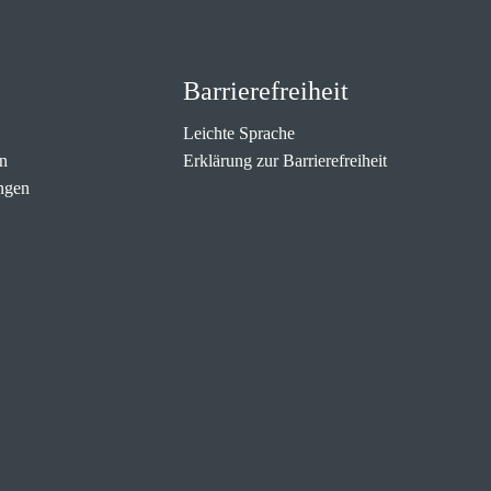
Barrierefreiheit
Leichte Sprache
n
Erklärung zur Barrierefreiheit
ngen