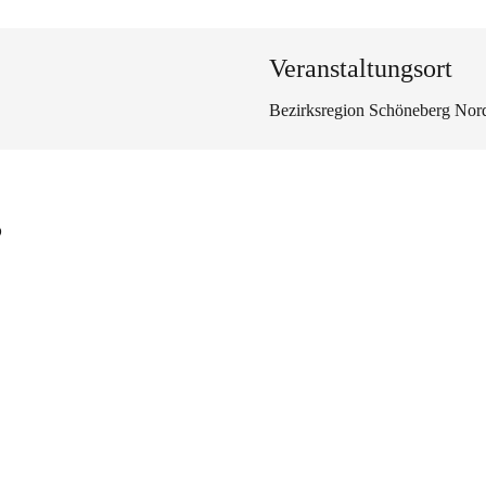
Veranstaltungsort
Bezirksregion Schöneberg Nor
s