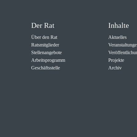
Der Rat
Inhalte
Über den Rat
Aktuelles
Ratsmitglieder
Veranstaltunge
Stellenangebote
Veröffentlichu
Arbeitsprogramm
Projekte
Geschäftsstelle
Archiv