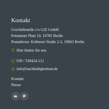
Kontakt
Geschäftsstelle c/o GIZ GmbH
Potsdamer Platz 10, 10785 Berlin
Postadresse: Köthener Straße 2-3, 10963 Berlin
Hier finden Sie uns
030 / 338424-121
info@nachhaltigkeitsrat.de
Kontakt
Presse