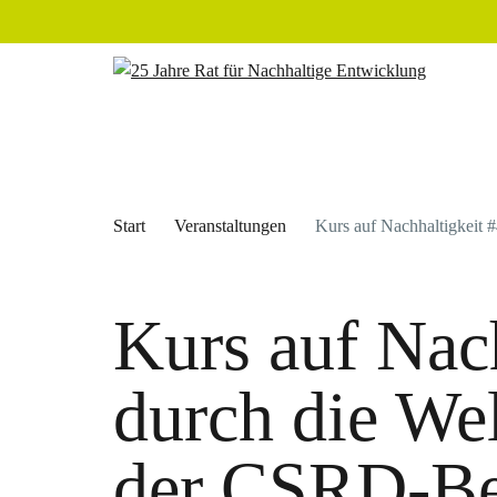
Start
Veranstaltungen
Kurs auf Nachhaltigkeit 
Kurs auf Nac
durch die We
der CSRD-Be