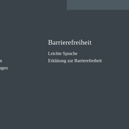
Barrierefreiheit
Leichte Sprache
n
Erklärung zur Barrierefreiheit
ngen