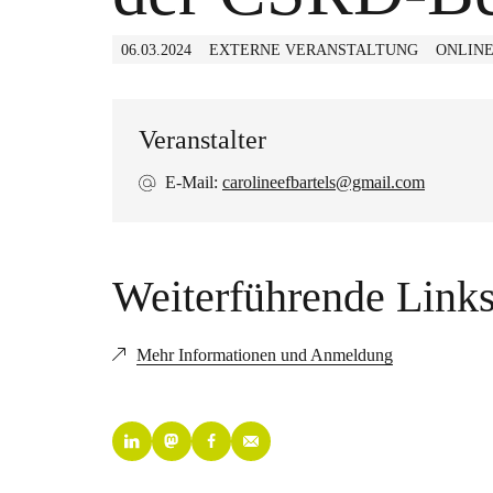
06.03.2024
EXTERNE VERANSTALTUNG
ONLIN
Veranstalter
E-Mail:
carolineefbartels@gmail.com
Weiterführende Link
Mehr Informationen und Anmeldung