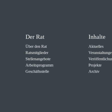
Der Rat
Inhalte
Über den Rat
Aktuelles
Ratsmitglieder
Veranstaltunge
Stellenangebote
Veröffentlichu
Arbeitsprogramm
Projekte
Geschäftsstelle
Archiv