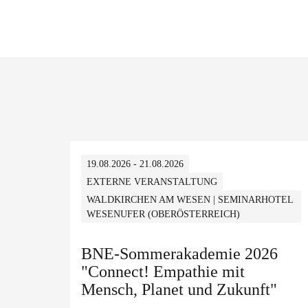
19.08.2026 - 21.08.2026
EXTERNE VERANSTALTUNG
WALDKIRCHEN AM WESEN | SEMINARHOTEL
WESENUFER (OBERÖSTERREICH)
BNE-Sommerakademie 2026
"Connect! Empathie mit
Mensch, Planet und Zukunft"