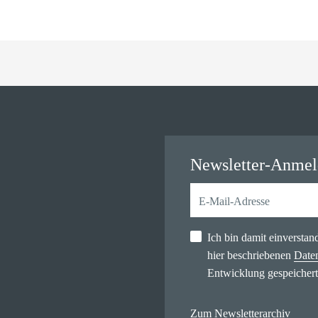
Newsletter-Anme
Ich bin damit einversta
hier beschriebenen
Date
Entwicklung gespeichert
Zum Newsletterarchiv