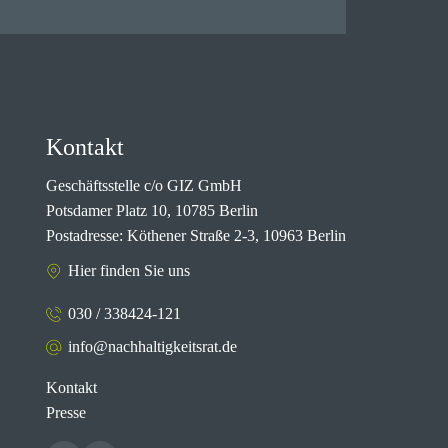
Kontakt
Geschäftsstelle c/o GIZ GmbH
Potsdamer Platz 10, 10785 Berlin
Postadresse: Köthener Straße 2-3, 10963 Berlin
Hier finden Sie uns
030 / 338424-121
info@nachhaltigkeitsrat.de
Kontakt
Presse