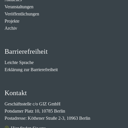
Veranstaltungen
Veröffentlichungen
Projekte
Archiv
Barrierefreiheit
Leichte Sprache
Erklärung zur Barrierefreiheit
Kontakt
Geschäftsstelle c/o GIZ GmbH
Potsdamer Platz 10, 10785 Berlin
Postadresse: Köthener Straße 2-3, 10963 Berlin