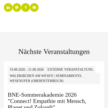
Nächste Veranstaltungen
19.08.2026 - 21.08.2026
EXTERNE VERANSTALTUNG
WALDKIRCHEN AM WESEN | SEMINARHOTEL
WESENUFER (OBERÖSTERREICH)
BNE-Sommerakademie 2026
"Connect! Empathie mit Mensch,
Planet und Zukunft"