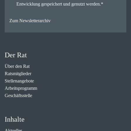
Entwicklung gespeichert und genutzt werden.
*
Zum Newsletterarchiv
Der Rat
Über den Rat
Ratsmitglieder
Stellenangebote
Arbeitsprogramm
Geschäftsstelle
Inhalte
Aktuelles