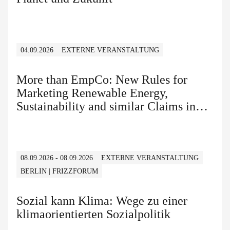
04.09.2026
EXTERNE VERANSTALTUNG
More than EmpCo: New Rules for
Marketing Renewable Energy,
Sustainability and similar Claims in
B2B and B2C
08.09.2026 - 08.09.2026
EXTERNE VERANSTALTUNG
BERLIN | FRIZZFORUM
Sozial kann Klima: Wege zu einer
klimaorientierten Sozialpolitik