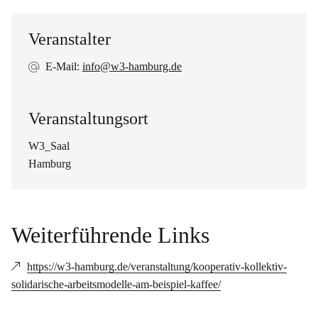
Veranstalter
E-Mail:
info@w3-hamburg.de
Veranstaltungsort
W3_Saal
Hamburg
Weiterführende Links
https://w3-hamburg.de/veranstaltung/kooperativ-kollektiv-
solidarische-arbeitsmodelle-am-beispiel-kaffee/