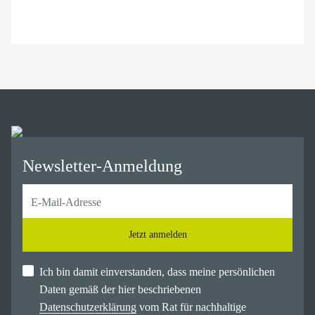
Newsletter-Anmeldung
Jetzt anmelden
Ich bin damit einverstanden, dass meine persönlichen
Daten gemäß der hier beschriebenen
Datenschutzerklärung
vom Rat für nachhaltige