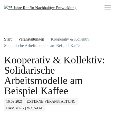
Start
Veranstaltungen
Kooperativ & Kollektiv:
Solidarische Arbeitsmodelle am Beispiel Kaffee
Kooperativ & Kollektiv:
Solidarische
Arbeitsmodelle am
Beispiel Kaffee
16.09.2021
EXTERNE VERANSTALTUNG
HAMBURG | W3_SAAL