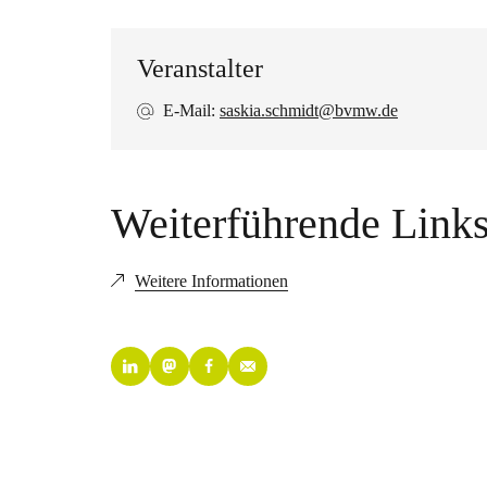
Veranstalter
E-Mail:
saskia.schmidt@bvmw.de
Weiterführende Link
Weitere Informationen