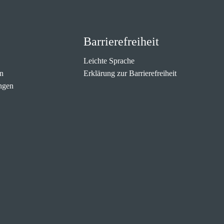
Barrierefreiheit
Leichte Sprache
n
Erklärung zur Barrierefreiheit
ngen