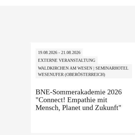
19.08.2026 - 21.08.2026
EXTERNE VERANSTALTUNG
WALDKIRCHEN AM WESEN | SEMINARHOTEL
WESENUFER (OBERÖSTERREICH)
BNE-Sommerakademie 2026
"Connect! Empathie mit
Mensch, Planet und Zukunft"