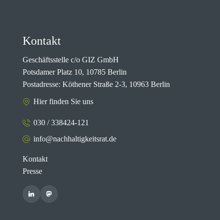
Kontakt
Geschäftsstelle c/o GIZ GmbH
Potsdamer Platz 10, 10785 Berlin
Postadresse: Köthener Straße 2-3, 10963 Berlin
Hier finden Sie uns
030 / 338424-121
info@nachhaltigkeitsrat.de
Kontakt
Presse