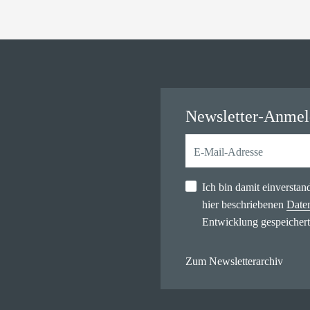
Newsletter-Anme
Ich bin damit einversta
hier beschriebenen
Date
Entwicklung gespeichert
Zum Newsletterarchiv