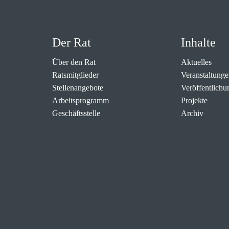
Der Rat
Inhalte
Über den Rat
Aktuelles
Ratsmitglieder
Veranstaltunge
Stellenangebote
Veröffentlichu
Arbeitsprogramm
Projekte
Geschäftsstelle
Archiv