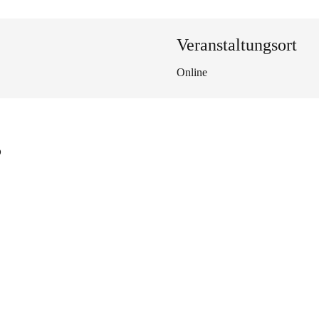
Veranstaltungsort
Online
s