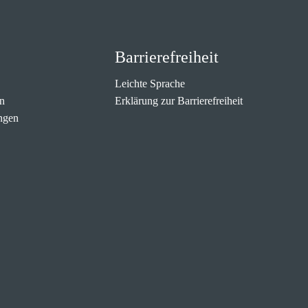
Barrierefreiheit
Leichte Sprache
n
Erklärung zur Barrierefreiheit
ngen