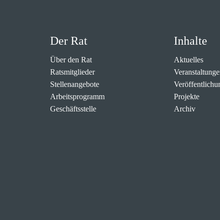
Der Rat
Inhalte
Über den Rat
Aktuelles
Ratsmitglieder
Veranstaltunge
Stellenangebote
Veröffentlichu
Arbeitsprogramm
Projekte
Geschäftsstelle
Archiv