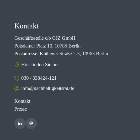
Kontakt
Geschäftsstelle c/o GIZ GmbH
Potsdamer Platz 10, 10785 Berlin
Postadresse: Köthener Straße 2-3, 10963 Berlin
Hier finden Sie uns
030 / 338424-121
info@nachhaltigkeitsrat.de
Kontakt
Presse