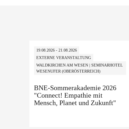
19.08.2026 - 21.08.2026
EXTERNE VERANSTALTUNG
WALDKIRCHEN AM WESEN | SEMINARHOTEL
WESENUFER (OBERÖSTERREICH)
BNE-Sommerakademie 2026
"Connect! Empathie mit
Mensch, Planet und Zukunft"