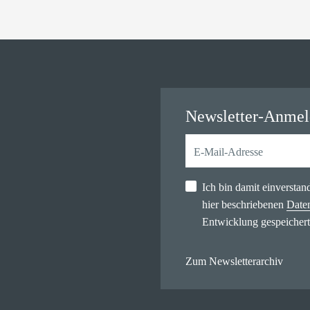
Newsletter-Anme
Ich bin damit einversta
hier beschriebenen
Date
Entwicklung gespeichert
Zum Newsletterarchiv