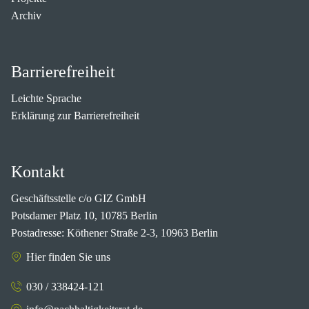
Archiv
Barrierefreiheit
Leichte Sprache
Erklärung zur Barrierefreiheit
Kontakt
Geschäftsstelle c/o GIZ GmbH
Potsdamer Platz 10, 10785 Berlin
Postadresse: Köthener Straße 2-3, 10963 Berlin
Hier finden Sie uns
030 / 338424-121