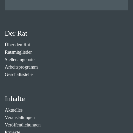
Der Rat
Über den Rat
Ratsmitglieder
Stellenangebote
Arbeitsprogramm
Geschäftsstelle
Inhalte
Aktuelles
Veranstaltungen
Veröffentlichungen
Projekte