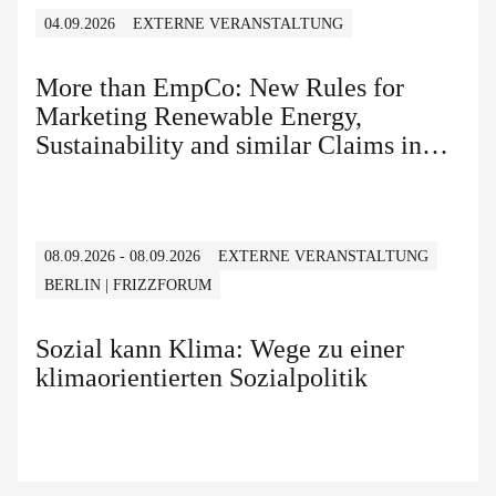
04.09.2026
EXTERNE VERANSTALTUNG
More than EmpCo: New Rules for
Marketing Renewable Energy,
Sustainability and similar Claims in
B2B and B2C
08.09.2026 - 08.09.2026
EXTERNE VERANSTALTUNG
BERLIN | FRIZZFORUM
Sozial kann Klima: Wege zu einer
klimaorientierten Sozialpolitik