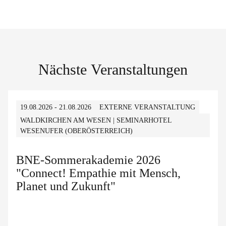
Nächste Veranstaltungen
19.08.2026 - 21.08.2026
EXTERNE VERANSTALTUNG
WALDKIRCHEN AM WESEN | SEMINARHOTEL
WESENUFER (OBERÖSTERREICH)
BNE-Sommerakademie 2026
"Connect! Empathie mit Mensch,
Planet und Zukunft"