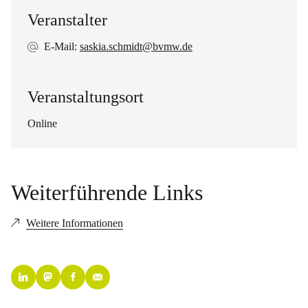
Veranstalter
E-Mail:
saskia.schmidt@bvmw.de
Veranstaltungsort
Online
Weiterführende Links
Weitere Informationen