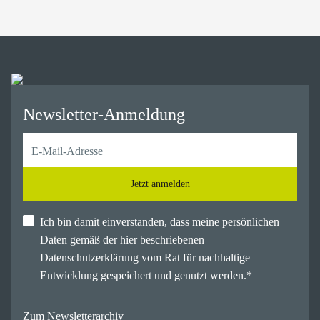
Newsletter-Anmeldung
Jetzt anmelden
Ich bin damit einverstanden, dass meine persönlichen
Daten gemäß der hier beschriebenen
Datenschutzerklärung
vom Rat für nachhaltige
Entwicklung gespeichert und genutzt werden.
*
Zum Newsletterarchiv