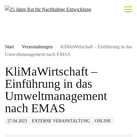
Start
Veranstaltungen
KliMaWirtschaft – Einführung in das
Umweltmanagement nach EMAS
KliMaWirtschaft –
Einführung in das
Umweltmanagement
nach EMAS
27.04.2023
EXTERNE VERANSTALTUNG
ONLINE