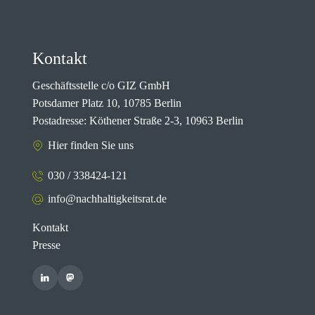
Kontakt
Geschäftsstelle c/o GIZ GmbH
Potsdamer Platz 10, 10785 Berlin
Postadresse: Köthener Straße 2-3, 10963 Berlin
Hier finden Sie uns
030 / 338424-121
info@nachhaltigkeitsrat.de
Kontakt
Presse