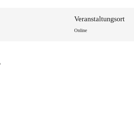
Veranstaltungsort
Online
s