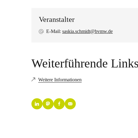
Veranstalter
E-Mail:
saskia.schmidt@bvmw.de
Weiterführende Link
Weitere Informationen