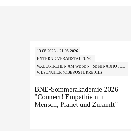
19.08.2026 - 21.08.2026
EXTERNE VERANSTALTUNG
WALDKIRCHEN AM WESEN | SEMINARHOTEL
WESENUFER (OBERÖSTERREICH)
BNE-Sommerakademie 2026
"Connect! Empathie mit
Mensch, Planet und Zukunft"