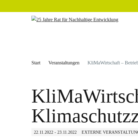
Start
Veranstaltungen
KliMaWirtschaft – Betrieb
KliMaWirtsch
Klimaschutzzi
22.11.2022 - 23.11.2022
EXTERNE VERANSTALTUN