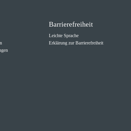
Barrierefreiheit
Leichte Sprache
n
Erklärung zur Barrierefreiheit
ngen