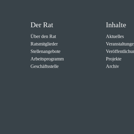
Der Rat
Inhalte
Über den Rat
Aktuelles
Ratsmitglieder
Veranstaltunge
Stellenangebote
Veröffentlichu
Arbeitsprogramm
Projekte
Geschäftsstelle
Archiv