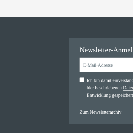
Newsletter-Anme
Ich bin damit einversta
hier beschriebenen
Date
Entwicklung gespeichert
Zum Newsletterarchiv