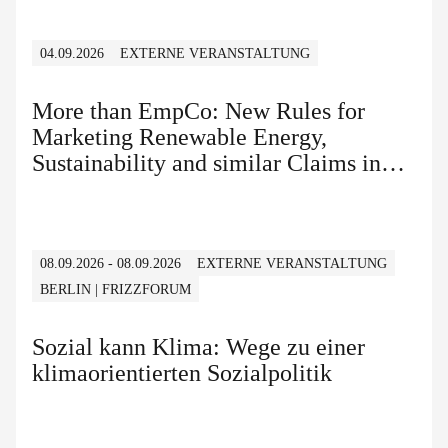
04.09.2026
EXTERNE VERANSTALTUNG
More than EmpCo: New Rules for
Marketing Renewable Energy,
Sustainability and similar Claims in
B2B and B2C
08.09.2026 - 08.09.2026
EXTERNE VERANSTALTUNG
BERLIN | FRIZZFORUM
Sozial kann Klima: Wege zu einer
klimaorientierten Sozialpolitik