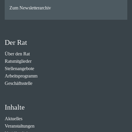
Zum Newsletterarchiv
Der Rat
Über den Rat
Ratsmitglieder
Stellenangebote
Arbeitsprogramm
Geschäftsstelle
Inhalte
Aktuelles
Veranstaltungen