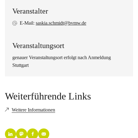
Veranstalter
E-Mail:
saskia.schmidt@bvmw.de
Veranstaltungsort
genauer Veranstaltungsort erfolgt nach Anmeldung
Stuttgart
Weiterführende Links
Weitere Informationen