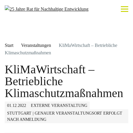
Start
Veranstaltungen
KliMaWirtschaft – Betriebliche
Klimaschutzmaßnahmen
KliMaWirtschaft –
Betriebliche
Klimaschutzmaßnahmen
01.12.2022
EXTERNE VERANSTALTUNG
STUTTGART | GENAUER VERANSTALTUNGSORT ERFOLGT
NACH ANMELDUNG