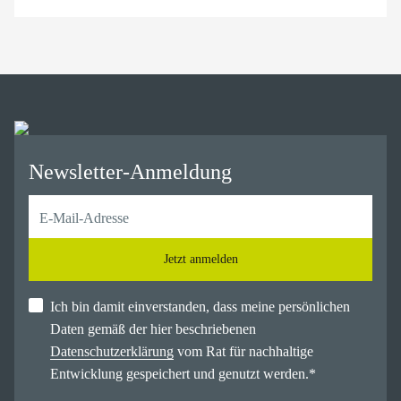
Newsletter-Anmeldung
Jetzt anmelden
Ich bin damit einverstanden, dass meine persönlichen
Daten gemäß der hier beschriebenen
Datenschutzerklärung
vom Rat für nachhaltige
Entwicklung gespeichert und genutzt werden.
*