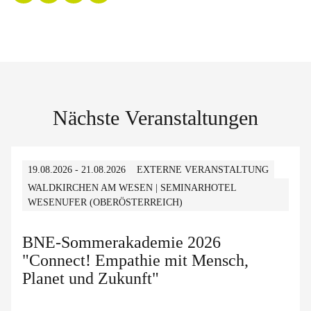
Nächste Veranstaltungen
19.08.2026 - 21.08.2026
EXTERNE VERANSTALTUNG
WALDKIRCHEN AM WESEN | SEMINARHOTEL
WESENUFER (OBERÖSTERREICH)
BNE-Sommerakademie 2026
"Connect! Empathie mit Mensch,
Planet und Zukunft"