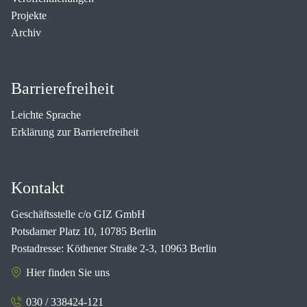
Projekte
Archiv
Barrierefreiheit
Leichte Sprache
Erklärung zur Barrierefreiheit
Kontakt
Geschäftsstelle c/o GIZ GmbH
Potsdamer Platz 10, 10785 Berlin
Postadresse: Köthener Straße 2-3, 10963 Berlin
Hier finden Sie uns
030 / 338424-121