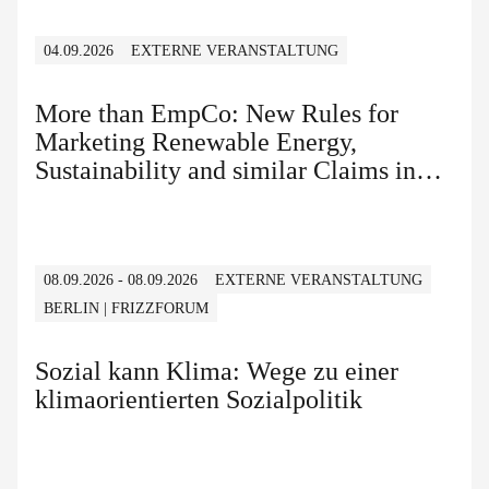
04.09.2026
EXTERNE VERANSTALTUNG
More than EmpCo: New Rules for
Marketing Renewable Energy,
Sustainability and similar Claims in
B2B and B2C
08.09.2026 - 08.09.2026
EXTERNE VERANSTALTUNG
BERLIN | FRIZZFORUM
Sozial kann Klima: Wege zu einer
klimaorientierten Sozialpolitik