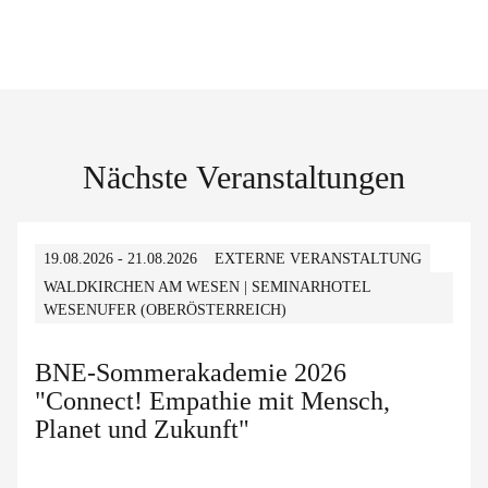
Nächste Veranstaltungen
19.08.2026 - 21.08.2026
EXTERNE VERANSTALTUNG
WALDKIRCHEN AM WESEN | SEMINARHOTEL
WESENUFER (OBERÖSTERREICH)
BNE-Sommerakademie 2026
"Connect! Empathie mit Mensch,
Planet und Zukunft"