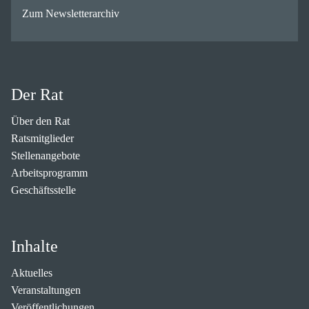
Zum Newsletterarchiv
Der Rat
Über den Rat
Ratsmitglieder
Stellenangebote
Arbeitsprogramm
Geschäftsstelle
Inhalte
Aktuelles
Veranstaltungen
Veröffentlichungen