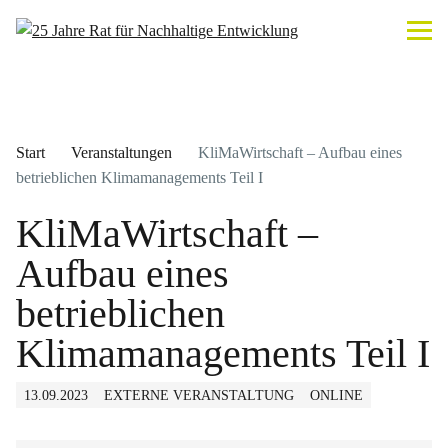
Start
Veranstaltungen
KliMaWirtschaft – Aufbau eines
betrieblichen Klimamanagements Teil I
KliMaWirtschaft –
Aufbau eines
betrieblichen
Klimamanagements Teil I
13.09.2023
EXTERNE VERANSTALTUNG
ONLINE