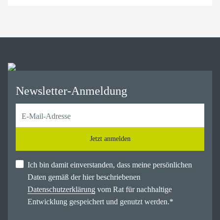
Newsletter-Anmeldung
Jetzt anmelden
Ich bin damit einverstanden, dass meine persönlichen
Daten gemäß der hier beschriebenen
Datenschutzerklärung
vom Rat für nachhaltige
Entwicklung gespeichert und genutzt werden.
*