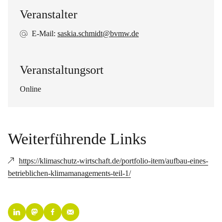
Veranstalter
E-Mail:
saskia.schmidt@bvmw.de
Veranstaltungsort
Online
Weiterführende Links
https://klimaschutz-wirtschaft.de/portfolio-item/aufbau-eines-
betrieblichen-klimamanagements-teil-1/