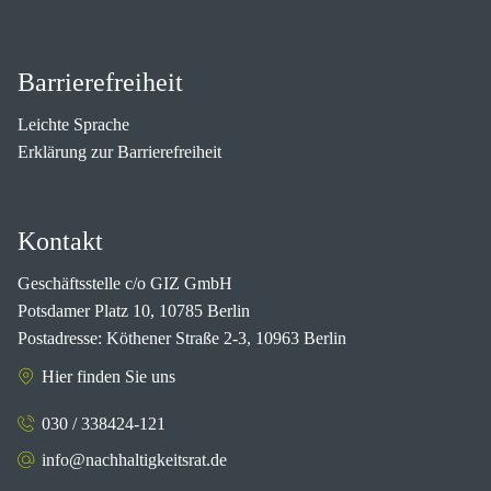
Barrierefreiheit
Leichte Sprache
Erklärung zur Barrierefreiheit
Kontakt
Geschäftsstelle c/o GIZ GmbH
Potsdamer Platz 10, 10785 Berlin
Postadresse: Köthener Straße 2-3, 10963 Berlin
Hier finden Sie uns
030 / 338424-121
info@nachhaltigkeitsrat.de