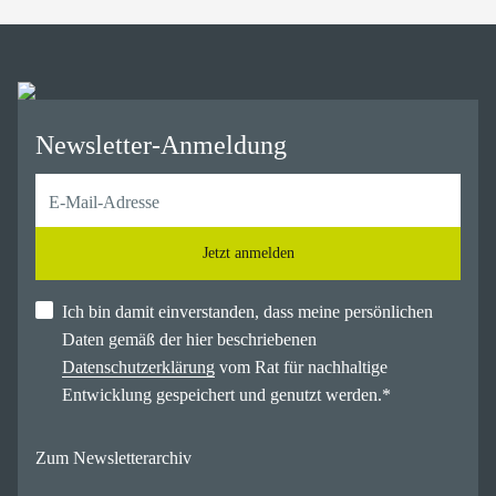
Newsletter-Anmeldung
Jetzt anmelden
Ich bin damit einverstanden, dass meine persönlichen
Daten gemäß der hier beschriebenen
Datenschutzerklärung
vom Rat für nachhaltige
Entwicklung gespeichert und genutzt werden.
*
Zum Newsletterarchiv