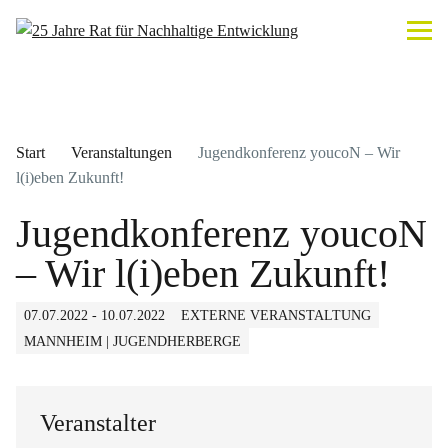
Start
Veranstaltungen
Jugendkonferenz youcoN – Wir
l(i)eben Zukunft!
Jugendkonferenz youcoN
– Wir l(i)eben Zukunft!
07.07.2022 - 10.07.2022
EXTERNE VERANSTALTUNG
MANNHEIM | JUGENDHERBERGE
Veranstalter