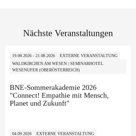
Nächste Veranstaltungen
19.08.2026 - 21.08.2026
EXTERNE VERANSTALTUNG
WALDKIRCHEN AM WESEN | SEMINARHOTEL
WESENUFER (OBERÖSTERREICH)
BNE-Sommerakademie 2026
"Connect! Empathie mit Mensch,
Planet und Zukunft"
04.09.2026
EXTERNE VERANSTALTUNG