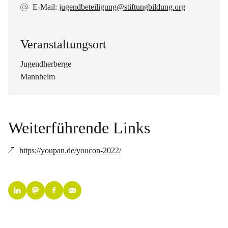
E-Mail:
jugendbeteiligung@stiftungbildung.org
Veranstaltungsort
Jugendherberge
Mannheim
Weiterführende Links
https://youpan.de/youcon-2022/