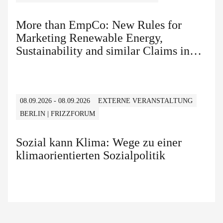
More than EmpCo: New Rules for
Marketing Renewable Energy,
Sustainability and similar Claims in
B2B and B2C
08.09.2026 - 08.09.2026
EXTERNE VERANSTALTUNG
BERLIN | FRIZZFORUM
Sozial kann Klima: Wege zu einer
klimaorientierten Sozialpolitik