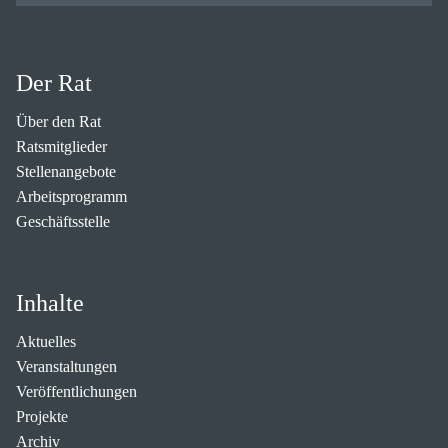
Der Rat
Über den Rat
Ratsmitglieder
Stellenangebote
Arbeitsprogramm
Geschäftsstelle
Inhalte
Aktuelles
Veranstaltungen
Veröffentlichungen
Projekte
Archiv