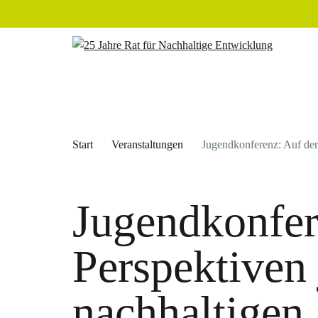
Start
Veranstaltungen
Jugendkonferenz: Auf dem 
Jugendkonfer
Perspektiven 
nachhaltigen