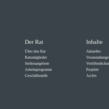
Der Rat
Inhalte
Über den Rat
Aktuelles
Ratsmitglieder
Veranstaltunge
Stellenangebote
Veröffentlichu
Arbeitsprogramm
Projekte
Geschäftsstelle
Archiv