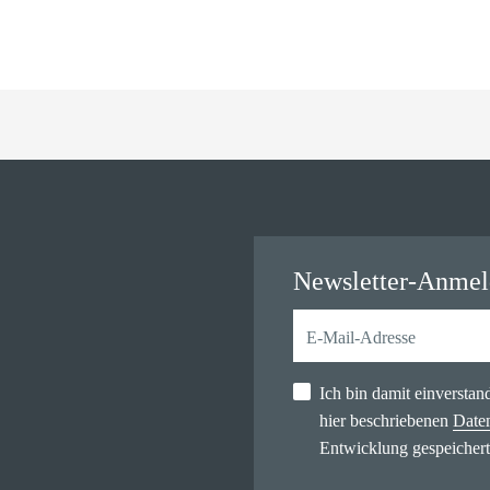
Newsletter-Anme
Ich bin damit einversta
hier beschriebenen
Date
Entwicklung gespeichert