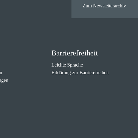
Zum Newsletterarchiv
Barrierefreiheit
Leichte Sprache
n
Erklärung zur Barrierefreiheit
ngen