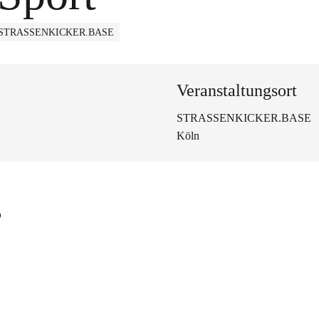
 STRASSENKICKER.BASE
Veranstaltungsort
STRASSENKICKER.BASE
Köln
s