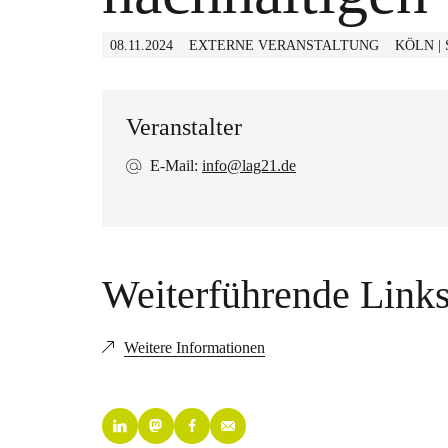
08.11.2024
EXTERNE VERANSTALTUNG
KÖLN |
Veranstalter
E-Mail:
info@lag21.de
Weiterführende Link
Weitere Informationen