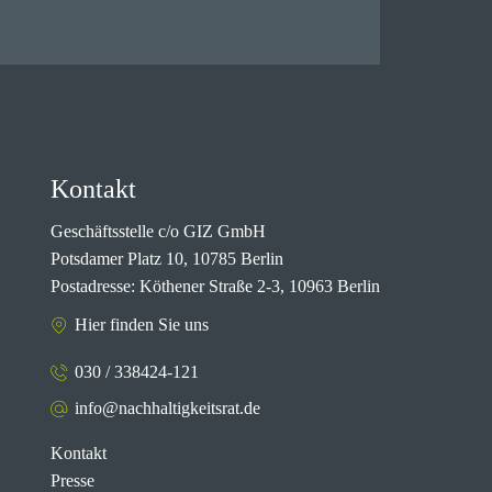
Kontakt
Geschäftsstelle c/o GIZ GmbH
Potsdamer Platz 10, 10785 Berlin
Postadresse: Köthener Straße 2-3, 10963 Berlin
Hier finden Sie uns
030 / 338424-121
info@nachhaltigkeitsrat.de
Kontakt
Presse