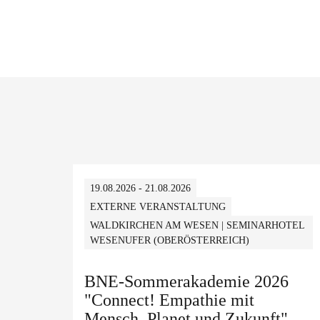
19.08.2026 - 21.08.2026
EXTERNE VERANSTALTUNG
WALDKIRCHEN AM WESEN | SEMINARHOTEL
WESENUFER (OBERÖSTERREICH)
BNE-Sommerakademie 2026
"Connect! Empathie mit
Mensch, Planet und Zukunft"