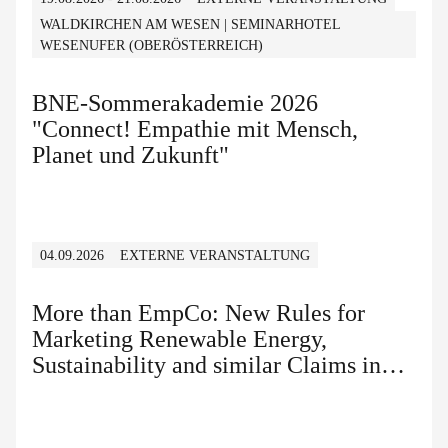
WALDKIRCHEN AM WESEN | SEMINARHOTEL
WESENUFER (OBERÖSTERREICH)
BNE-Sommerakademie 2026
"Connect! Empathie mit Mensch,
Planet und Zukunft"
04.09.2026
EXTERNE VERANSTALTUNG
More than EmpCo: New Rules for
Marketing Renewable Energy,
Sustainability and similar Claims in
B2B and B2C