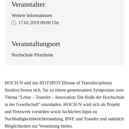
Veranstalter
Weitere Informationen
17.01.2019
09:00 Uhr
Veranstaltungsort
Hochschule Pforzheim
HOCH-N und das HOTSPOT (House of Transdisciplinary
Studies) freuen sich, Sie zu einem gemeinsamen Symposium zum
Thema “Lehre – Transfer – Innovation: Die Rolle der Hochschule
in der Gesellschaft” einzuladen. HOCH-N wird sich als Projekt
und Netzwerk vorstellen sowie fachlichen Input zu
Nachhaltigkeitsberichterstattung, BNE und Transfer und natürlich
Möglichkeiten zur Vernetzung bieten.