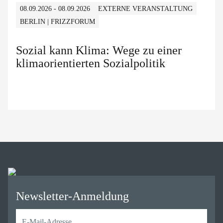
08.09.2026 - 08.09.2026
EXTERNE VERANSTALTUNG
BERLIN | FRIZZFORUM
Sozial kann Klima: Wege zu einer
klimaorientierten Sozialpolitik
Newsletter-Anmeldung