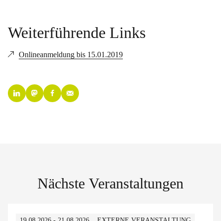
Weiterführende Links
Onlineanmeldung bis 15.01.2019
Nächste Veranstaltungen
19.08.2026 - 21.08.2026
EXTERNE VERANSTALTUNG