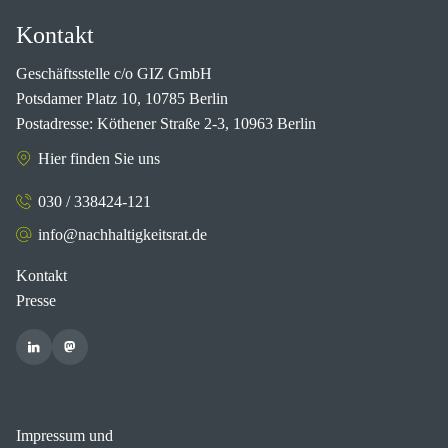
Kontakt
Geschäftsstelle c/o GIZ GmbH
Potsdamer Platz 10, 10785 Berlin
Postadresse: Köthener Straße 2-3, 10963 Berlin
Hier finden Sie uns
030 / 338424-121
info@nachhaltigkeitsrat.de
Kontakt
Presse
Impressum und