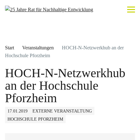
Start
Veranstaltungen
HOCH-N-Netzwerkhub an der
Hochschule Pforzheim
HOCH-N-Netzwerkhub
an der Hochschule
Pforzheim
17.01.2019
EXTERNE VERANSTALTUNG
HOCHSCHULE PFORZHEIM