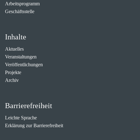
Arbeitsprogramm
Geschäftsstelle
Inhalte
Aktuelles
Veranstaltungen
Veröffentlichungen
Projekte
Archiv
Barrierefreiheit
Leichte Sprache
Erklärung zur Barrierefreiheit