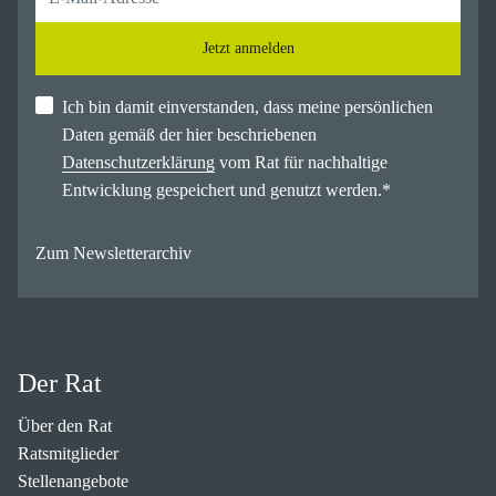
Jetzt anmelden
Ich bin damit einverstanden, dass meine persönlichen
Daten gemäß der hier beschriebenen
Datenschutzerklärung
vom Rat für nachhaltige
Entwicklung gespeichert und genutzt werden.
*
Zum Newsletterarchiv
Der Rat
Über den Rat
Ratsmitglieder
Stellenangebote