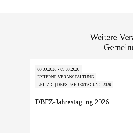
Weitere Ver
Gemeind
08.09.2026 - 09.09.2026
EXTERNE VERANSTALTUNG
LEIPZIG | DBFZ-JAHRESTAGUNG 2026
DBFZ-Jahrestagung 2026