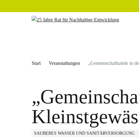
Start
Veranstaltungen
„Gemeinschaftsziele in de
„Gemeinschaft
Kleinstgewäs
SAUBERES WASSER UND SANITÄRVERSORGUNG