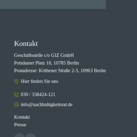
Kontakt
Geschäftsstelle c/o GIZ GmbH
Potsdamer Platz 10, 10785 Berlin
Postadresse: Köthener Straße 2-3, 10963 Berlin
Hier finden Sie uns
030 / 338424-121
info@nachhaltigkeitsrat.de
Kontakt
Presse