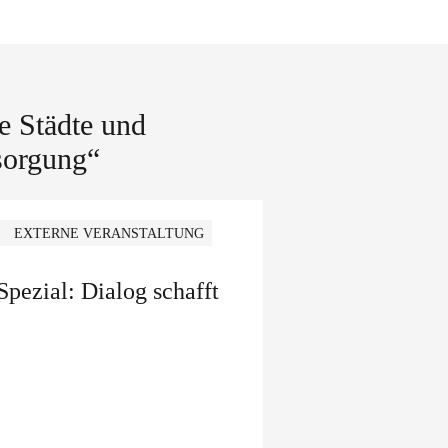
e Städte und
sorgung“
EXTERNE VERANSTALTUNG
ezial: Dialog schafft