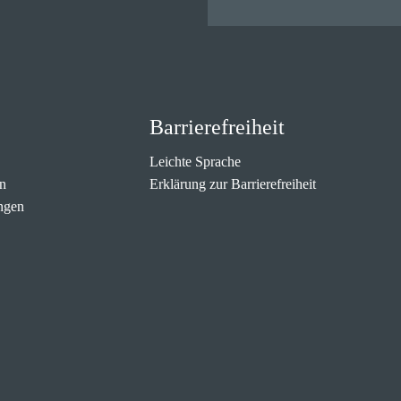
Barrierefreiheit
Leichte Sprache
n
Erklärung zur Barrierefreiheit
ngen