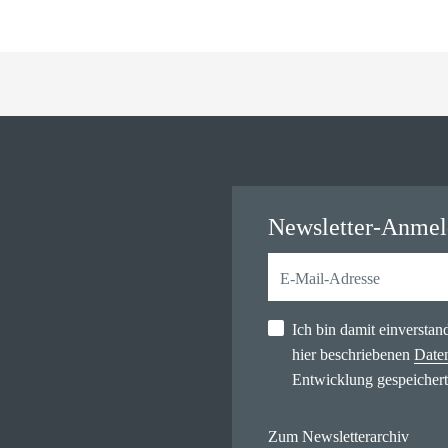
Newsletter-Anme
Ich bin damit einversta
hier beschriebenen
Date
Entwicklung gespeichert
Zum Newsletterarchiv