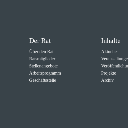
Der Rat
Inhalte
Über den Rat
Aktuelles
Ratsmitglieder
Veranstaltunge
Stellenangebote
Veröffentlichu
Arbeitsprogramm
Projekte
Geschäftsstelle
Archiv