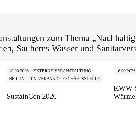
anstaltungen zum Thema „Nachhaltig
en, Sauberes Wasser und Sanitärver
10.09.2026
EXTERNE VERANSTALTUNG
16.09.2026
BERLIN | TÜV-VERBAND GESCHÄFTSSTELLE
KWW-Sp
SustainCon 2026
Wärme