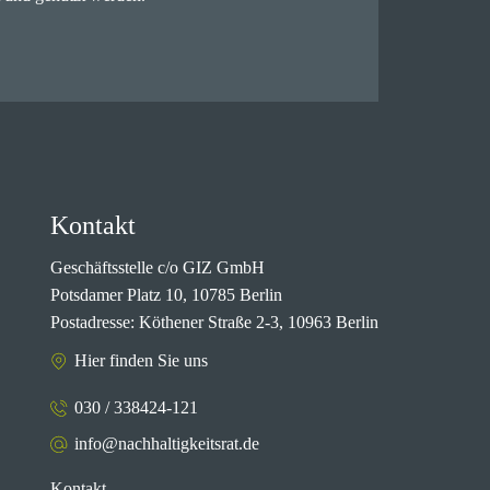
Kontakt
Geschäftsstelle c/o GIZ GmbH
Potsdamer Platz 10, 10785 Berlin
Postadresse: Köthener Straße 2-3, 10963 Berlin
Hier finden Sie uns
030 / 338424-121
info@nachhaltigkeitsrat.de
Kontakt