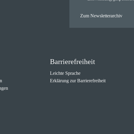
Zum Newsletterarchiv
Barrierefreiheit
Leichte Sprache
n
Erklärung zur Barrierefreiheit
ngen