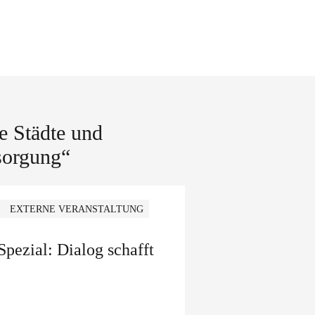
e Städte und
sorgung“
EXTERNE VERANSTALTUNG
ezial: Dialog schafft