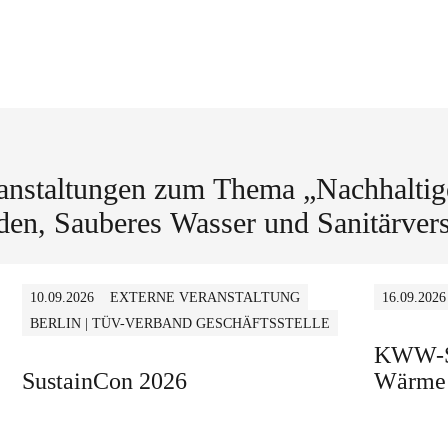
anstaltungen zum Thema „Nachhaltig
en, Sauberes Wasser und Sanitärver
10.09.2026
EXTERNE VERANSTALTUNG
16.09.2026
BERLIN | TÜV-VERBAND GESCHÄFTSSTELLE
KWW-Sp
SustainCon 2026
Wärme