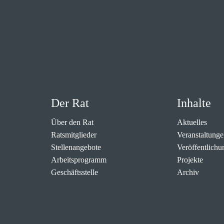
Der Rat
Inhalte
Über den Rat
Aktuelles
Ratsmitglieder
Veranstaltunge
Stellenangebote
Veröffentlichu
Arbeitsprogramm
Projekte
Geschäftsstelle
Archiv