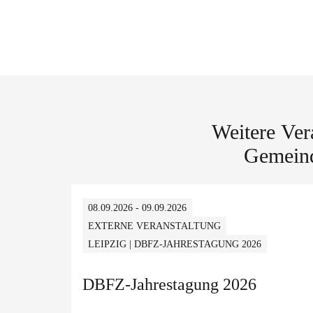
Weitere Ver
Gemeind
08.09.2026 - 09.09.2026
EXTERNE VERANSTALTUNG
LEIPZIG | DBFZ-JAHRESTAGUNG 2026
DBFZ-Jahrestagung 2026