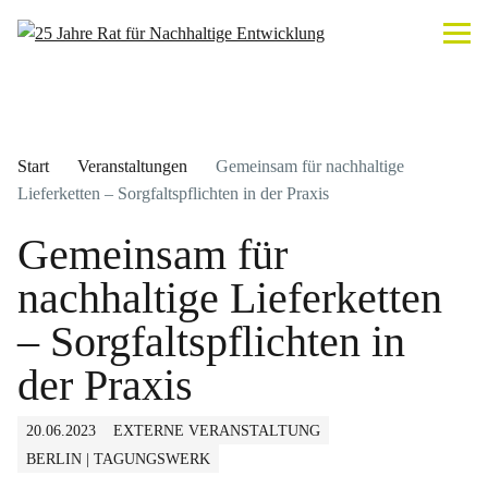
Start
Veranstaltungen
Gemeinsam für nachhaltige
Lieferketten – Sorgfaltspflichten in der Praxis
Gemeinsam für
nachhaltige Lieferketten
– Sorgfaltspflichten in
der Praxis
20.06.2023
EXTERNE VERANSTALTUNG
BERLIN | TAGUNGSWERK