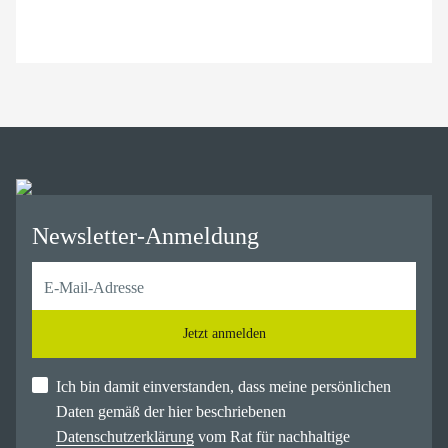
Newsletter-Anmeldung
Jetzt anmelden
Ich bin damit einverstanden, dass meine persönlichen
Daten gemäß der hier beschriebenen
Datenschutzerklärung
vom Rat für nachhaltige