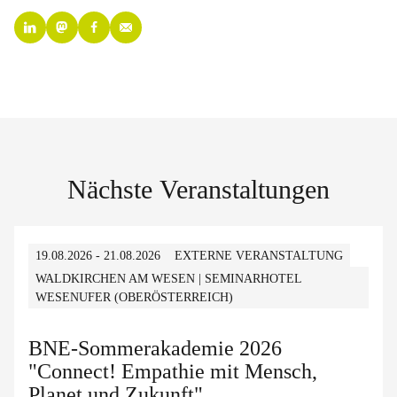
Nächste Veranstaltungen
19.08.2026 - 21.08.2026
EXTERNE VERANSTALTUNG
WALDKIRCHEN AM WESEN | SEMINARHOTEL
WESENUFER (OBERÖSTERREICH)
BNE-Sommerakademie 2026
"Connect! Empathie mit Mensch,
Planet und Zukunft"