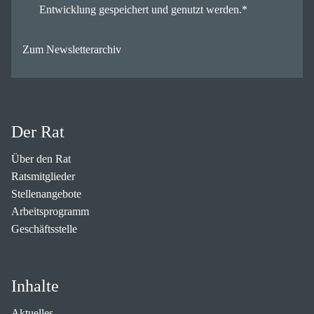
Entwicklung gespeichert und genutzt werden.
*
Zum Newsletterarchiv
Der Rat
Über den Rat
Ratsmitglieder
Stellenangebote
Arbeitsprogramm
Geschäftsstelle
Inhalte
Aktuelles