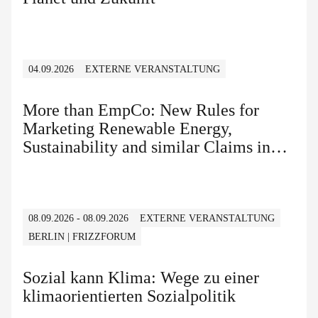
04.09.2026
EXTERNE VERANSTALTUNG
More than EmpCo: New Rules for
Marketing Renewable Energy,
Sustainability and similar Claims in
B2B and B2C
08.09.2026 - 08.09.2026
EXTERNE VERANSTALTUNG
BERLIN | FRIZZFORUM
Sozial kann Klima: Wege zu einer
klimaorientierten Sozialpolitik