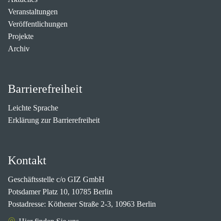
Veranstaltungen
Veröffentlichungen
Projekte
Archiv
Barrierefreiheit
Leichte Sprache
Erklärung zur Barrierefreiheit
Kontakt
Geschäftsstelle c/o GIZ GmbH
Potsdamer Platz 10, 10785 Berlin
Postadresse: Köthener Straße 2-3, 10963 Berlin