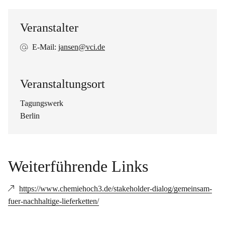
Veranstalter
E-Mail:
jansen@vci.de
Veranstaltungsort
Tagungswerk
Berlin
Weiterführende Links
https://www.chemiehoch3.de/stakeholder-dialog/gemeinsam-
fuer-nachhaltige-lieferketten/