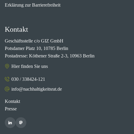
Erklärung zur Barrierefreiheit
Kontakt
Geschäftsstelle c/o GIZ GmbH
Potsdamer Platz 10, 10785 Berlin
Postadresse: Köthener Straße 2-3, 10963 Berlin
Hier finden Sie uns
030 / 338424-121
info@nachhaltigkeitsrat.de
Kontakt
Presse