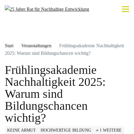
Start
Veranstaltungen
Frühlingsakademie Nachhaltigkeit
2025: Warum sind Bildungschancen wichtig?
Frühlingsakademie
Nachhaltigkeit 2025:
Warum sind
Bildungschancen
wichtig?
KEINE ARMUT
HOCHWERTIGE BILDUNG
1 WEITERE