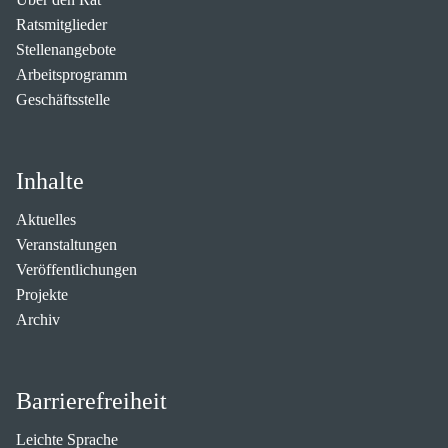
Ratsmitglieder
Stellenangebote
Arbeitsprogramm
Geschäftsstelle
Inhalte
Aktuelles
Veranstaltungen
Veröffentlichungen
Projekte
Archiv
Barrierefreiheit
Leichte Sprache