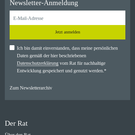
Newsletter-Anmeldung
Jetzt anmelden
Ich bin damit einverstanden, dass meine persönlichen
Daten gemäß der hier beschriebenen
Datenschutzerklärung
vom Rat für nachhaltige
Entwicklung gespeichert und genutzt werden.
*
Zum Newsletterarchiv
Der Rat
Über den Rat