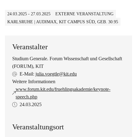
24.03.2025 - 27.03.2025
EXTERNE VERANSTALTUNG
KARLSRUHE | AUDIMAX, KIT CAMPUS SÜD, GEB. 30.95
Veranstalter
Studium Generale. Forum Wissenschaft und Gesellschaft
(FORUM), KIT
E-Mail:
julia.voegtle@kit.edu
Weitere Informationen
www.forum.kit.edu/fruehlingsakademie/keynote-
speech.php
24.03.2025
Veranstaltungsort