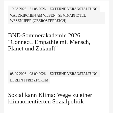
19.08.2026 - 21.08.2026
EXTERNE VERANSTALTUNG
WALDKIRCHEN AM WESEN | SEMINARHOTEL
WESENUFER (OBERÖSTERREICH)
BNE-Sommerakademie 2026
"Connect! Empathie mit Mensch,
Planet und Zukunft"
08.09.2026 - 08.09.2026
EXTERNE VERANSTALTUNG
BERLIN | FRIZZFORUM
Sozial kann Klima: Wege zu einer
klimaorientierten Sozialpolitik