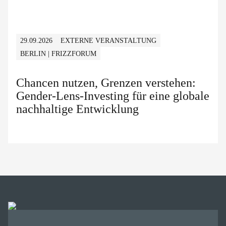
29.09.2026
EXTERNE VERANSTALTUNG
BERLIN | FRIZZFORUM
Chancen nutzen, Grenzen verstehen:
Gender-Lens-Investing für eine globale
nachhaltige Entwicklung