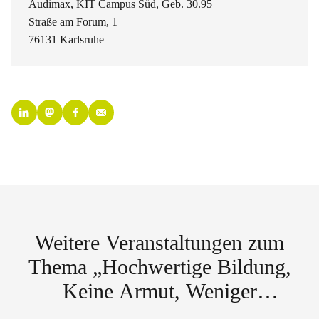
Audimax, KIT Campus Süd, Geb. 30.95
Straße am Forum, 1
76131 Karlsruhe
Weitere Veranstaltungen zum
Thema „Hochwertige Bildung,
Keine Armut, Weniger
Ungleichheiten“