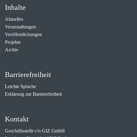
Inhalte
Aktuelles
Veranstaltungen
Veröffentlichungen
Projekte
Archiv
Barrierefreiheit
Leichte Sprache
Erklärung zur Barrierefreiheit
Kontakt
Geschäftsstelle c/o GIZ GmbH