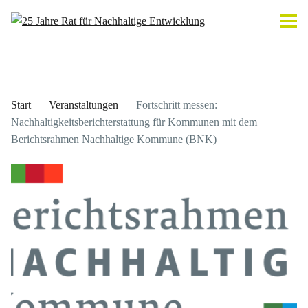
Start
Veranstaltungen
Fortschritt messen:
Nachhaltigkeitsberichterstattung für Kommunen mit dem
Berichtsrahmen Nachhaltige Kommune (BNK)