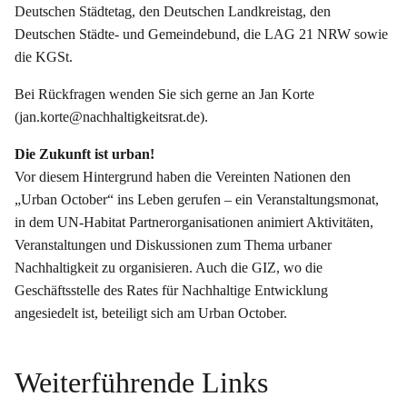
Deutschen Städtetag, den Deutschen Landkreistag, den
Deutschen Städte- und Gemeindebund, die LAG 21 NRW sowie
die KGSt.
Bei Rückfragen wenden Sie sich gerne an Jan Korte
(jan.korte@nachhaltigkeitsrat.de).
Die Zukunft ist urban!
Vor diesem Hintergrund haben die Vereinten Nationen den
„Urban October“ ins Leben gerufen – ein Veranstaltungsmonat,
in dem UN-Habitat Partnerorganisationen animiert Aktivitäten,
Veranstaltungen und Diskussionen zum Thema urbaner
Nachhaltigkeit zu organisieren. Auch die GIZ, wo die
Geschäftsstelle des Rates für Nachhaltige Entwicklung
angesiedelt ist, beteiligt sich am Urban October.
Weiterführende Links