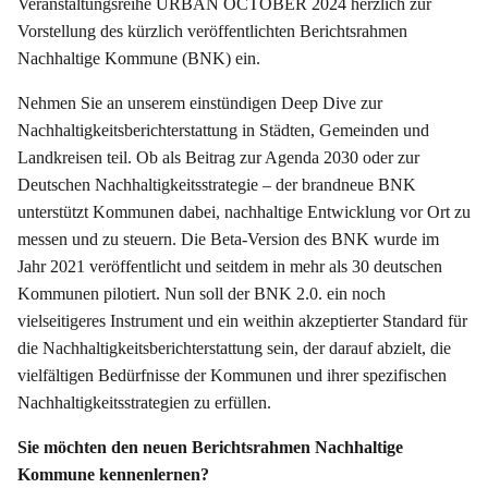
Veranstaltungsreihe URBAN OCTOBER 2024 herzlich zur
Vorstellung des kürzlich veröffentlichten Berichtsrahmen
Nachhaltige Kommune (BNK) ein.
Nehmen Sie an unserem einstündigen Deep Dive zur
Nachhaltigkeitsberichterstattung in Städten, Gemeinden und
Landkreisen teil. Ob als Beitrag zur Agenda 2030 oder zur
Deutschen Nachhaltigkeitsstrategie – der brandneue BNK
unterstützt Kommunen dabei, nachhaltige Entwicklung vor Ort zu
messen und zu steuern. Die Beta-Version des BNK wurde im
Jahr 2021 veröffentlicht und seitdem in mehr als 30 deutschen
Kommunen pilotiert. Nun soll der BNK 2.0. ein noch
vielseitigeres Instrument und ein weithin akzeptierter Standard für
die Nachhaltigkeitsberichterstattung sein, der darauf abzielt, die
vielfältigen Bedürfnisse der Kommunen und ihrer spezifischen
Nachhaltigkeitsstrategien zu erfüllen.
Sie möchten den neuen Berichtsrahmen Nachhaltige
Kommune kennenlernen?