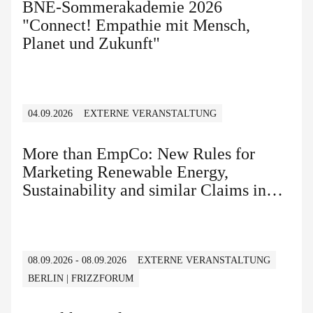
BNE-Sommerakademie 2026
"Connect! Empathie mit Mensch,
Planet und Zukunft"
04.09.2026
EXTERNE VERANSTALTUNG
More than EmpCo: New Rules for
Marketing Renewable Energy,
Sustainability and similar Claims in
B2B and B2C
08.09.2026 - 08.09.2026
EXTERNE VERANSTALTUNG
BERLIN | FRIZZFORUM