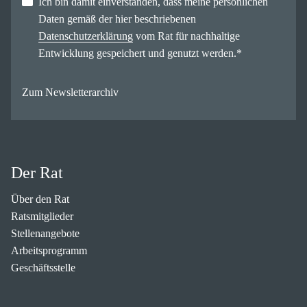
Ich bin damit einverstanden, dass meine persönlichen
Daten gemäß der hier beschriebenen
Datenschutzerklärung
vom Rat für nachhaltige
Entwicklung gespeichert und genutzt werden.
*
Zum Newsletterarchiv
Der Rat
Über den Rat
Ratsmitglieder
Stellenangebote
Arbeitsprogramm
Geschäftsstelle