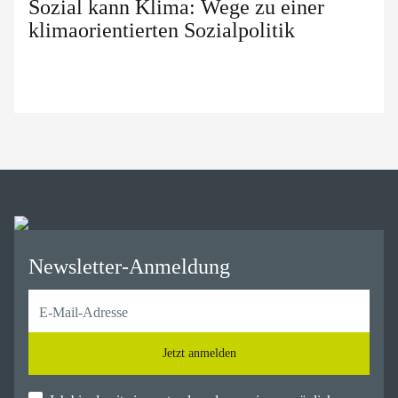
Sozial kann Klima: Wege zu einer
klimaorientierten Sozialpolitik
Newsletter-Anmeldung
Jetzt anmelden