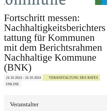
Fortschritt messen:
Nachhaltigkeitsberichters
tattung für Kommunen
mit dem Berichtsrahmen
Nachhaltige Kommune
(BNK)
24.10.2024 - 24.10.2024
VERANSTALTUNG DES RATES
ONLINE
Veranstalter