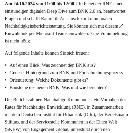
Am 24.10.2024 von 11:00 bis 12:00
Uhr bietet der RNE einen
einstündigen digitalen Deep Dive zum BNK 2.0 an, beantwortet
Fragen und schafft Raum für Austausch zur kommunalen
Nachhaltigkeitsberichterstattung. Sie können sich mit diesem
Einwahllink
per Microsoft Teams einwählen. Eine Voranmeldung
ist nicht nötig.
Auf folgende Inhalte können Sie sich freuen:
Auf einen Blick: Was zeichnet den BNK aus?
Genese: Hintergrund zum BNK und Fortschreibungsprozess
Orientierung: Welche Dokumente gibt es?
Bausteine des neuen BNK: Was und wie berichten?
Der Berichtsrahmen Nachhaltige Kommune ist ein Vorhaben des
Rates für Nachhaltige Entwicklung (RNE), in Zusammenarbeit
mit dem Deutschen Institut für Urbanistik (Difu), der Bertelsmann
Stiftung und der Servicestelle Kommunen in der Einen Welt
(SKEW) von Engagement Global, unterstützt durch den