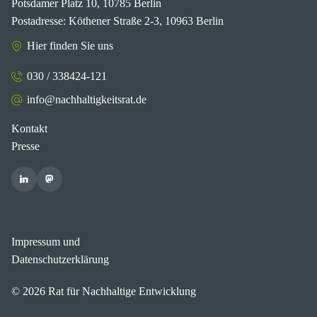
Potsdamer Platz 10, 10785 Berlin
Postadresse: Köthener Straße 2-3, 10963 Berlin
Hier finden Sie uns
030 / 338424-121
info@nachhaltigkeitsrat.de
Kontakt
Presse
Impressum und
Datenschutzerklärung
© 2026 Rat für Nachhaltige Entwicklung