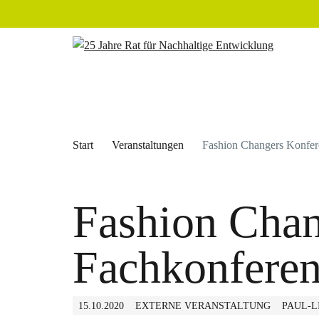
Start
Veranstaltungen
Fashion Changers Konfer
Fashion Chan
Fachkonfere
15.10.2020
EXTERNE VERANSTALTUNG
PAUL-L