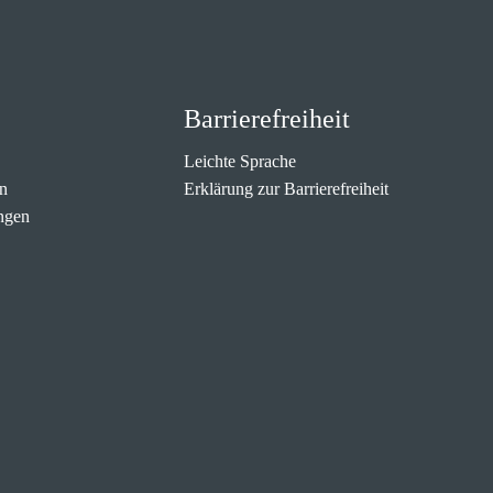
Barrierefreiheit
Leichte Sprache
n
Erklärung zur Barrierefreiheit
ngen