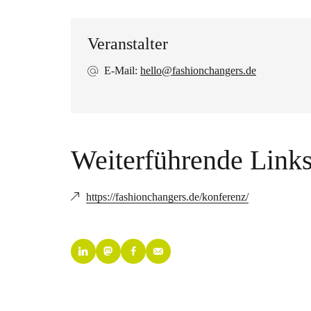
Veranstalter
E-Mail:
hello@fashionchangers.de
Weiterführende Link
https://fashionchangers.de/konferenz/