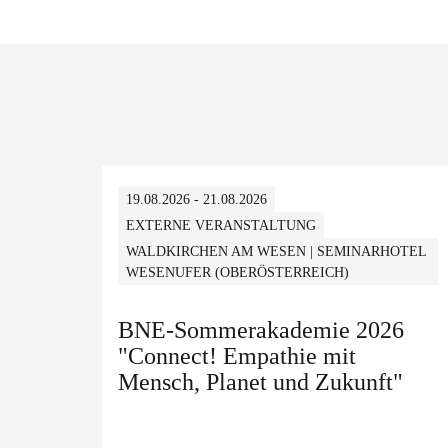
19.08.2026 - 21.08.2026
EXTERNE VERANSTALTUNG
WALDKIRCHEN AM WESEN | SEMINARHOTEL
WESENUFER (OBERÖSTERREICH)
BNE-Sommerakademie 2026
"Connect! Empathie mit
Mensch, Planet und Zukunft"