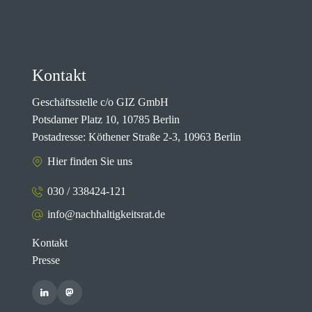
Kontakt
Geschäftsstelle c/o GIZ GmbH
Potsdamer Platz 10, 10785 Berlin
Postadresse: Köthener Straße 2-3, 10963 Berlin
Hier finden Sie uns
030 / 338424-121
info@nachhaltigkeitsrat.de
Kontakt
Presse