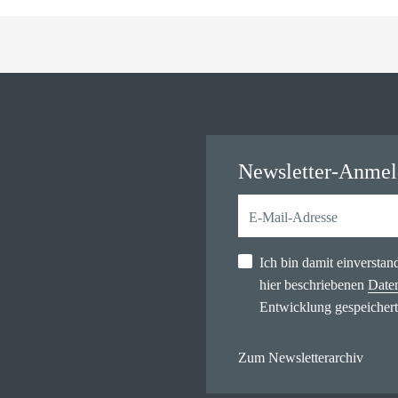
Newsletter-Anme
Ich bin damit einversta
hier beschriebenen
Date
Entwicklung gespeichert
Zum Newsletterarchiv