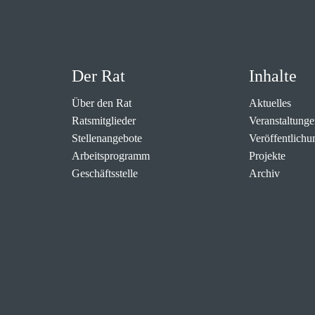
Der Rat
Inhalte
Über den Rat
Aktuelles
Ratsmitglieder
Veranstaltunge
Stellenangebote
Veröffentlichu
Arbeitsprogramm
Projekte
Geschäftsstelle
Archiv