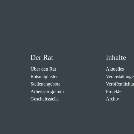
Der Rat
Inhalte
Über den Rat
Aktuelles
Ratsmitglieder
Veranstaltunge
Stellenangebote
Veröffentlichu
Arbeitsprogramm
Projekte
Geschäftsstelle
Archiv