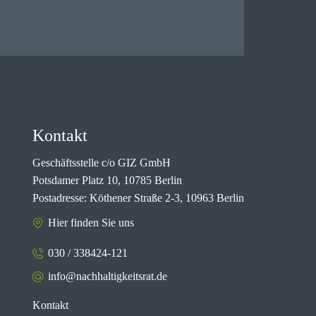
Kontakt
Geschäftsstelle c/o GIZ GmbH
Potsdamer Platz 10, 10785 Berlin
Postadresse: Köthener Straße 2-3, 10963 Berlin
Hier finden Sie uns
030 / 338424-121
info@nachhaltigkeitsrat.de
Kontakt