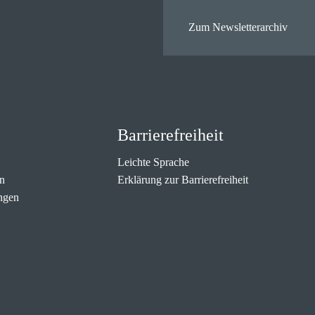
Zum Newsletterarchiv
Barrierefreiheit
Leichte Sprache
n
Erklärung zur Barrierefreiheit
ngen