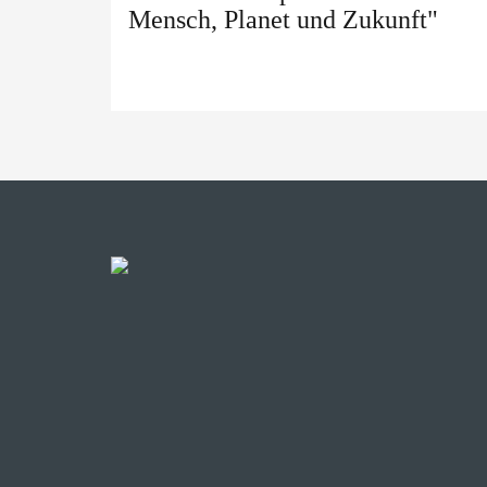
Mensch, Planet und Zukunft"