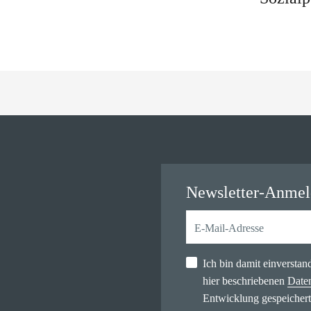
Newsletter-Anme
Ich bin damit einversta
hier beschriebenen
Date
Entwicklung gespeichert