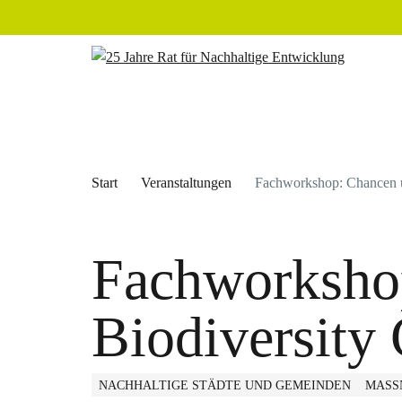
Start
Veranstaltungen
Fachworkshop: Chancen u
Fachworksho
Biodiversity 
NACHHALTIGE STÄDTE UND GEMEINDEN
MASS