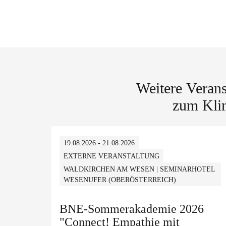
Weitere Veran
zum Klim
19.08.2026 - 21.08.2026
EXTERNE VERANSTALTUNG
WALDKIRCHEN AM WESEN | SEMINARHOTEL
WESENUFER (OBERÖSTERREICH)
BNE-Sommerakademie 2026
"Connect! Empathie mit