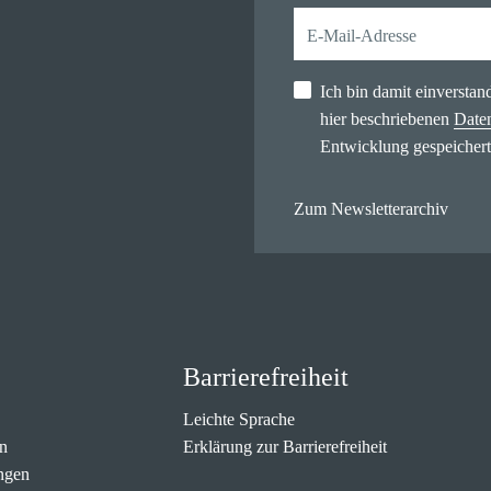
Ich bin damit einversta
hier beschriebenen
Date
Entwicklung gespeichert
Zum Newsletterarchiv
Barrierefreiheit
Leichte Sprache
n
Erklärung zur Barrierefreiheit
ngen