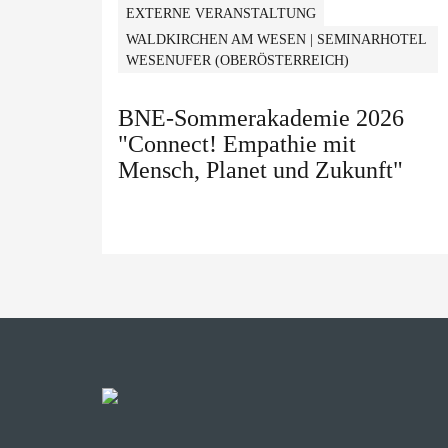
EXTERNE VERANSTALTUNG
WALDKIRCHEN AM WESEN | SEMINARHOTEL
WESENUFER (OBERÖSTERREICH)
BNE-Sommerakademie 2026
"Connect! Empathie mit
Mensch, Planet und Zukunft"