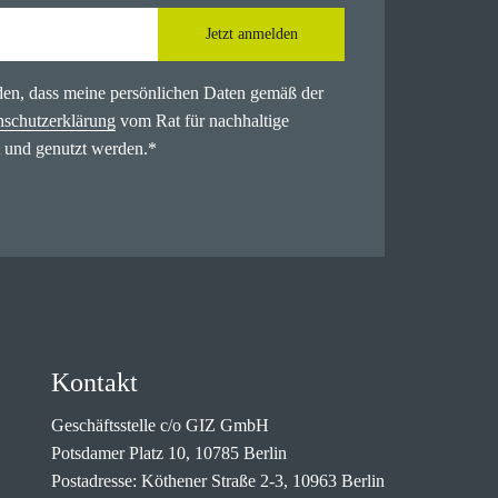
Jetzt anmelden
nden, dass meine persönlichen Daten gemäß der
nschutzerklärung
vom Rat für nachhaltige
 und genutzt werden.
*
Kontakt
Geschäftsstelle c/o GIZ GmbH
Potsdamer Platz 10, 10785 Berlin
Postadresse: Köthener Straße 2-3, 10963 Berlin