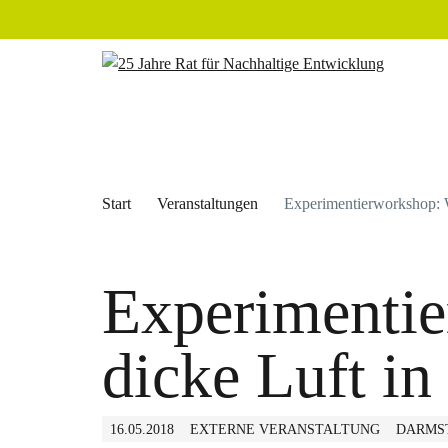
Start
Veranstaltungen
Experimentierworkshop: W
Experimenti
dicke Luft in
16.05.2018
EXTERNE VERANSTALTUNG
DARMST