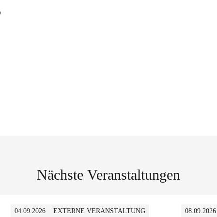
s
Nächste Veranstaltungen
04.09.2026
EXTERNE VERANSTALTUNG
08.09.2026