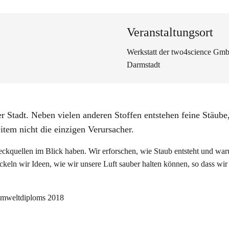
Veranstaltungsort
Werkstatt der two4science Gmb
Darmstadt
r Stadt. Neben vielen anderen Stoffen entstehen feine Stäube,
tem nicht die einzigen Verursacher.
reckquellen im Blick haben. Wir erforschen, wie Staub entsteht und wa
ckeln wir Ideen, wie wir unsere Luft sauber halten können, so dass wir
Umweltdiploms 2018