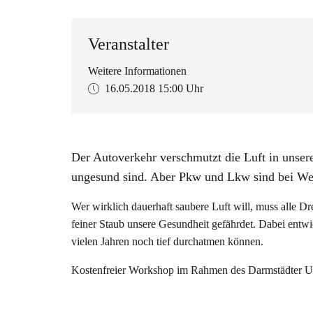
Veranstalter
Weitere Informationen
16.05.2018
15:00 Uhr
Der Autoverkehr verschmutzt die Luft in unsere
ungesund sind. Aber Pkw und Lkw sind bei Wei
Wer wirklich dauerhaft saubere Luft will, muss alle D
feiner Staub unsere Gesundheit gefährdet. Dabei entwi
vielen Jahren noch tief durchatmen können.
Kostenfreier Workshop im Rahmen des Darmstädter 