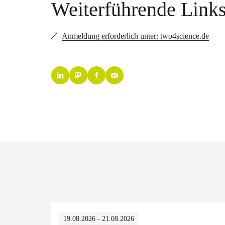
Weiterführende Link
Anmeldung erforderlich unter: two4science.de
19.08.2026 - 21.08.2026