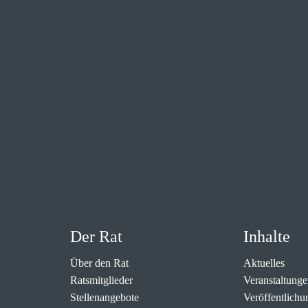
Der Rat
Inhalte
Über den Rat
Aktuelles
Ratsmitglieder
Veranstaltunge
Stellenangebote
Veröffentlichu