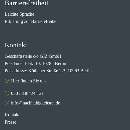
Barrierefreiheit
Leichte Sprache
Erklärung zur Barrierefreiheit
Kontakt
Geschäftsstelle c/o GIZ GmbH
Potsdamer Platz 10, 10785 Berlin
Postadresse: Köthener Straße 2-3, 10963 Berlin
Hier finden Sie uns
030 / 338424-121
info@nachhaltigkeitsrat.de
Kontakt
Presse