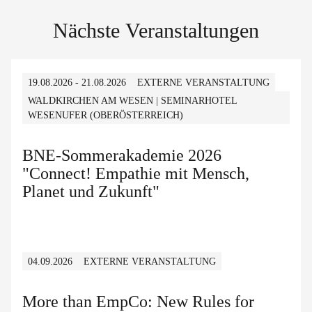
Nächste Veranstaltungen
19.08.2026 - 21.08.2026
EXTERNE VERANSTALTUNG
WALDKIRCHEN AM WESEN | SEMINARHOTEL
WESENUFER (OBERÖSTERREICH)
BNE-Sommerakademie 2026
"Connect! Empathie mit Mensch,
Planet und Zukunft"
04.09.2026
EXTERNE VERANSTALTUNG
More than EmpCo: New Rules for