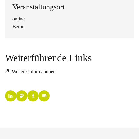
Veranstaltungsort
online
Berlin
Weiterführende Links
Weitere Informationen