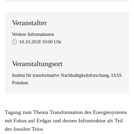
Veranstalter
Weitere Informationen
10.10.2018
10:00 Uhr
Veranstaltungsort
Institut für transformative Nachhaltigkeitsforschung, IASS
Potsdam
Tagung zum Thema Transformation des Energiesystems
mit Fokus auf Erdgas und dessen Infrastruktur als Teil
des fossilen Trios.