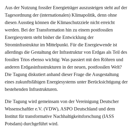
Aus der Nutzung fossiler Energieträger auszusteigen steht auf der
Tagesordnung der (internationalen) Klimapolitik, denn ohne
diesen Ausstieg können die Klimaschutzziele nicht erreicht
werden. Bei der Transformation hin zu einem postfossilen
Energiesystem steht bisher die Entwicklung der
Strominfrastruktur im Mittelpunkt. Für die Energiewende ist
allerdings die Gestaltung der Infrastruktur von Erdgas als Teil des
fossilen Trios ebenso wichtig: Was passiert mit den Röhren und
anderen Erdgasinfrastrukturen in der neuen, postfossilen Welt?
Die Tagung diskutiert anhand dieser Frage die Ausgestaltung
eines zukunftsfähigen Energiesystems unter Berücksichtigung der
bestehenden Infrastrukturen.
Die Tagung wird gemeinsam von der Vereinigung Deutscher
Wissenschaftler e.V. (VDW), ASPO Deutschland und dem
Institut für transformative Nachhaltigkeitsforschung (IASS
Potsdam) durchgeführt wird.