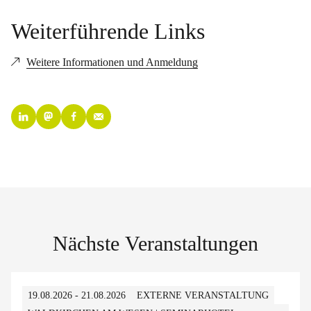
Weiterführende Links
Weitere Informationen und Anmeldung
Nächste Veranstaltungen
19.08.2026 - 21.08.2026
EXTERNE VERANSTALTUNG