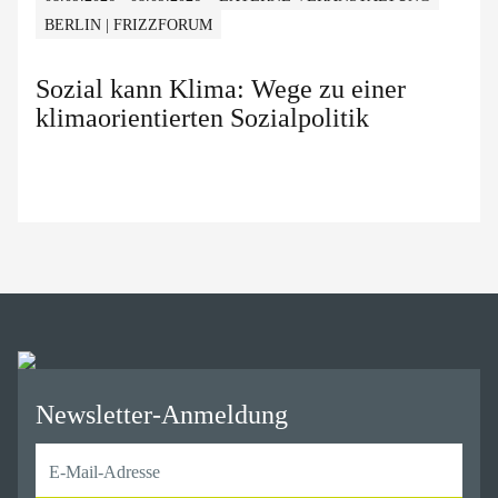
BERLIN | FRIZZFORUM
Sozial kann Klima: Wege zu einer
klimaorientierten Sozialpolitik
Newsletter-Anmeldung