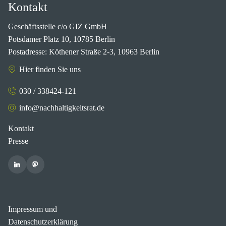
Kontakt
Geschäftsstelle c/o GIZ GmbH
Potsdamer Platz 10, 10785 Berlin
Postadresse: Köthener Straße 2-3, 10963 Berlin
Hier finden Sie uns
030 / 338424-121
info@nachhaltigkeitsrat.de
Kontakt
Presse
Impressum und
Datenschutzerklärung