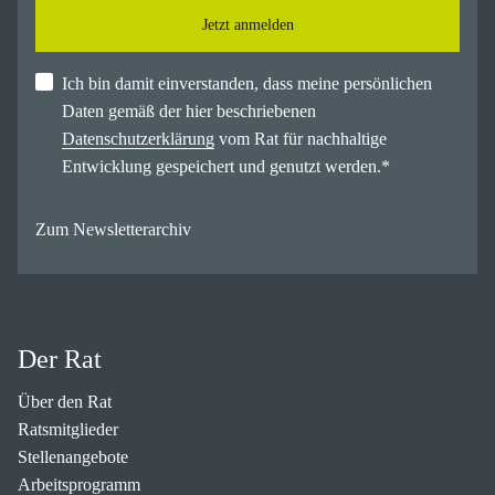
Jetzt anmelden
Ich bin damit einverstanden, dass meine persönlichen
Daten gemäß der hier beschriebenen
Datenschutzerklärung
vom Rat für nachhaltige
Entwicklung gespeichert und genutzt werden.
*
Zum Newsletterarchiv
Der Rat
Über den Rat
Ratsmitglieder
Stellenangebote
Arbeitsprogramm