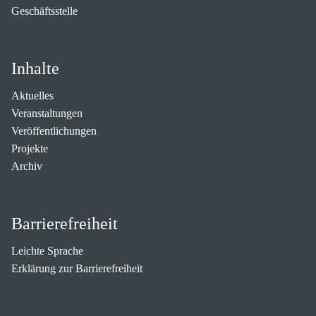
Geschäftsstelle
Inhalte
Aktuelles
Veranstaltungen
Veröffentlichungen
Projekte
Archiv
Barrierefreiheit
Leichte Sprache
Erklärung zur Barrierefreiheit