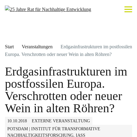
Start
Veranstaltungen
Erdgasinfrastrukturen im postfossilen
Europa. Verschrotten oder neuer Wein in alten Röhren?
Erdgasinfrastrukturen im
postfossilen Europa.
Verschrotten oder neuer
Wein in alten Röhren?
10.10.2018
EXTERNE VERANSTALTUNG
POTSDAM | INSTITUT FÜR TRANSFORMATIVE
NACHHALTIGKEITSFORSCHUNG, IASS