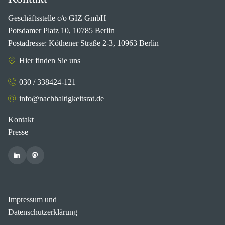
Geschäftsstelle c/o GIZ GmbH
Potsdamer Platz 10, 10785 Berlin
Postadresse: Köthener Straße 2-3, 10963 Berlin
Hier finden Sie uns
030 / 338424-121
info@nachhaltigkeitsrat.de
Kontakt
Presse
Impressum und
Datenschutzerklärung