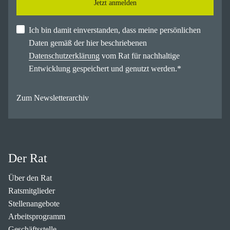
Jetzt anmelden
Ich bin damit einverstanden, dass meine persönlichen
Daten gemäß der hier beschriebenen
Datenschutzerklärung
vom Rat für nachhaltige
Entwicklung gespeichert und genutzt werden.
*
Zum Newsletterarchiv
Der Rat
Über den Rat
Ratsmitglieder
Stellenangebote
Arbeitsprogramm
Geschäftsstelle