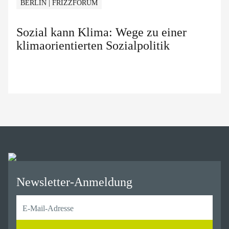
BERLIN | FRIZZFORUM
Sozial kann Klima: Wege zu einer
klimaorientierten Sozialpolitik
Newsletter-Anmeldung