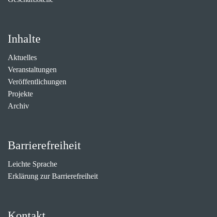
Inhalte
Aktuelles
Veranstaltungen
Veröffentlichungen
Projekte
Archiv
Barrierefreiheit
Leichte Sprache
Erklärung zur Barrierefreiheit
Kontakt