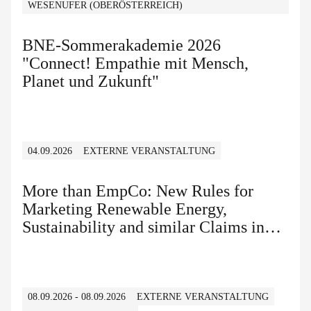
WESENUFER (OBERÖSTERREICH)
BNE-Sommerakademie 2026
"Connect! Empathie mit Mensch,
Planet und Zukunft"
04.09.2026
EXTERNE VERANSTALTUNG
More than EmpCo: New Rules for
Marketing Renewable Energy,
Sustainability and similar Claims in
B2B and B2C
08.09.2026 - 08.09.2026
EXTERNE VERANSTALTUNG