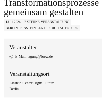
Transformationsprozesse
gemeinsam gestalten
13.11.2024
EXTERNE VERANSTALTUNG
BERLIN | EINSTEIN CENTER DIGITAL FUTURE
Veranstalter
E-Mail:
tagung@ioew.de
Veranstaltungsort
Einstein Center Digital Future
Berlin