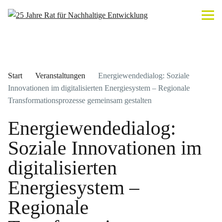
Start
Veranstaltungen
Energiewendedialog: Soziale
Innovationen im digitalisierten Energiesystem – Regionale
Transformationsprozesse gemeinsam gestalten
Energiewendedialog:
Soziale Innovationen im
digitalisierten
Energiesystem –
Regionale