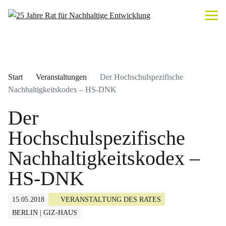
Start
Veranstaltungen
Der Hochschulspezifische
Nachhaltigkeitskodex – HS-DNK
Der
Hochschulspezifische
Nachhaltigkeitskodex –
HS-DNK
15.05.2018
VERANSTALTUNG DES RATES
BERLIN | GIZ-HAUS