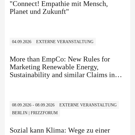
"Connect! Empathie mit Mensch,
Planet und Zukunft"
04.09.2026
EXTERNE VERANSTALTUNG
More than EmpCo: New Rules for
Marketing Renewable Energy,
Sustainability and similar Claims in
B2B and B2C
08.09.2026 - 08.09.2026
EXTERNE VERANSTALTUNG
BERLIN | FRIZZFORUM
Sozial kann Klima: Wege zu einer