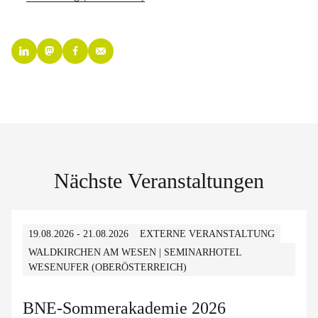
Nächste Veranstaltungen
19.08.2026 - 21.08.2026
EXTERNE VERANSTALTUNG
WALDKIRCHEN AM WESEN | SEMINARHOTEL
WESENUFER (OBERÖSTERREICH)
BNE-Sommerakademie 2026