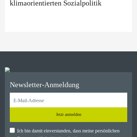
klimaorientierten Sozialpolitik
Newsletter-Anmeldung
Jetzt anmelden
Ich bin damit einverstanden, dass meine persönlichen