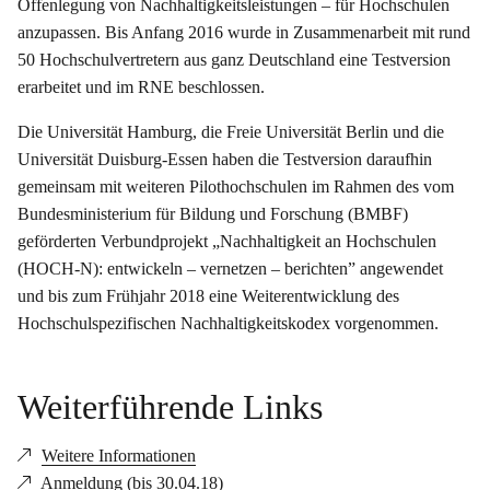
Offenlegung von Nachhaltigkeitsleistungen – für Hochschulen
anzupassen. Bis Anfang 2016 wurde in Zusammenarbeit mit rund
50 Hochschulvertretern aus ganz Deutschland eine Testversion
erarbeitet und im RNE beschlossen.
Die Universität Hamburg, die Freie Universität Berlin und die
Universität Duisburg-Essen haben die Testversion daraufhin
gemeinsam mit weiteren Pilothochschulen im Rahmen des vom
Bundesministerium für Bildung und Forschung (BMBF)
geförderten Verbundprojekt „Nachhaltigkeit an Hochschulen
(HOCH-N): entwickeln – vernetzen – berichten” angewendet
und bis zum Frühjahr 2018 eine Weiterentwicklung des
Hochschulspezifischen Nachhaltigkeitskodex vorgenommen.
Weiterführende Links
Weitere Informationen
Anmeldung (bis 30.04.18)