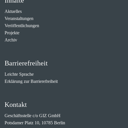
Inhalte
Aktuelles
Veranstaltungen
Veröffentlichungen
Projekte
Archiv
Barrierefreiheit
Leichte Sprache
Erklärung zur Barrierefreiheit
Kontakt
Geschäftsstelle c/o GIZ GmbH
Potsdamer Platz 10, 10785 Berlin