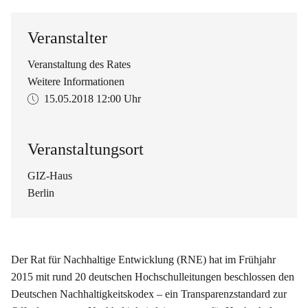
Veranstalter
Veranstaltung des Rates
Weitere Informationen
15.05.2018
12:00 Uhr
Veranstaltungsort
GIZ-Haus
Berlin
Der Rat für Nachhaltige Entwicklung (RNE) hat im Frühjahr
2015 mit rund 20 deutschen Hochschulleitungen beschlossen den
Deutschen Nachhaltigkeitskodex – ein Transparenzstandard zur