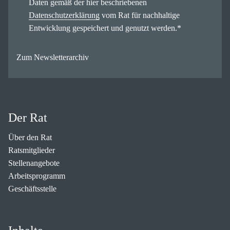
Daten gemäß der hier beschriebenen
Datenschutzerklärung
vom Rat für nachhaltige
Entwicklung gespeichert und genutzt werden.
*
Zum Newsletterarchiv
Der Rat
Über den Rat
Ratsmitglieder
Stellenangebote
Arbeitsprogramm
Geschäftsstelle