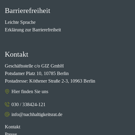
Barrierefreiheit
Leichte Sprache
Erklärung zur Barrierefreiheit
Kontakt
Geschäftsstelle c/o GIZ GmbH
Potsdamer Platz 10, 10785 Berlin
Postadresse: Köthener Straße 2-3, 10963 Berlin
Hier finden Sie uns
030 / 338424-121
info@nachhaltigkeitsrat.de
Kontakt
Presse