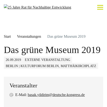
Start
Veranstaltungen
Das grüne Museum 2019
Das grüne Museum 2019
26.09.2019
EXTERNE VERANSTALTUNG
BERLIN | KULTURFORUM BERLIN, MATTHÄIKIRCHPLATZ
Veranstalter
E-Mail:
basak.yildirim@deutsche-kongress.de