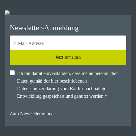
Newsletter-Anmeldung
Jetzt anmelden
Ich bin damit einverstanden, dass meine persönlichen
Daten gemäß der hier beschriebenen
Datenschutzerklärung
vom Rat für nachhaltige
Entwicklung gespeichert und genutzt werden.
*
Zum Newsletterarchiv