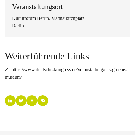
Veranstaltungsort
Kulturforum Berlin, Matthäikirchplatz
Berlin
Weiterführende Links
https://www.deutsche-kongress.de/veranstaltung/das-gruene-
museum/