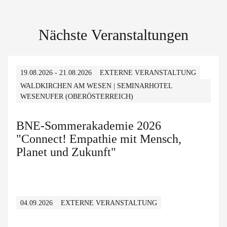
Nächste Veranstaltungen
19.08.2026 - 21.08.2026
EXTERNE VERANSTALTUNG
WALDKIRCHEN AM WESEN | SEMINARHOTEL
WESENUFER (OBERÖSTERREICH)
BNE-Sommerakademie 2026
"Connect! Empathie mit Mensch,
Planet und Zukunft"
04.09.2026
EXTERNE VERANSTALTUNG