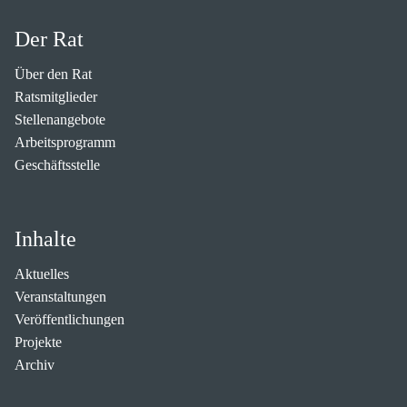
Der Rat
Über den Rat
Ratsmitglieder
Stellenangebote
Arbeitsprogramm
Geschäftsstelle
Inhalte
Aktuelles
Veranstaltungen
Veröffentlichungen
Projekte
Archiv