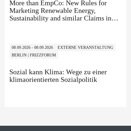
More than EmpCo: New Rules for
Marketing Renewable Energy,
Sustainability and similar Claims in
B2B and B2C
08.09.2026 - 08.09.2026
EXTERNE VERANSTALTUNG
BERLIN | FRIZZFORUM
Sozial kann Klima: Wege zu einer
klimaorientierten Sozialpolitik