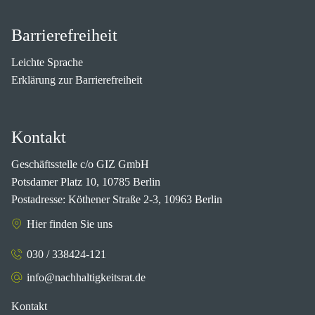
Barrierefreiheit
Leichte Sprache
Erklärung zur Barrierefreiheit
Kontakt
Geschäftsstelle c/o GIZ GmbH
Potsdamer Platz 10, 10785 Berlin
Postadresse: Köthener Straße 2-3, 10963 Berlin
Hier finden Sie uns
030 / 338424-121
info@nachhaltigkeitsrat.de
Kontakt