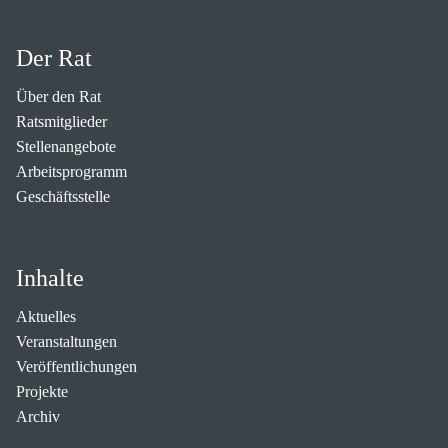
Der Rat
Über den Rat
Ratsmitglieder
Stellenangebote
Arbeitsprogramm
Geschäftsstelle
Inhalte
Aktuelles
Veranstaltungen
Veröffentlichungen
Projekte
Archiv