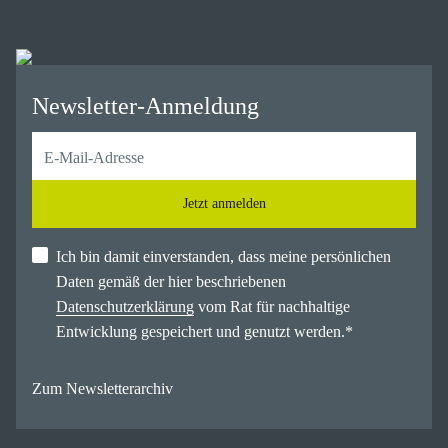
Newsletter-Anmeldung
Jetzt anmelden
Ich bin damit einverstanden, dass meine persönlichen
Daten gemäß der hier beschriebenen
Datenschutzerklärung
vom Rat für nachhaltige
Entwicklung gespeichert und genutzt werden.
*
Zum Newsletterarchiv