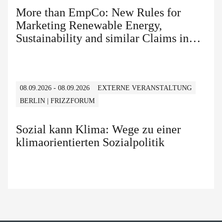
More than EmpCo: New Rules for
Marketing Renewable Energy,
Sustainability and similar Claims in
B2B and B2C
08.09.2026 - 08.09.2026
EXTERNE VERANSTALTUNG
BERLIN | FRIZZFORUM
Sozial kann Klima: Wege zu einer
klimaorientierten Sozialpolitik