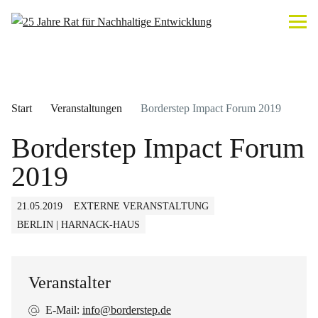
Start
Veranstaltungen
Borderstep Impact Forum 2019
Borderstep Impact Forum
2019
21.05.2019
EXTERNE VERANSTALTUNG
BERLIN | HARNACK-HAUS
Veranstalter
E-Mail:
info@borderstep.de