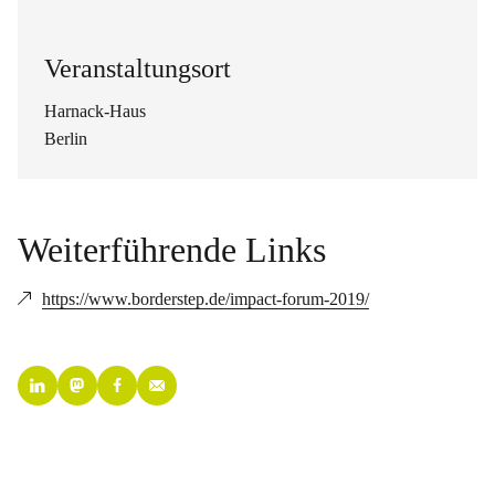
Veranstaltungsort
Harnack-Haus
Berlin
Weiterführende Links
https://www.borderstep.de/impact-forum-2019/