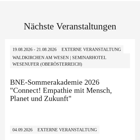
Nächste Veranstaltungen
19.08.2026 - 21.08.2026
EXTERNE VERANSTALTUNG
WALDKIRCHEN AM WESEN | SEMINARHOTEL
WESENUFER (OBERÖSTERREICH)
BNE-Sommerakademie 2026
"Connect! Empathie mit Mensch,
Planet und Zukunft"
04.09.2026
EXTERNE VERANSTALTUNG