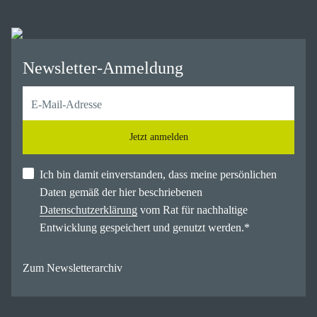
Newsletter-Anmeldung
Jetzt anmelden
Ich bin damit einverstanden, dass meine persönlichen
Daten gemäß der hier beschriebenen
Datenschutzerklärung
vom Rat für nachhaltige
Entwicklung gespeichert und genutzt werden.
*
Zum Newsletterarchiv