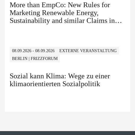
More than EmpCo: New Rules for
Marketing Renewable Energy,
Sustainability and similar Claims in
B2B and B2C
08.09.2026 - 08.09.2026
EXTERNE VERANSTALTUNG
BERLIN | FRIZZFORUM
Sozial kann Klima: Wege zu einer
klimaorientierten Sozialpolitik