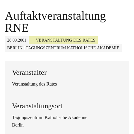
Auftaktveranstaltung
RNE
28.09.2001
VERANSTALTUNG DES RATES
BERLIN | TAGUNGSZENTRUM KATHOLISCHE AKADEMIE
Veranstalter
Veranstaltung des Rates
Veranstaltungsort
Tagungszentrum Katholische Akademie
Berlin