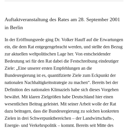
Auftaktveranstaltung des Rates am 28. September 2001
in Berlin
In der Eröffnungsrede ging Dr. Volker Hauff auf die Erwartungen
ein, die dem Rat entgegengebracht werden, und stellte den Bezug
zur aktuellen weltpolitischen Lage her. Von entscheidender
Bedeutung sei für den Rat dabei die Festschreibung eindeutiger
Ziele: „Eine unserer ersten Empfehlungen an die
Bundesregierung ist es, quantifizierte Ziele zum Eckpunkt der
nationalen Nachhaltigkeitsstrategie zu machen“. Bereits bei der
Definition des nationalen Klimaziels habe sich dieses Vorgehen
bewährt. Mit klaren Zielgrößen habe Deutschland hier einen
wesentlichen Beitrag geleistet. Mit seiner Arbeit wolle der Rat
dazu beitragen, dass die Bundesregierung zu solchen konkreten
Zielen in drei Schwerpunktbereichen – der Landwirtschafts-,
Energie- und Verkehrspolitik – kommt. Bereits seit Mitte des