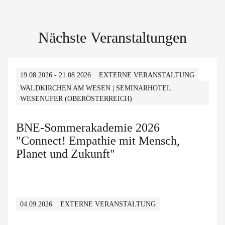
Nächste Veranstaltungen
19.08.2026 - 21.08.2026
EXTERNE VERANSTALTUNG
WALDKIRCHEN AM WESEN | SEMINARHOTEL
WESENUFER (OBERÖSTERREICH)
BNE-Sommerakademie 2026
"Connect! Empathie mit Mensch,
Planet und Zukunft"
04.09.2026
EXTERNE VERANSTALTUNG