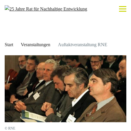
Start
Veranstaltungen
Auftaktveranstaltung RNE
© RNE