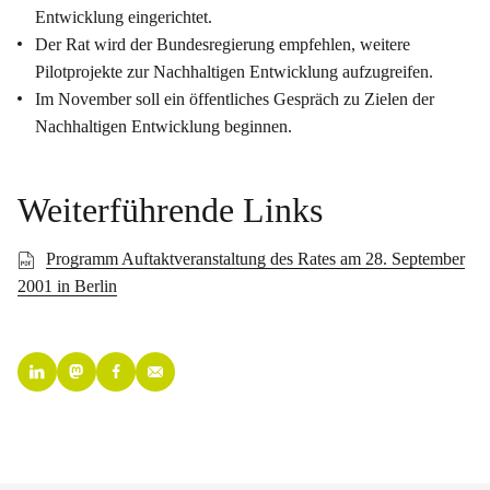
Entwicklung eingerichtet.
Der Rat wird der Bundesregierung empfehlen, weitere
Pilotprojekte zur Nachhaltigen Entwicklung aufzugreifen.
Im November soll ein öffentliches Gespräch zu Zielen der
Nachhaltigen Entwicklung beginnen.
Weiterführende Links
Programm Auftaktveranstaltung des Rates am 28. September
2001 in Berlin