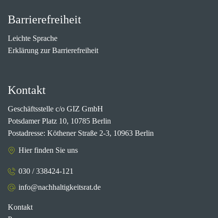
Barrierefreiheit
Leichte Sprache
Erklärung zur Barrierefreiheit
Kontakt
Geschäftsstelle c/o GIZ GmbH
Potsdamer Platz 10, 10785 Berlin
Postadresse: Köthener Straße 2-3, 10963 Berlin
Hier finden Sie uns
030 / 338424-121
info@nachhaltigkeitsrat.de
Kontakt