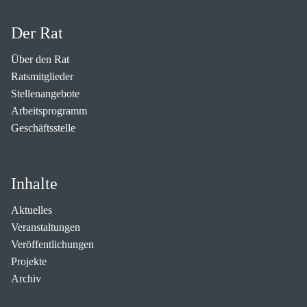
Der Rat
Über den Rat
Ratsmitglieder
Stellenangebote
Arbeitsprogramm
Geschäftsstelle
Inhalte
Aktuelles
Veranstaltungen
Veröffentlichungen
Projekte
Archiv