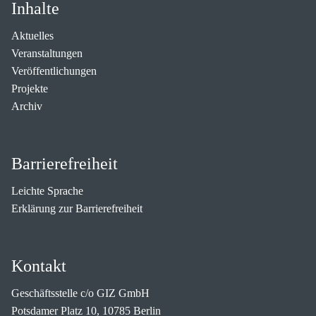
Inhalte
Aktuelles
Veranstaltungen
Veröffentlichungen
Projekte
Archiv
Barrierefreiheit
Leichte Sprache
Erklärung zur Barrierefreiheit
Kontakt
Geschäftsstelle c/o GIZ GmbH
Potsdamer Platz 10, 10785 Berlin