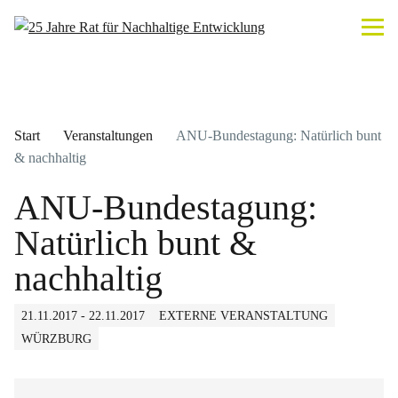
Start
Veranstaltungen
ANU-Bundestagung: Natürlich bunt
& nachhaltig
ANU-Bundestagung:
Natürlich bunt &
nachhaltig
21.11.2017 - 22.11.2017
EXTERNE VERANSTALTUNG
WÜRZBURG