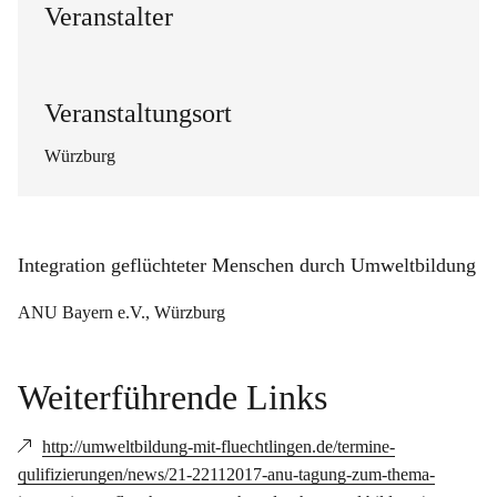
Veranstalter
Veranstaltungsort
Würzburg
Integration geflüchteter Menschen durch Umweltbildung
ANU Bayern e.V., Würzburg
Weiterführende Links
http://umweltbildung-mit-fluechtlingen.de/termine-
qulifizierungen/news/21-22112017-anu-tagung-zum-thema-