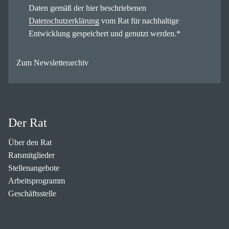
Daten gemäß der hier beschriebenen
Datenschutzerklärung
vom Rat für nachhaltige
Entwicklung gespeichert und genutzt werden.
*
Zum Newsletterarchiv
Der Rat
Über den Rat
Ratsmitglieder
Stellenangebote
Arbeitsprogramm
Geschäftsstelle