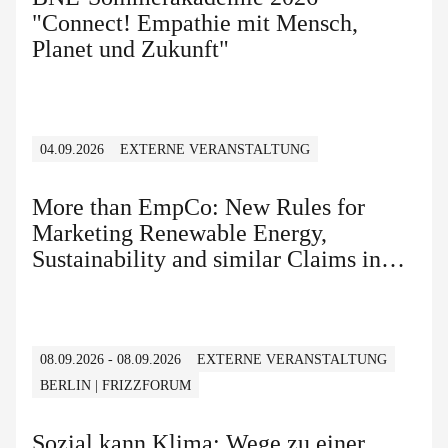
"Connect! Empathie mit Mensch,
Planet und Zukunft"
04.09.2026
EXTERNE VERANSTALTUNG
More than EmpCo: New Rules for
Marketing Renewable Energy,
Sustainability and similar Claims in
B2B and B2C
08.09.2026 - 08.09.2026
EXTERNE VERANSTALTUNG
BERLIN | FRIZZFORUM
Sozial kann Klima: Wege zu einer