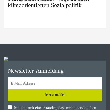
klimaorientierten Sozialpolitik
Newsletter-Anmeldung
Jetzt anmelden
Ich bin damit einverstanden, dass meine persönlichen