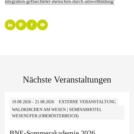
integration-gefluechteter-menschen-durch-umweltbildung/
Nächste Veranstaltungen
19.08.2026 - 21.08.2026
EXTERNE VERANSTALTUNG
WALDKIRCHEN AM WESEN | SEMINARHOTEL
WESENUFER (OBERÖSTERREICH)
BNE-Sommerakademie 2026