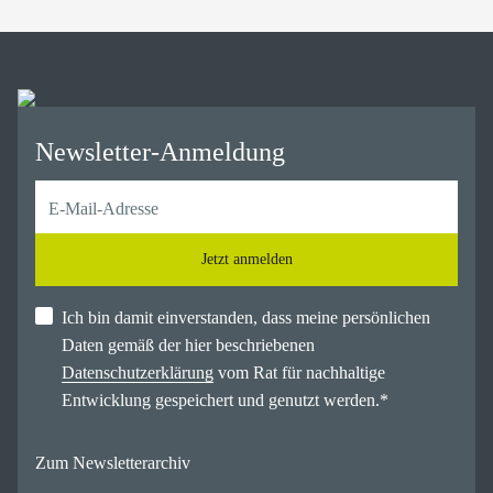
Newsletter-Anmeldung
Jetzt anmelden
Ich bin damit einverstanden, dass meine persönlichen
Daten gemäß der hier beschriebenen
Datenschutzerklärung
vom Rat für nachhaltige
Entwicklung gespeichert und genutzt werden.
*
Zum Newsletterarchiv