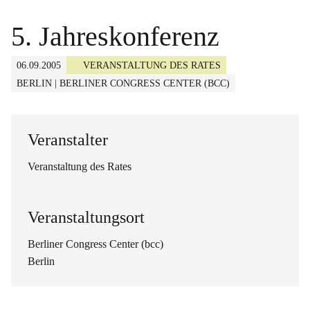
5. Jahreskonferenz
06.09.2005
VERANSTALTUNG DES RATES
BERLIN | BERLINER CONGRESS CENTER (BCC)
Veranstalter
Veranstaltung des Rates
Veranstaltungsort
Berliner Congress Center (bcc)
Berlin