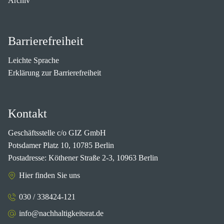
Archiv
Barrierefreiheit
Leichte Sprache
Erklärung zur Barrierefreiheit
Kontakt
Geschäftsstelle c/o GIZ GmbH
Potsdamer Platz 10, 10785 Berlin
Postadresse: Köthener Straße 2-3, 10963 Berlin
Hier finden Sie uns
030 / 338424-121
info@nachhaltigkeitsrat.de