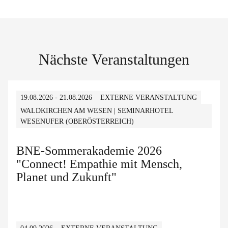
Nächste Veranstaltungen
19.08.2026 - 21.08.2026
EXTERNE VERANSTALTUNG
WALDKIRCHEN AM WESEN | SEMINARHOTEL
WESENUFER (OBERÖSTERREICH)
BNE-Sommerakademie 2026
"Connect! Empathie mit Mensch,
Planet und Zukunft"