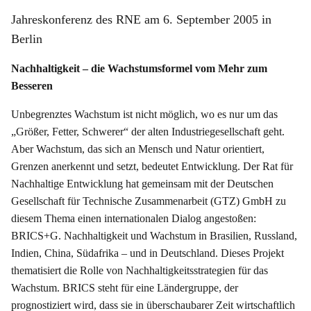
Jahreskonferenz des RNE am 6. September 2005 in
Berlin
Nachhaltigkeit – die Wachstumsformel vom Mehr zum
Besseren
Unbegrenztes Wachstum ist nicht möglich, wo es nur um das
„Größer, Fetter, Schwerer“ der alten Industriegesellschaft geht.
Aber Wachstum, das sich an Mensch und Natur orientiert,
Grenzen anerkennt und setzt, bedeutet Entwicklung. Der Rat für
Nachhaltige Entwicklung hat gemeinsam mit der Deutschen
Gesellschaft für Technische Zusammenarbeit (GTZ) GmbH zu
diesem Thema einen internationalen Dialog angestoßen:
BRICS+G. Nachhaltigkeit und Wachstum in Brasilien, Russland,
Indien, China, Südafrika – und in Deutschland. Dieses Projekt
thematisiert die Rolle von Nachhaltigkeitsstrategien für das
Wachstum. BRICS steht für eine Ländergruppe, der
prognostiziert wird, dass sie in überschaubarer Zeit wirtschaftlich