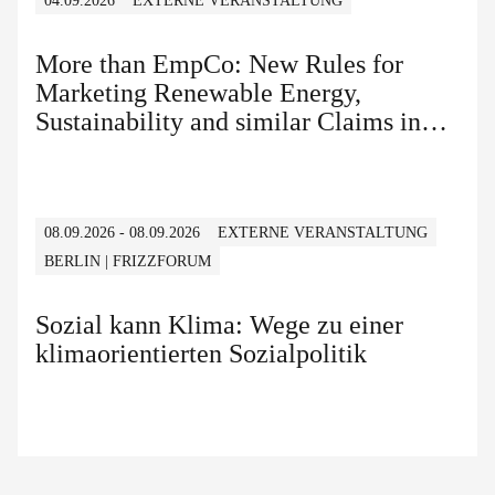
04.09.2026
EXTERNE VERANSTALTUNG
More than EmpCo: New Rules for
Marketing Renewable Energy,
Sustainability and similar Claims in
B2B and B2C
08.09.2026 - 08.09.2026
EXTERNE VERANSTALTUNG
BERLIN | FRIZZFORUM
Sozial kann Klima: Wege zu einer
klimaorientierten Sozialpolitik