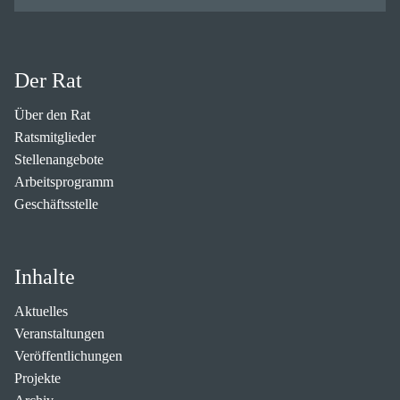
Der Rat
Über den Rat
Ratsmitglieder
Stellenangebote
Arbeitsprogramm
Geschäftsstelle
Inhalte
Aktuelles
Veranstaltungen
Veröffentlichungen
Projekte