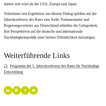
stärker sein wird als die USA, Europa und Japan.
Teilnehmer und Ergebnisse aus diesem Dialog spielten auf der
Jahreskonferenz des Rates eine Rolle. Parlamentarier und
Regierungsvertreter aus Deutschland erhielten die Gelegenheit,
Ihre Perspektiven auf die deutsche und internationale
Nachhaltigkeitspolitik einer breiten Öffentlichkeit darzulegen.
Weiterführende Links
Programm der 5. Jahreskonferenz des Rates für Nachhaltige
Entwicklung