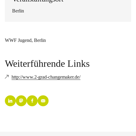
Berlin
WWF Jugend, Berlin
Weiterführende Links
http://www.2-grad-changemaker.de/