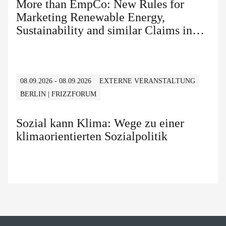
More than EmpCo: New Rules for
Marketing Renewable Energy,
Sustainability and similar Claims in
B2B and B2C
08.09.2026 - 08.09.2026
EXTERNE VERANSTALTUNG
BERLIN | FRIZZFORUM
Sozial kann Klima: Wege zu einer
klimaorientierten Sozialpolitik