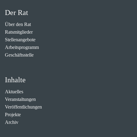
Der Rat
Über den Rat
Ratsmitglieder
Stellenangebote
Arbeitsprogramm
Geschäftsstelle
Inhalte
Aktuelles
Veranstaltungen
Veröffentlichungen
Projekte
Archiv