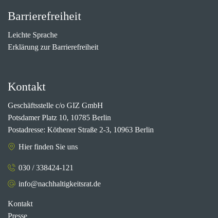
Barrierefreiheit
Leichte Sprache
Erklärung zur Barrierefreiheit
Kontakt
Geschäftsstelle c/o GIZ GmbH
Potsdamer Platz 10, 10785 Berlin
Postadresse: Köthener Straße 2-3, 10963 Berlin
Hier finden Sie uns
030 / 338424-121
info@nachhaltigkeitsrat.de
Kontakt
Presse