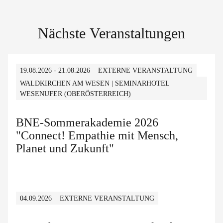
Nächste Veranstaltungen
19.08.2026 - 21.08.2026
EXTERNE VERANSTALTUNG
WALDKIRCHEN AM WESEN | SEMINARHOTEL
WESENUFER (OBERÖSTERREICH)
BNE-Sommerakademie 2026
"Connect! Empathie mit Mensch,
Planet und Zukunft"
04.09.2026
EXTERNE VERANSTALTUNG