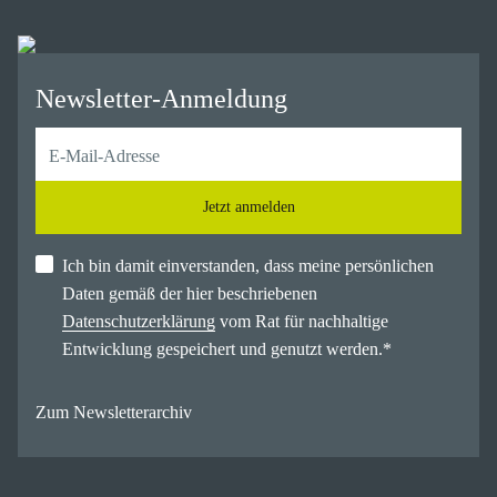
Newsletter-Anmeldung
Jetzt anmelden
Ich bin damit einverstanden, dass meine persönlichen
Daten gemäß der hier beschriebenen
Datenschutzerklärung
vom Rat für nachhaltige
Entwicklung gespeichert und genutzt werden.
*
Zum Newsletterarchiv