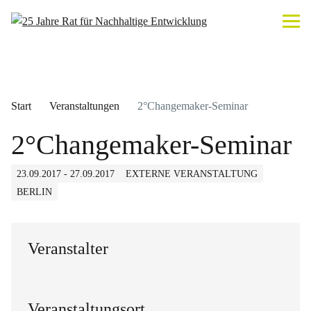
Start
Veranstaltungen
2°Changemaker-Seminar
2°Changemaker-Seminar
23.09.2017 - 27.09.2017
EXTERNE VERANSTALTUNG
BERLIN
Veranstalter
Veranstaltungsort