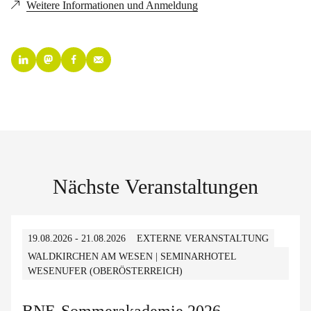
Weitere Informationen und Anmeldung
Nächste Veranstaltungen
19.08.2026 - 21.08.2026
EXTERNE VERANSTALTUNG
WALDKIRCHEN AM WESEN | SEMINARHOTEL
WESENUFER (OBERÖSTERREICH)