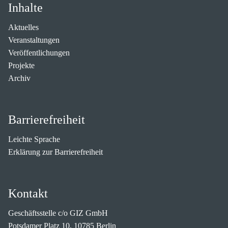
Inhalte
Aktuelles
Veranstaltungen
Veröffentlichungen
Projekte
Archiv
Barrierefreiheit
Leichte Sprache
Erklärung zur Barrierefreiheit
Kontakt
Geschäftsstelle c/o GIZ GmbH
Potsdamer Platz 10, 10785 Berlin