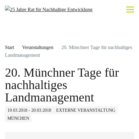
Start
Veranstaltungen
20. Münchner Tage für nachhaltiges
Landmanagement
20. Münchner Tage für
nachhaltiges
Landmanagement
19.03.2018 - 20.03.2018
EXTERNE VERANSTALTUNG
MÜNCHEN