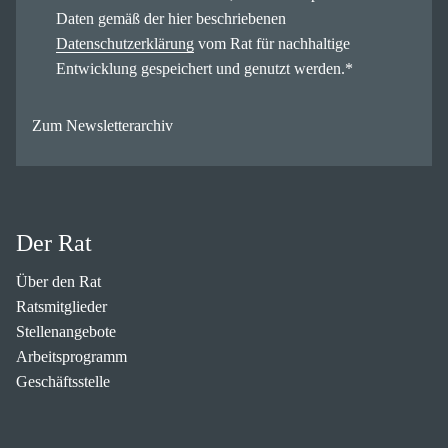
Daten gemäß der hier beschriebenen
Datenschutzerklärung
vom Rat für nachhaltige
Entwicklung gespeichert und genutzt werden.
*
Zum Newsletterarchiv
Der Rat
Über den Rat
Ratsmitglieder
Stellenangebote
Arbeitsprogramm
Geschäftsstelle