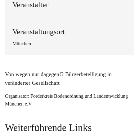
Veranstalter
Veranstaltungsort
München
Von wegen nur dagegen!? Bürgerbeteiligung in
veränderter Gesellschaft
Organisator: Förderkreis Bodenordnung und Landentwicklung
München e.V.
Weiterführende Links