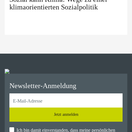
klimaorientierten Sozialpolitik
Newsletter-Anmeldung
Jetzt anmelden
Ich bin damit einverstanden, dass meine persönlichen