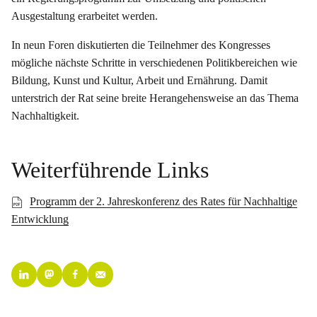
Ausgestaltung erarbeitet werden.
In neun Foren diskutierten die Teilnehmer des Kongresses
mögliche nächste Schritte in verschiedenen Politikbereichen wie
Bildung, Kunst und Kultur, Arbeit und Ernährung. Damit
unterstrich der Rat seine breite Herangehensweise an das Thema
Nachhaltigkeit.
Weiterführende Links
Programm der 2. Jahreskonferenz des Rates für Nachhaltige
Entwicklung