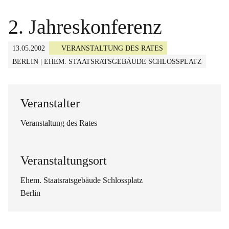
2. Jahreskonferenz
13.05.2002
VERANSTALTUNG DES RATES
BERLIN | EHEM. STAATSRATSGEBÄUDE SCHLOSSPLATZ
Veranstalter
Veranstaltung des Rates
Veranstaltungsort
Ehem. Staatsratsgebäude Schlossplatz
Berlin