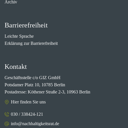
Archiv
Barrierefreiheit
Leichte Sprache
Erklärung zur Barrierefreiheit
Kontakt
Geschäftsstelle c/o GIZ GmbH
Potsdamer Platz 10, 10785 Berlin
Postadresse: Köthener Straße 2-3, 10963 Berlin
Hier finden Sie uns
030 / 338424-121
info@nachhaltigkeitsrat.de