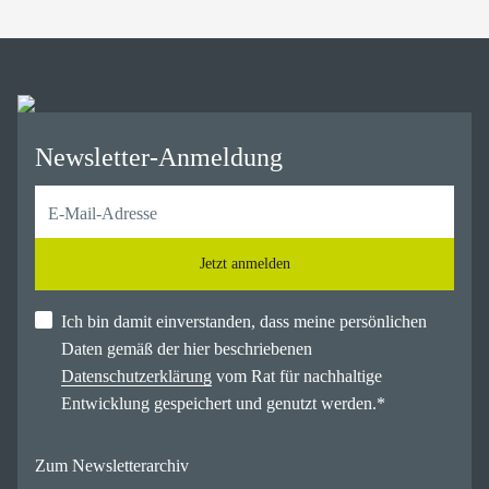
Newsletter-Anmeldung
Jetzt anmelden
Ich bin damit einverstanden, dass meine persönlichen
Daten gemäß der hier beschriebenen
Datenschutzerklärung
vom Rat für nachhaltige
Entwicklung gespeichert und genutzt werden.
*
Zum Newsletterarchiv