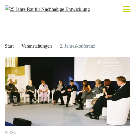
Start
Veranstaltungen
2. Jahreskonferenz
© RNE