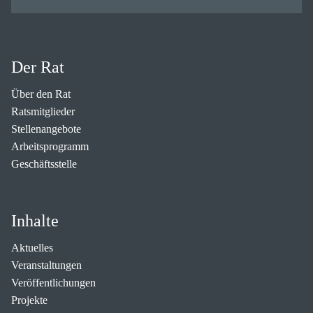
Der Rat
Über den Rat
Ratsmitglieder
Stellenangebote
Arbeitsprogramm
Geschäftsstelle
Inhalte
Aktuelles
Veranstaltungen
Veröffentlichungen
Projekte