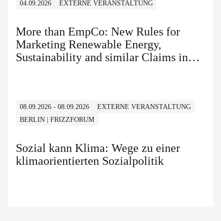
04.09.2026
EXTERNE VERANSTALTUNG
More than EmpCo: New Rules for
Marketing Renewable Energy,
Sustainability and similar Claims in
B2B and B2C
08.09.2026 - 08.09.2026
EXTERNE VERANSTALTUNG
BERLIN | FRIZZFORUM
Sozial kann Klima: Wege zu einer
klimaorientierten Sozialpolitik