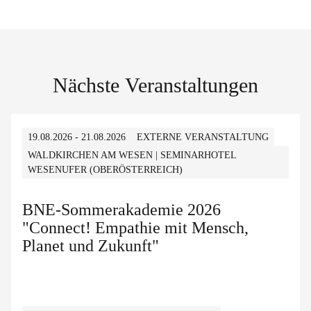
Nächste Veranstaltungen
19.08.2026 - 21.08.2026
EXTERNE VERANSTALTUNG
WALDKIRCHEN AM WESEN | SEMINARHOTEL
WESENUFER (OBERÖSTERREICH)
BNE-Sommerakademie 2026
"Connect! Empathie mit Mensch,
Planet und Zukunft"