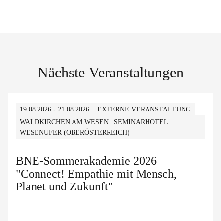
Nächste Veranstaltungen
19.08.2026 - 21.08.2026
EXTERNE VERANSTALTUNG
WALDKIRCHEN AM WESEN | SEMINARHOTEL
WESENUFER (OBERÖSTERREICH)
BNE-Sommerakademie 2026
"Connect! Empathie mit Mensch,
Planet und Zukunft"