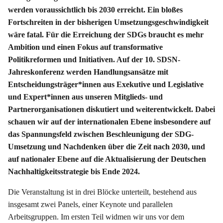
werden voraussichtlich bis 2030 erreicht. Ein bloßes
Fortschreiten in der bisherigen Umsetzungsgeschwindigkeit
wäre fatal. Für die Erreichung der SDGs braucht es mehr
Ambition und einen Fokus auf transformative
Politikreformen und Initiativen. Auf der 10. SDSN-
Jahreskonferenz werden Handlungsansätze mit
Entscheidungsträger*innen aus Exekutive und Legislative
und Expert*innen aus unseren Mitglieds- und
Partnerorganisationen diskutiert und weiterentwickelt. Dabei
schauen wir auf der internationalen Ebene insbesondere auf
das Spannungsfeld zwischen Beschleunigung der SDG-
Umsetzung und Nachdenken über die Zeit nach 2030, und
auf nationaler Ebene auf die Aktualisierung der Deutschen
Nachhaltigkeitsstrategie bis Ende 2024.
Die Veranstaltung ist in drei Blöcke unterteilt, bestehend aus
insgesamt zwei Panels, einer Keynote und parallelen
Arbeitsgruppen. Im ersten Teil widmen wir uns vor dem