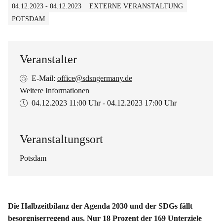
04.12.2023 - 04.12.2023
EXTERNE VERANSTALTUNG
POTSDAM
Veranstalter
E-Mail:
office@sdsngermany.de
Weitere Informationen
04.12.2023
11:00 Uhr
-
04.12.2023
17:00 Uhr
Veranstaltungsort
Potsdam
Die Halbzeitbilanz der Agenda 2030 und der SDGs fällt
besorgniserregend aus. Nur 18 Prozent der 169 Unterziele