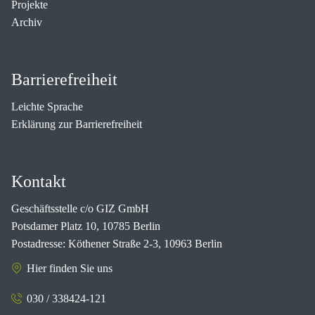
Projekte
Archiv
Barrierefreiheit
Leichte Sprache
Erklärung zur Barrierefreiheit
Kontakt
Geschäftsstelle c/o GIZ GmbH
Potsdamer Platz 10, 10785 Berlin
Postadresse: Köthener Straße 2-3, 10963 Berlin
Hier finden Sie uns
030 / 338424-121