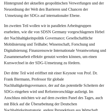
Hintergrund der aktuellen geopolitischen Verwerfungen und der
Neuordnung der Welt den Barrieren und Chancen der
Umsetzung der SDGs auf internationaler Ebene.
Im zweiten Teil wollen wir in parallelen Arbeitsgruppen
erarbeiten, wie die von SDSN Germany vorgeschlagenen Hebel
der Nachhaltigkeitspolitik Governance; Gesellschaftliche
Mobilisierung und Teilhabe; Wissenschaft, Forschung und
Digitalisierung; Finanzensowie Internationale Verantwortung und
Zusammenarbeit effektiv genutzt werden können, um einen
Kurswechsel in der SDG-Umsetzung zu fördern.
Der dritte Teil wird eröffnet mit einer Keynote von Prof. Dr.
Frank Biermann, Professor für globale
Nachhaltigkeitsgovernance, der auf das potentielle Scheitern der
SDGs eingehen wird und Reformvorschläge aufzeigt. Im
Anschluss möchten wir auf dem zweiten Panel des Tages, auch
mit Blick auf die Überarbeitung der Deutschen
Nachhaltigkeitsstrategie, andere Perspektiven aus Wirtschaft,