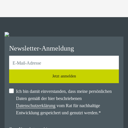
Newsletter-Anmeldung
Jetzt anmelden
Ich bin damit einverstanden, dass meine persönlichen
Daten gemäß der hier beschriebenen
Datenschutzerklärung
vom Rat für nachhaltige
Entwicklung gespeichert und genutzt werden.
*