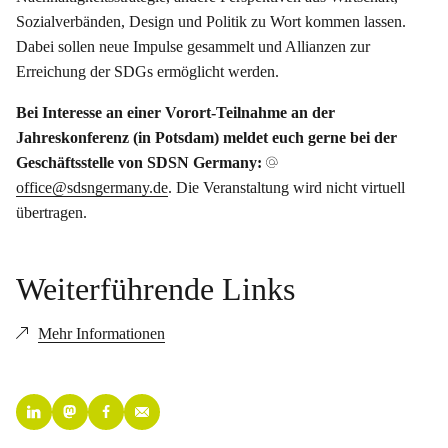
Sozialverbänden, Design und Politik zu Wort kommen lassen.
Dabei sollen neue Impulse gesammelt und Allianzen zur
Erreichung der SDGs ermöglicht werden.
Bei Interesse an einer Vorort-Teilnahme an der
Jahreskonferenz (in Potsdam) meldet euch gerne bei der
Geschäftsstelle von SDSN Germany:
office@sdsngermany.de
. Die Veranstaltung wird nicht virtuell
übertragen.
Weiterführende Links
Mehr Informationen