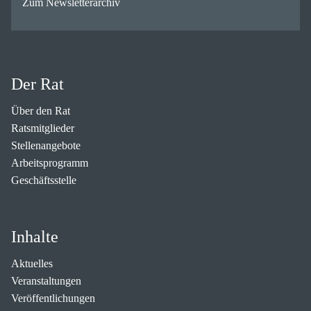
Zum Newsletterarchiv
Der Rat
Über den Rat
Ratsmitglieder
Stellenangebote
Arbeitsprogramm
Geschäftsstelle
Inhalte
Aktuelles
Veranstaltungen
Veröffentlichungen