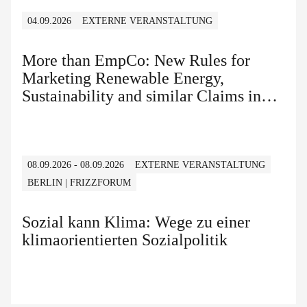
04.09.2026
EXTERNE VERANSTALTUNG
More than EmpCo: New Rules for
Marketing Renewable Energy,
Sustainability and similar Claims in
B2B and B2C
08.09.2026 - 08.09.2026
EXTERNE VERANSTALTUNG
BERLIN | FRIZZFORUM
Sozial kann Klima: Wege zu einer
klimaorientierten Sozialpolitik