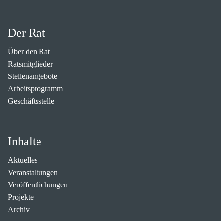
Der Rat
Über den Rat
Ratsmitglieder
Stellenangebote
Arbeitsprogramm
Geschäftsstelle
Inhalte
Aktuelles
Veranstaltungen
Veröffentlichungen
Projekte
Archiv