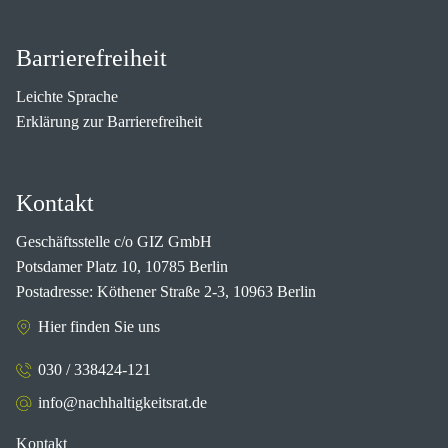
Barrierefreiheit
Leichte Sprache
Erklärung zur Barrierefreiheit
Kontakt
Geschäftsstelle c/o GIZ GmbH
Potsdamer Platz 10, 10785 Berlin
Postadresse: Köthener Straße 2-3, 10963 Berlin
Hier finden Sie uns
030 / 338424-121
info@nachhaltigkeitsrat.de
Kontakt