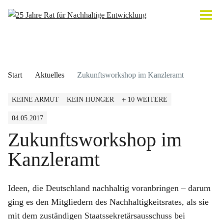
Start
Aktuelles
Zukunftsworkshop im Kanzleramt
KEINE ARMUT
KEIN HUNGER
10 WEITERE
04.05.2017
Zukunftsworkshop im
Kanzleramt
Ideen, die Deutschland nachhaltig voranbringen – darum
ging es den Mitgliedern des Nachhaltigkeitsrates, als sie
mit dem zuständigen Staatssekretärsausschuss bei