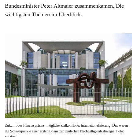
Bundesminister Peter Altmaier zusammenkamen. Die
wichtigsten Themen im Überblick.
Zukunft des Finanzsystems, mögliche Zielkonflikte, Internationalisierung: Das waren
die Schwerpunkte einer ersten Bilanz zur deutschen Nachhaltigkeitsstrategie. Foto: