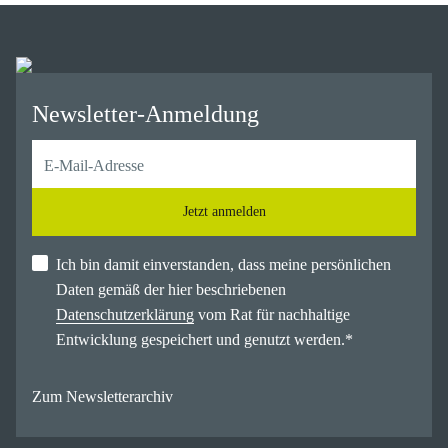
Newsletter-Anmeldung
Jetzt anmelden
Ich bin damit einverstanden, dass meine persönlichen
Daten gemäß der hier beschriebenen
Datenschutzerklärung
vom Rat für nachhaltige
Entwicklung gespeichert und genutzt werden.
*
Zum Newsletterarchiv