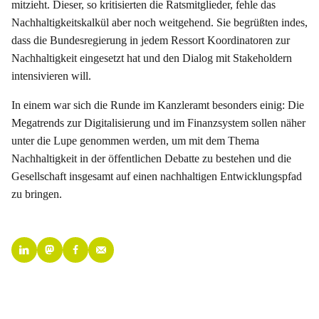
mitzieht. Dieser, so kritisierten die Ratsmitglieder, fehle das
Nachhaltigkeitskalkül aber noch weitgehend. Sie begrüßten indes,
dass die Bundesregierung in jedem Ressort Koordinatoren zur
Nachhaltigkeit eingesetzt hat und den Dialog mit Stakeholdern
intensivieren will.
In einem war sich die Runde im Kanzleramt besonders einig: Die
Megatrends zur Digitalisierung und im Finanzsystem sollen näher
unter die Lupe genommen werden, um mit dem Thema
Nachhaltigkeit in der öffentlichen Debatte zu bestehen und die
Gesellschaft insgesamt auf einen nachhaltigen Entwicklungspfad
zu bringen.