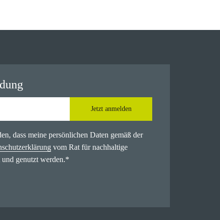
ldung
Jetzt anmelden
nden, dass meine persönlichen Daten gemäß der
nschutzerklärung
vom Rat für nachhaltige
 und genutzt werden.
*