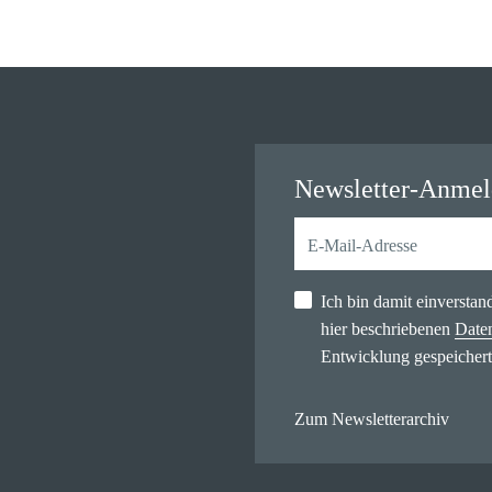
Newsletter-Anme
Ich bin damit einversta
hier beschriebenen
Date
Entwicklung gespeichert
Zum Newsletterarchiv