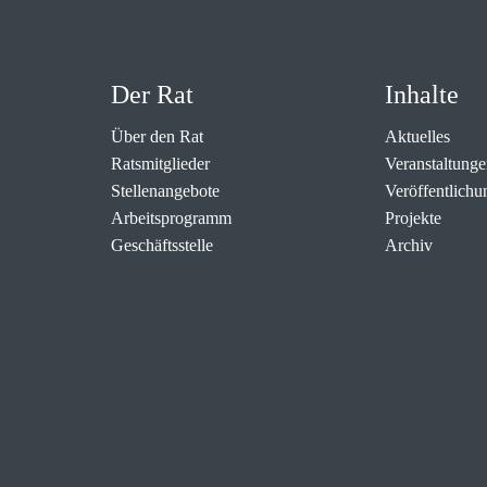
Der Rat
Inhalte
Über den Rat
Aktuelles
Ratsmitglieder
Veranstaltunge
Stellenangebote
Veröffentlichu
Arbeitsprogramm
Projekte
Geschäftsstelle
Archiv