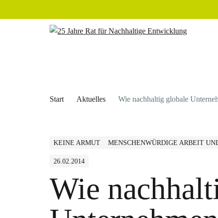
Start
Aktuelles
Wie nachhaltig globale Unterne
KEINE ARMUT
MENSCHENWÜRDIGE ARBEIT UN
26.02.2014
Wie nachhalt