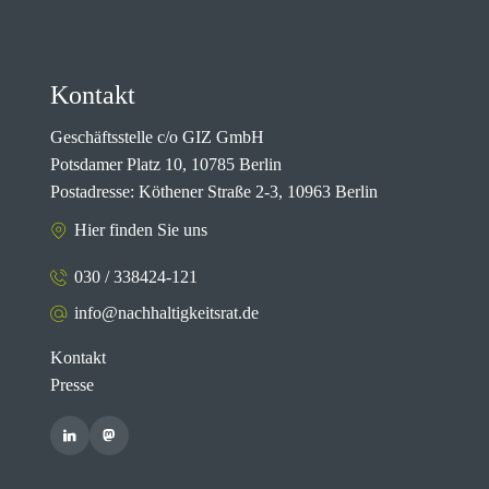
Kontakt
Geschäftsstelle c/o GIZ GmbH
Potsdamer Platz 10, 10785 Berlin
Postadresse: Köthener Straße 2-3, 10963 Berlin
Hier finden Sie uns
030 / 338424-121
info@nachhaltigkeitsrat.de
Kontakt
Presse