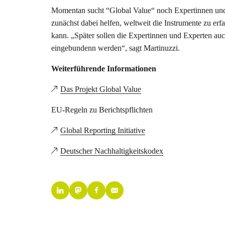
Momentan sucht “Global Value“ noch Expertinnen und
zunächst dabei helfen, weltweit die Instrumente zu e
kann. „Später sollen die Expertinnen und Experten auch
eingebundenn werden“, sagt Martinuzzi.
Weiterführende Informationen
Das Projekt Global Value
EU-Regeln zu Berichtspflichten
Global Reporting Initiative
Deutscher Nachhaltigkeitskodex