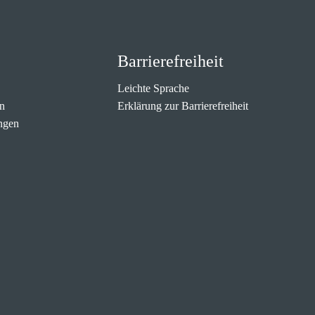
Barrierefreiheit
Leichte Sprache
n
Erklärung zur Barrierefreiheit
ngen