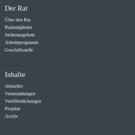
Der Rat
Über den Rat
Ratsmitglieder
Stellenangebote
Arbeitsprogramm
Geschäftsstelle
Inhalte
Aktuelles
Veranstaltungen
Veröffentlichungen
Projekte
Archiv