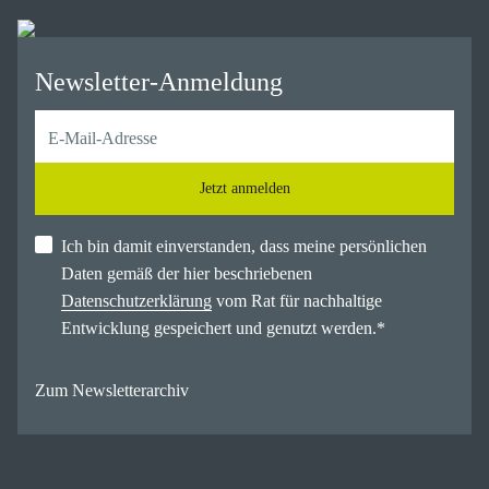
Newsletter-Anmeldung
Jetzt anmelden
Ich bin damit einverstanden, dass meine persönlichen
Daten gemäß der hier beschriebenen
Datenschutzerklärung
vom Rat für nachhaltige
Entwicklung gespeichert und genutzt werden.
*
Zum Newsletterarchiv