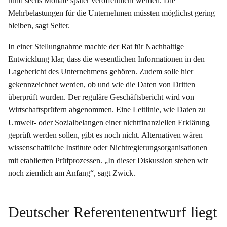
rund sechs Monate später veröffentlicht werden. Die
Mehrbelastungen für die Unternehmen müssten möglichst gering
bleiben, sagt Selter.
In einer Stellungnahme machte der Rat für Nachhaltige
Entwicklung klar, dass die wesentlichen Informationen in den
Lagebericht des Unternehmens gehören. Zudem solle hier
gekennzeichnet werden, ob und wie die Daten von Dritten
überprüft wurden. Der reguläre Geschäftsbericht wird von
Wirtschaftsprüfern abgenommen. Eine Leitlinie, wie Daten zu
Umwelt- oder Sozialbelangen einer nichtfinanziellen Erklärung
geprüft werden sollen, gibt es noch nicht. Alternativen wären
wissenschaftliche Institute oder Nichtregierungsorganisationen
mit etablierten Prüfprozessen. „In dieser Diskussion stehen wir
noch ziemlich am Anfang“, sagt Zwick.
Deutscher Referentenentwurf liegt