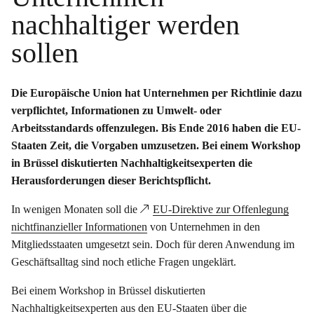
nachhaltiger werden
sollen
Die Europäische Union hat Unternehmen per Richtlinie dazu
verpflichtet, Informationen zu Umwelt- oder
Arbeitsstandards offenzulegen. Bis Ende 2016 haben die EU-
Staaten Zeit, die Vorgaben umzusetzen. Bei einem Workshop
in Brüssel diskutierten Nachhaltigkeitsexperten die
Herausforderungen dieser Berichtspflicht.
In wenigen Monaten soll die
EU-Direktive zur Offenlegung
nichtfinanzieller Informationen
von Unternehmen in den
Mitgliedsstaaten umgesetzt sein. Doch für deren Anwendung im
Geschäftsalltag sind noch etliche Fragen ungeklärt.
Bei einem Workshop in Brüssel diskutierten
Nachhaltigkeitsexperten aus den EU-Staaten über die