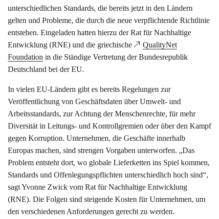
unterschiedlichen Standards, die bereits jetzt in den Ländern
gelten und Probleme, die durch die neue verpflichtende Richtlinie
entstehen. Eingeladen hatten hierzu der Rat für Nachhaltige
Entwicklung (RNE) und die griechische
QualityNet
Foundation
in die Ständige Vertretung der Bundesrepublik
Deutschland bei der EU.
In vielen EU-Ländern gibt es bereits Regelungen zur
Veröffentlichung von Geschäftsdaten über Umwelt- und
Arbeitsstandards, zur Achtung der Menschenrechte, für mehr
Diversität in Leitungs- und Kontrollgremien oder über den Kampf
gegen Korruption. Unternehmen, die Geschäfte innerhalb
Europas machen, sind strengen Vorgaben unterworfen. „Das
Problem entsteht dort, wo globale Lieferketten ins Spiel kommen,
Standards und Offenlegungspflichten unterschiedlich hoch sind“,
sagt Yvonne Zwick vom Rat für Nachhaltige Entwicklung
(RNE). Die Folgen sind steigende Kosten für Unternehmen, um
den verschiedenen Anforderungen gerecht zu werden.