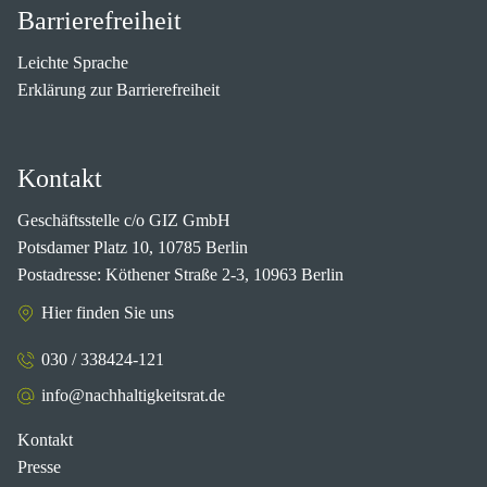
Barrierefreiheit
Leichte Sprache
Erklärung zur Barrierefreiheit
Kontakt
Geschäftsstelle c/o GIZ GmbH
Potsdamer Platz 10, 10785 Berlin
Postadresse: Köthener Straße 2-3, 10963 Berlin
Hier finden Sie uns
030 / 338424-121
info@nachhaltigkeitsrat.de
Kontakt
Presse