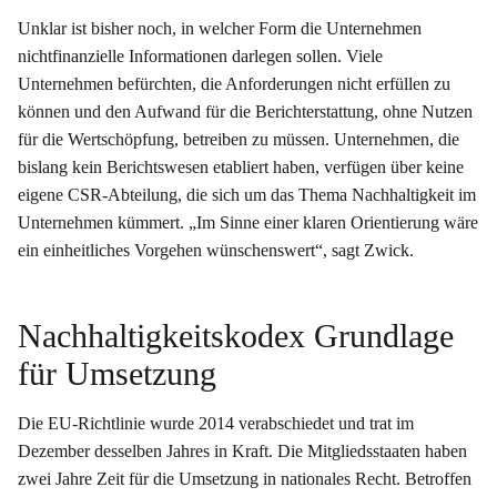
Unklar ist bisher noch, in welcher Form die Unternehmen
nichtfinanzielle Informationen darlegen sollen. Viele
Unternehmen befürchten, die Anforderungen nicht erfüllen zu
können und den Aufwand für die Berichterstattung, ohne Nutzen
für die Wertschöpfung, betreiben zu müssen. Unternehmen, die
bislang kein Berichtswesen etabliert haben, verfügen über keine
eigene CSR-Abteilung, die sich um das Thema Nachhaltigkeit im
Unternehmen kümmert. „Im Sinne einer klaren Orientierung wäre
ein einheitliches Vorgehen wünschenswert“, sagt Zwick.
Nachhaltigkeitskodex Grundlage
für Umsetzung
Die EU-Richtlinie wurde 2014 verabschiedet und trat im
Dezember desselben Jahres in Kraft. Die Mitgliedsstaaten haben
zwei Jahre Zeit für die Umsetzung in nationales Recht. Betroffen