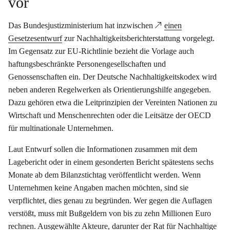
vor
Das Bundesjustizministerium hat inzwischen
einen
Gesetzesentwurf
zur Nachhaltigkeitsberichterstattung vorgelegt.
Im Gegensatz zur EU-Richtlinie bezieht die Vorlage auch
haftungsbeschränkte Personengesellschaften und
Genossenschaften ein. Der Deutsche Nachhaltigkeitskodex wird
neben anderen Regelwerken als Orientierungshilfe angegeben.
Dazu gehören etwa die Leitprinzipien der Vereinten Nationen zu
Wirtschaft und Menschenrechten oder die Leitsätze der OECD
für multinationale Unternehmen.
Laut Entwurf sollen die Informationen zusammen mit dem
Lagebericht oder in einem gesonderten Bericht spätestens sechs
Monate ab dem Bilanzstichtag veröffentlicht werden. Wenn
Unternehmen keine Angaben machen möchten, sind sie
verpflichtet, dies genau zu begründen. Wer gegen die Auflagen
verstößt, muss mit Bußgeldern von bis zu zehn Millionen Euro
rechnen. Ausgewählte Akteure, darunter der Rat für Nachhaltige