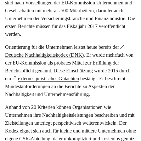
sind nach Vorstellungen der EU-Kommission Unternehmen und
Gesellschaften mit mehr als 500 Mitarbeitern, darunter auch
Unternehmen der Versicherungsbranche und Finanzindustrie. Die
ersten Berichte müssen für das Fiskaljahr 2017 veröffentlicht
werden.
Orientierung für die Unternehmen leistet heute bereits der
Deutsche Nachhaltigkeitskodex (DNK)
. Er wurde mehrfach von
der EU-Kommission als probates Mittel zur Erfüllung der
Berichtspflicht genannt. Diese Einschätzung wurde 2015 durch
ein
externes juristisches Gutachten
bestätigt. Er beschreibt
Mindestanforderungen an die Berichte zu Aspekten der
Nachhaltigkeit und Unternehmensführung.
Anhand von 20 Kriterien können Organisationen wie
Unternehmen ihre Nachhaltigkeitsleistungen beschreiben und mit
Zielstellungen unterlegt perspektivisch weiterentwickeln. Der
Kodex eignet sich auch für kleine und mittlere Unternehmen ohne
eigene CSR-Abteilung, da er unkompliziert und kostenlos genutzt