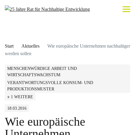
Start
Aktuelles
Wie europäische Unternehmen nachhaltiger
werden sollen
MENSCHENWÜRDIGE ARBEIT UND
WIRTSCHAFTSWACHSTUM
VERANTWORTUNGSVOLLE KONSUM- UND
PRODUKTIONSMUSTER
1 WEITERE
18.03.2016
Wie europäische
Unternehmen