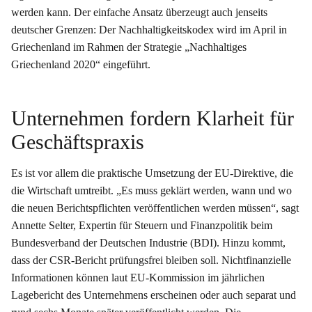
werden kann. Der einfache Ansatz überzeugt auch jenseits
deutscher Grenzen: Der Nachhaltigkeitskodex wird im April in
Griechenland im Rahmen der Strategie „Nachhaltiges
Griechenland 2020“ eingeführt.
Unternehmen fordern Klarheit für
Geschäftspraxis
Es ist vor allem die praktische Umsetzung der EU-Direktive, die
die Wirtschaft umtreibt. „Es muss geklärt werden, wann und wo
die neuen Berichtspflichten veröffentlichen werden müssen“, sagt
Annette Selter, Expertin für Steuern und Finanzpolitik beim
Bundesverband der Deutschen Industrie (BDI). Hinzu kommt,
dass der CSR-Bericht prüfungsfrei bleiben soll. Nichtfinanzielle
Informationen können laut EU-Kommission im jährlichen
Lagebericht des Unternehmens erscheinen oder auch separat und