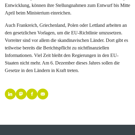
Entwicklung, können ihre Stellungnahmen zum Entwurf bis Mitte
April beim Ministerium einreichen.
Auch Frankreich, Griechenland, Polen oder Lettland arbeiten an
den gesetzlichen Vorlagen, um die EU-Richtlinie umzusetzen.
Vorreiter sind vor allem die skandinavischen Länder. Dort gibt es
teilweise bereits die Berichtspflicht zu nichtfinanziellen
Informationen. Viel Zeit bleibt den Regierungen in den EU-
Staaten nicht mehr. Am 6. Dezember dieses Jahres sollen die
Gesetze in den Ländern in Kraft treten.