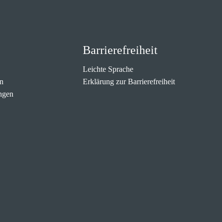
Barrierefreiheit
Leichte Sprache
n
Erklärung zur Barrierefreiheit
ngen