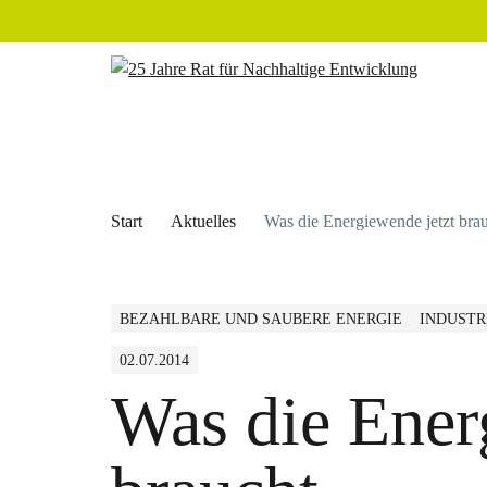
Start
Aktuelles
Was die Energiewende jetzt bra
BEZAHLBARE UND SAUBERE ENERGIE
INDUSTR
02.07.2014
Was die Ener