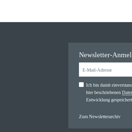
Newsletter-Anme
Ich bin damit einversta
hier beschriebenen
Date
Entwicklung gespeichert
Zum Newsletterarchiv