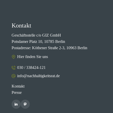
Kontakt
Geschäftsstelle c/o GIZ GmbH
Potsdamer Platz 10, 10785 Berlin
Postadresse: Köthener Straße 2-3, 10963 Berlin
Hier finden Sie uns
030 / 338424-121
info@nachhaltigkeitsrat.de
Kontakt
Presse