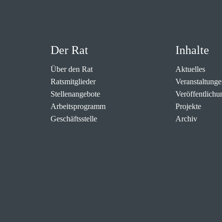
Der Rat
Inhalte
Über den Rat
Aktuelles
Ratsmitglieder
Veranstaltunge
Stellenangebote
Veröffentlichu
Arbeitsprogramm
Projekte
Geschäftsstelle
Archiv