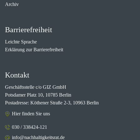
Archiv
Barrierefreiheit
Leichte Sprache
Erklärung zur Barrierefreiheit
Kontakt
Geschäftsstelle c/o GIZ GmbH
Potsdamer Platz 10, 10785 Berlin
Postadresse: Köthener Straße 2-3, 10963 Berlin
Hier finden Sie uns
030 / 338424-121
info@nachhaltigkeitsrat.de