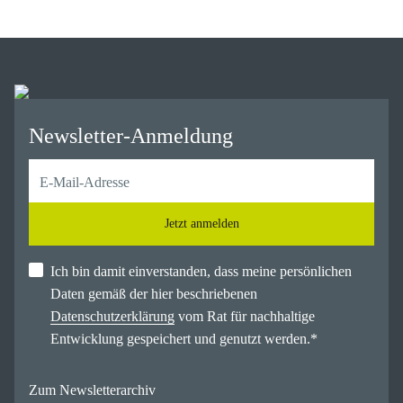
Newsletter-Anmeldung
Jetzt anmelden
Ich bin damit einverstanden, dass meine persönlichen
Daten gemäß der hier beschriebenen
Datenschutzerklärung
vom Rat für nachhaltige
Entwicklung gespeichert und genutzt werden.
*
Zum Newsletterarchiv