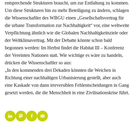
entsprechende Strukturen braucht, um zur Entfaltung zu kommen.
Um diese Strukturen hin zu mehr Beteiligung zu ändern, schlagen
die Wissenschaftler des WBGU einen „Gesellschaftsvertrag für
die urbane Transformation zur Nachhaltigkeit“ vor, eine weltweite
Verpflichtung ähnlich wie die Globalen Nachhaltigkeitsziele oder
der Weltklimavertrag. Mit der Debatte könnte schon bald
begonnen werden: Im Herbst findet die Habitat III – Konferenz
der Vereinten Nationen statt. Wie wichtige es wäre zu handeln,
drücken die Wissenschaftler so aus:
„In den kommenden drei Dekaden könnten die Weichen in
Richtung einer nachhaltigen Urbanisierung gestellt, aber auch
eine Kaskade von dann irreversiblen Fehlentscheidungen in Gang
gesetzt werden, die die Menschheit in eine Zivilisationskrise führt.