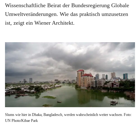
Wissenschaftliche Beirat der Bundesregierung Globale
Umweltveränderungen. Wie das praktisch umzusetzen
ist, zeigt ein Wiener Architekt.
Slums wie hier in Dhaka, Bangladesch, werden wahrscheinlich weiter wachsen. Foto:
UN Photo/Kibae Park