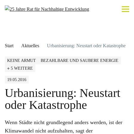
Start
Aktuelles
Urbanisierung: Neustart oder Katastrophe
KEINE ARMUT
BEZAHLBARE UND SAUBERE ENERGIE
5 WEITERE
19.05.2016
Urbanisierung: Neustart
oder Katastrophe
Wenn Städte nicht grundlegend anders werden, ist der
Klimawandel nicht aufzuhalten, sagt der