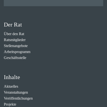
Der Rat
Über den Rat
Ratsmitglieder
Stellenangebote
Arbeitsprogramm
Geschäftsstelle
Inhalte
Aktuelles
Veranstaltungen
Veröffentlichungen
Projekte