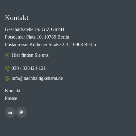
Kontakt
Geschäftsstelle c/o GIZ GmbH
Potsdamer Platz 10, 10785 Berlin
Postadresse: Köthener Straße 2-3, 10963 Berlin
Hier finden Sie uns
030 / 338424-121
info@nachhaltigkeitsrat.de
Kontakt
Presse