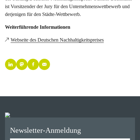
ist Vorsitzender der Jury für den Unternehmenswettbewerb und
derjenigen für den Städte-Wettbewerb.
Weiterführende Informationen
Webseite des Deutschen Nachhaltigkeitspreises
Newsletter-Anmeldung