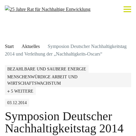
Start
Aktuelles
Symposion Deutscher Nachhaltigkeitstag
2014 und Verleihung der „Nachhaltigkeits-Oscars“
BEZAHLBARE UND SAUBERE ENERGIE
MENSCHENWÜRDIGE ARBEIT UND
WIRTSCHAFTSWACHSTUM
5 WEITERE
03.12.2014
Symposion Deutscher
Nachhaltigkeitstag 2014