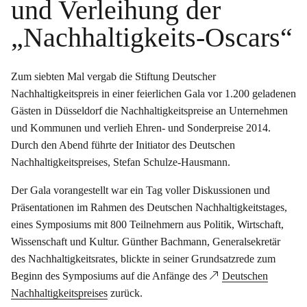
und Verleihung der
„Nachhaltigkeits-Oscars“
Zum siebten Mal vergab die Stiftung Deutscher
Nachhaltigkeitspreis in einer feierlichen Gala vor 1.200 geladenen
Gästen in Düsseldorf die Nachhaltigkeitspreise an Unternehmen
und Kommunen und verlieh Ehren- und Sonderpreise 2014.
Durch den Abend führte der Initiator des Deutschen
Nachhaltigkeitspreises, Stefan Schulze-Hausmann.
Der Gala vorangestellt war ein Tag voller Diskussionen und
Präsentationen im Rahmen des Deutschen Nachhaltigkeitstages,
eines Symposiums mit 800 Teilnehmern aus Politik, Wirtschaft,
Wissenschaft und Kultur. Günther Bachmann, Generalsekretär
des Nachhaltigkeitsrates, blickte in seiner Grundsatzrede zum
Beginn des Symposiums auf die Anfänge des
Deutschen
Nachhaltigkeitspreises
zurück.