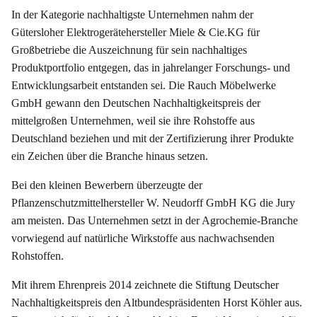
In der Kategorie nachhaltigste Unternehmen nahm der
Gütersloher Elektrogerätehersteller Miele & Cie.KG für
Großbetriebe die Auszeichnung für sein nachhaltiges
Produktportfolio entgegen, das in jahrelanger Forschungs- und
Entwicklungsarbeit entstanden sei. Die Rauch Möbelwerke
GmbH gewann den Deutschen Nachhaltigkeitspreis der
mittelgroßen Unternehmen, weil sie ihre Rohstoffe aus
Deutschland beziehen und mit der Zertifizierung ihrer Produkte
ein Zeichen über die Branche hinaus setzen.
Bei den kleinen Bewerbern überzeugte der
Pflanzenschutzmittelhersteller W. Neudorff GmbH KG die Jury
am meisten. Das Unternehmen setzt in der Agrochemie-Branche
vorwiegend auf natürliche Wirkstoffe aus nachwachsenden
Rohstoffen.
Mit ihrem Ehrenpreis 2014 zeichnete die Stiftung Deutscher
Nachhaltigkeitspreis den Altbundespräsidenten Horst Köhler aus.