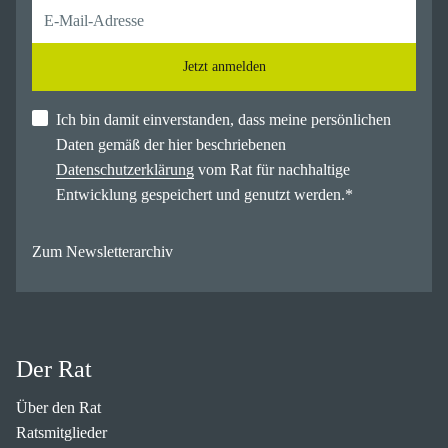
Jetzt anmelden
Ich bin damit einverstanden, dass meine persönlichen
Daten gemäß der hier beschriebenen
Datenschutzerklärung
vom Rat für nachhaltige
Entwicklung gespeichert und genutzt werden.
*
Zum Newsletterarchiv
Der Rat
Über den Rat
Ratsmitglieder