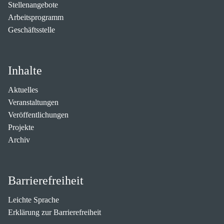
Stellenangebote
Arbeitsprogramm
Geschäftsstelle
Inhalte
Aktuelles
Veranstaltungen
Veröffentlichungen
Projekte
Archiv
Barrierefreiheit
Leichte Sprache
Erklärung zur Barrierefreiheit