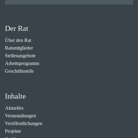
Der Rat
Über den Rat
Ratsmitglieder
Stellenangebote
Arbeitsprogramm
Geschäftsstelle
Inhalte
Aktuelles
Veranstaltungen
Veröffentlichungen
Projekte