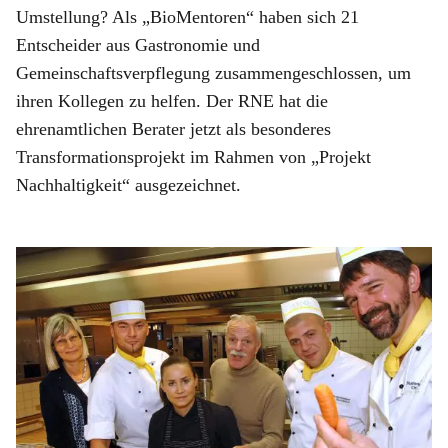
Umstellung? Als „BioMentoren“ haben sich 21
Entscheider aus Gastronomie und
Gemeinschaftsverpflegung zusammengeschlossen, um
ihren Kollegen zu helfen. Der RNE hat die
ehrenamtlichen Berater jetzt als besonderes
Transformationsprojekt im Rahmen von „Projekt
Nachhaltigkeit“ ausgezeichnet.