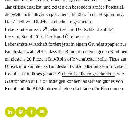
„langfristig angelegt und zeigen ein besonders großes Potenzial,
die Welt nachhaltiger zu gestalten“, heißt es in der Begründung.
Der Anteil von Biolebensmitteln am gesamten
Lebensmittelumsatz
beläuft sich in Deutschland auf 4,4
Prozent
, Stand 2015. Der Bund Ökologische
Lebensmittelwirtschaft fordert jetzt in einem Grundsatzpapier zur
Bundestagswahl 2017, dass der Bund in seinen eigenen Kantinen
mindestens 20 Prozent Bio-Rohstoffe verarbeiten solle. Tipps zur
Umsetzung könnte das Bundeslandwirtschaftsministerium geben:
Roehl hat für dieses gerade
einen Leitfaden geschrieben
, wie
Gastronomen auf Bio umsteigen können; außerdem gibt es von
Roehl und die BioMentroen
einen Leitfaden für Kommunen
.