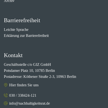
Archiv
Barrierefreiheit
Leichte Sprache
Erklärung zur Barrierefreiheit
Kontakt
Geschäftsstelle c/o GIZ GmbH
Potsdamer Platz 10, 10785 Berlin
Postadresse: Köthener Straße 2-3, 10963 Berlin
Hier finden Sie uns
030 / 338424-121
info@nachhaltigkeitsrat.de