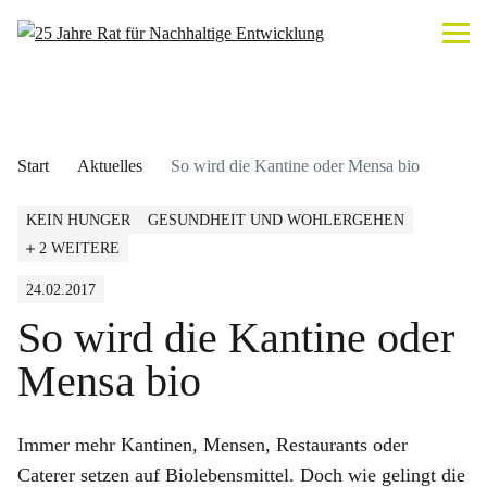
Start
Aktuelles
So wird die Kantine oder Mensa bio
KEIN HUNGER
GESUNDHEIT UND WOHLERGEHEN
2 WEITERE
24.02.2017
So wird die Kantine oder
Mensa bio
Immer mehr Kantinen, Mensen, Restaurants oder
Caterer setzen auf Biolebensmittel. Doch wie gelingt die