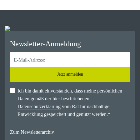
Newsletter-Anmeldung
Jetzt anmelden
Ich bin damit einverstanden, dass meine persönlichen
Daten gemäß der hier beschriebenen
Datenschutzerklärung
vom Rat für nachhaltige
Entwicklung gespeichert und genutzt werden.
*
Zum Newsletterarchiv