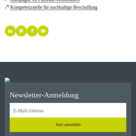
Kompetenzstelle für nachhaltige Beschaffung
Newsletter-Anmeldung
Jetzt anmelden