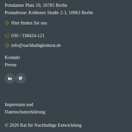
Potsdamer Platz 10, 10785 Berlin
Postadresse: Köthener Straße 2-3, 10963 Berlin
Hier finden Sie uns
030 / 338424-121
info@nachhaltigkeitsrat.de
Kontakt
Presse
Impressum und
Datenschutzerklärung
© 2026 Rat für Nachhaltige Entwicklung