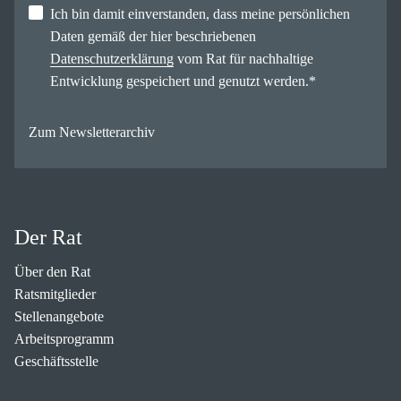
Ich bin damit einverstanden, dass meine persönlichen
Daten gemäß der hier beschriebenen
Datenschutzerklärung
vom Rat für nachhaltige
Entwicklung gespeichert und genutzt werden.
*
Zum Newsletterarchiv
Der Rat
Über den Rat
Ratsmitglieder
Stellenangebote
Arbeitsprogramm
Geschäftsstelle