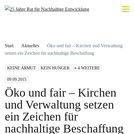
Start
Aktuelles
Öko und fair – Kirchen und Verwaltung
setzen ein Zeichen für nachhaltige Beschaffung
KEINE ARMUT
KEIN HUNGER
4 WEITERE
09.09.2015
Öko und fair – Kirchen
und Verwaltung setzen
ein Zeichen für
nachhaltige Beschaffung