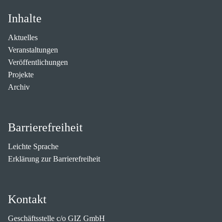
Inhalte
Aktuelles
Veranstaltungen
Veröffentlichungen
Projekte
Archiv
Barrierefreiheit
Leichte Sprache
Erklärung zur Barrierefreiheit
Kontakt
Geschäftsstelle c/o GIZ GmbH