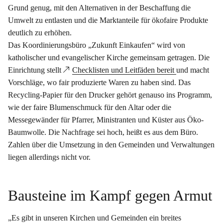
Grund genug, mit den Alternativen in der Beschaffung die
Umwelt zu entlasten und die Marktanteile für ökofaire Produkte
deutlich zu erhöhen.
Das Koordinierungsbüro „Zukunft Einkaufen“ wird von
katholischer und evangelischer Kirche gemeinsam getragen. Die
Einrichtung stellt
Checklisten und Leitfäden bereit
und macht
Vorschläge, wo fair produzierte Waren zu haben sind. Das
Recycling-Papier für den Drucker gehört genauso ins Programm,
wie der faire Blumenschmuck für den Altar oder die
Messegewänder für Pfarrer, Ministranten und Küster aus Öko-
Baumwolle. Die Nachfrage sei hoch, heißt es aus dem Büro.
Zahlen über die Umsetzung in den Gemeinden und Verwaltungen
liegen allerdings nicht vor.
Bausteine im Kampf gegen Armut
„Es gibt in unseren Kirchen und Gemeinden ein breites