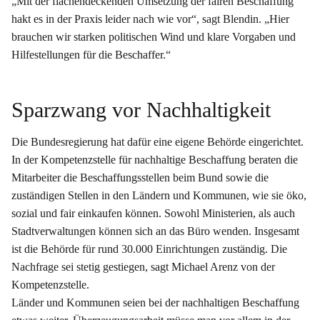
„Mit der flächendeckenden Umsetzung der fairen Beschaffung
hakt es in der Praxis leider nach wie vor“, sagt Blendin. „Hier
brauchen wir starken politischen Wind und klare Vorgaben und
Hilfestellungen für die Beschaffer.“
Sparzwang vor Nachhaltigkeit
Die Bundesregierung hat dafür eine eigene Behörde eingerichtet.
In der Kompetenzstelle für nachhaltige Beschaffung beraten die
Mitarbeiter die Beschaffungsstellen beim Bund sowie die
zuständigen Stellen in den Ländern und Kommunen, wie sie öko,
sozial und fair einkaufen können. Sowohl Ministerien, als auch
Stadtverwaltungen können sich an das Büro wenden. Insgesamt
ist die Behörde für rund 30.000 Einrichtungen zuständig. Die
Nachfrage sei stetig gestiegen, sagt Michael Arenz von der
Kompetenzstelle.
Länder und Kommunen seien bei der nachhaltigen Beschaffung