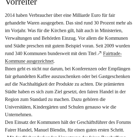
Vorreiter
2014 haben Verbraucher über eine Milliarde Euro für fair
gehandelte Waren ausgegeben. Das sind rund 30 Prozent mehr als
im Vorjahr. Was für die Kirchen gilt, hält auch in Ministerien,
Verwaltungen und Behörden Einzug. Vor allem die Kommunen
und Städte preschen mit gutem Beispiel voran. Seit 2009 wurden
rund 340 Kommunen bundesweit mit dem Titel
Fairtrade-
Kommune ausgezeichnet
.
Ihnen geht es nicht nur darum, bei Konferenzen oder Empfängen
fair gehandelten Kaffee auszuschenken oder bei Gastgeschenken
auf die Nachhaltigkeit der Produkte zu achten. Die prämierten
Städte haben es sich zum Ziel gesetzt, den fairen Handel in der
Region zum Standard zu machen. Dazu gehören die
Universitäten, Kindergärten und Schulen genauso wie die
Unternehmen.
Den Einsatz der Kommunen hält der Geschäftsführer des Forums
Fairer Handel, Manuel Blendin, für einen guten ersten Schritt.