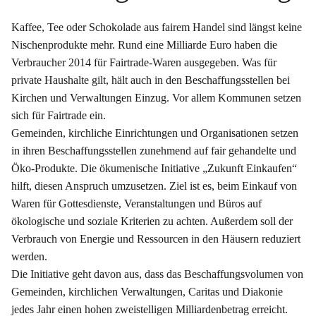
Kaffee, Tee oder Schokolade aus fairem Handel sind längst keine
Nischenprodukte mehr. Rund eine Milliarde Euro haben die
Verbraucher 2014 für Fairtrade-Waren ausgegeben. Was für
private Haushalte gilt, hält auch in den Beschaffungsstellen bei
Kirchen und Verwaltungen Einzug. Vor allem Kommunen setzen
sich für Fairtrade ein.
Gemeinden, kirchliche Einrichtungen und Organisationen setzen
in ihren Beschaffungsstellen zunehmend auf fair gehandelte und
Öko-Produkte. Die ökumenische Initiative „Zukunft Einkaufen“
hilft, diesen Anspruch umzusetzen. Ziel ist es, beim Einkauf von
Waren für Gottesdienste, Veranstaltungen und Büros auf
ökologische und soziale Kriterien zu achten. Außerdem soll der
Verbrauch von Energie und Ressourcen in den Häusern reduziert
werden.
Die Initiative geht davon aus, dass das Beschaffungsvolumen von
Gemeinden, kirchlichen Verwaltungen, Caritas und Diakonie
jedes Jahr einen hohen zweistelligen Milliardenbetrag erreicht.