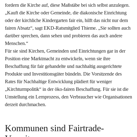
fordern die Kirche auf, diese Maßstäbe bei sich selbst anzulegen.
„Kauft die Kirche oder Gemeinde, die diakonische Einrichtung
oder der kirchliche Kindergarten fair ein, hilft das nicht nur dem
fairen Absatz“, sagt EKD-Ratsmitglied Thieme. „Sie sollten auch
darüber sprechen, dann sehen und probieren das auch andere
Menschen.“
Für sie sind Kirchen, Gemeinden und Einrichtungen gar in der
Position eine Marktmacht zu entwickeln, wenn sie ihre
Beschaffung für fair gehandelte und nachhaltig ausgerichtete
Produkte und Investitionsgüter bündeln. Die Vorsitzende des
Rates für Nachhaltige Entwicklung plädiert für weniger
„Kirchturmpolitik“ in der öko-fairen Beschaffung. Für sie ist die
Umstellung ein Lernprozess, den Verbraucher wie Organisationen
derzeit durchmachen.
Kommunen sind Fairtrade-