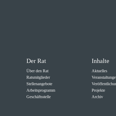
Der Rat
Inhalte
Über den Rat
Aktuelles
Ratsmitglieder
Veranstaltunge
Stellenangebote
Veröffentlichu
Arbeitsprogramm
Projekte
Geschäftsstelle
Archiv