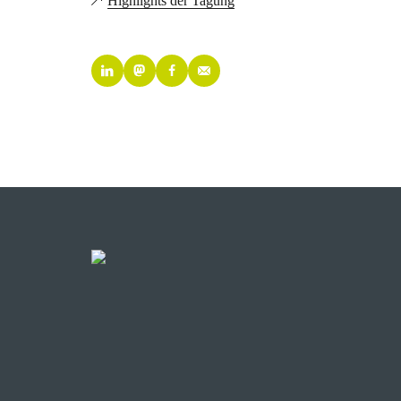
Highlights der Tagung