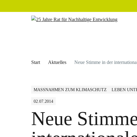
Start
Aktuelles
Neue Stimme in der internation
MASSNAHMEN ZUM KLIMASCHUTZ
LEBEN UNT
02.07.2014
Neue Stimme 