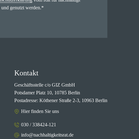
 und genutzt werden.
*
Kontakt
Geschäftsstelle c/o GIZ GmbH
Potsdamer Platz 10, 10785 Berlin
Postadresse: Köthener Straße 2-3, 10963 Berlin
Hier finden Sie uns
030 / 338424-121
info@nachhaltigkeitsrat.de