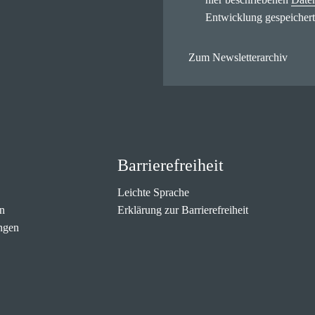
Entwicklung gespeichert
Zum Newsletterarchiv
Barrierefreiheit
Leichte Sprache
n
Erklärung zur Barrierefreiheit
ngen