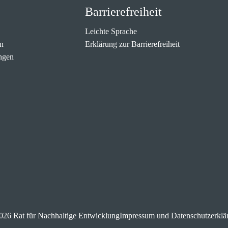
Barrierefreiheit
Leichte Sprache
n
Erklärung zur Barrierefreiheit
ngen
026 Rat für Nachhaltige Entwicklung
Impressum und Datenschutzerklä