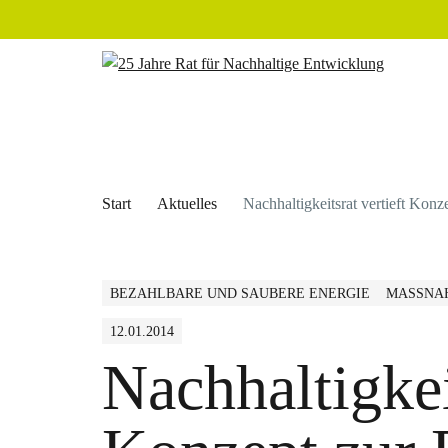
Start
Aktuelles
Nachhaltigkeitsrat vertieft Kon
BEZAHLBARE UND SAUBERE ENERGIE
MASSNAH
12.01.2014
Nachhaltigkei