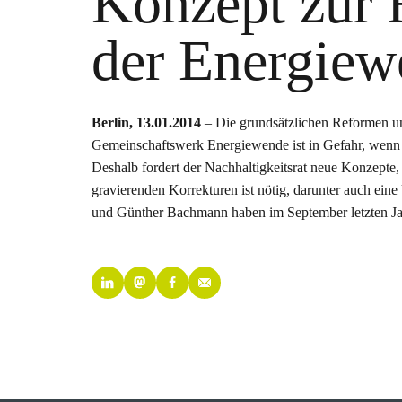
Konzept zur 
der Energiew
Berlin, 13.01.2014
– Die grundsätzlichen Reformen u
Gemeinschaftswerk Energiewende ist in Gefahr, wenn 
Deshalb fordert der Nachhaltigkeitsrat neue Konzept
gravierenden Korrekturen ist nötig, darunter auch ei
und Günther Bachmann haben im September letzten Ja