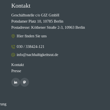
Kontakt
Geschäftsstelle c/o GIZ GmbH
Potsdamer Platz 10, 10785 Berlin
Postadresse: Köthener Straße 2-3, 10963 Berlin
Hier finden Sie uns
030 / 338424-121
info@nachhaltigkeitsrat.de
Kontakt
Presse
rung