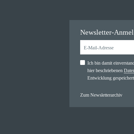
Newsletter-Anme
Ich bin damit einversta
hier beschriebenen
Date
Entwicklung gespeichert
Zum Newsletterarchiv