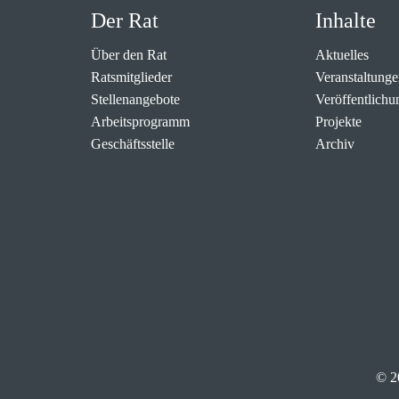
Der Rat
Inhalte
Über den Rat
Aktuelles
Ratsmitglieder
Veranstaltunge
Stellenangebote
Veröffentlichu
Arbeitsprogramm
Projekte
Geschäftsstelle
Archiv
© 2